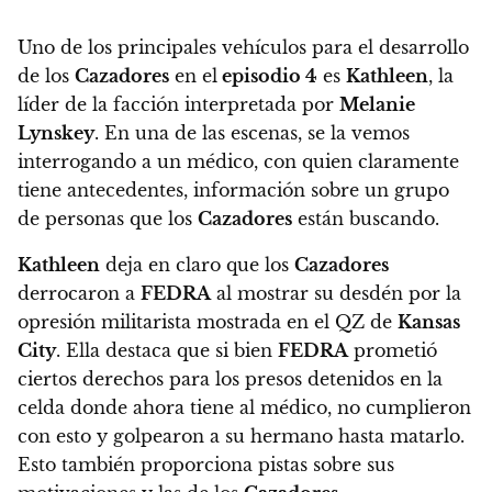
Uno de los principales vehículos para el desarrollo
de los
Cazadores
en el
episodio 4
es
Kathleen
, la
líder de la facción interpretada por
Melanie
Lynskey
. En una de las escenas, se la vemos
interrogando a un médico, con quien claramente
tiene antecedentes, información sobre un grupo
de personas que los
Cazadores
están buscando.
Kathleen
deja en claro que los
Cazadores
derrocaron a
FEDRA
al mostrar su desdén por la
opresión militarista mostrada en el QZ de
Kansas
City
. Ella destaca que si bien
FEDRA
prometió
ciertos derechos para los presos detenidos en la
celda donde ahora tiene al médico, no cumplieron
con esto y golpearon a su hermano hasta matarlo.
Esto también proporciona pistas sobre sus