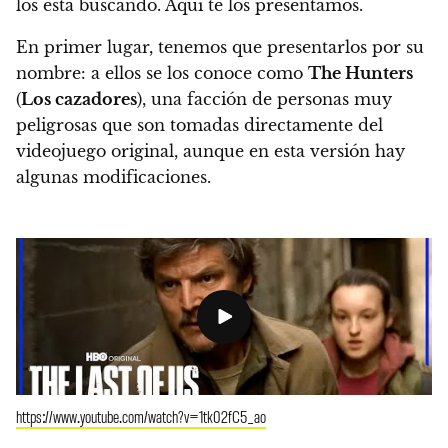
los está buscando. Aquí te los presentamos.
En primer lugar, tenemos que presentarlos por su
nombre: a ellos se los conoce como
The Hunters
(
Los cazadores
), una facción de personas muy
peligrosas que son tomadas directamente del
videojuego original, aunque en esta versión hay
algunas modificaciones.
https://www.youtube.com/watch?v=1tk02fC5_ao