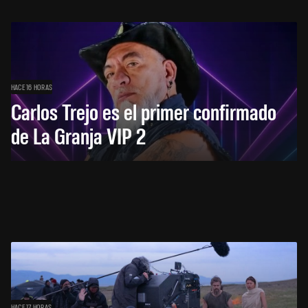
HACE 16 HORAS
Carlos Trejo es el primer confirmado
de La Granja VIP 2
HACE 17 HORAS