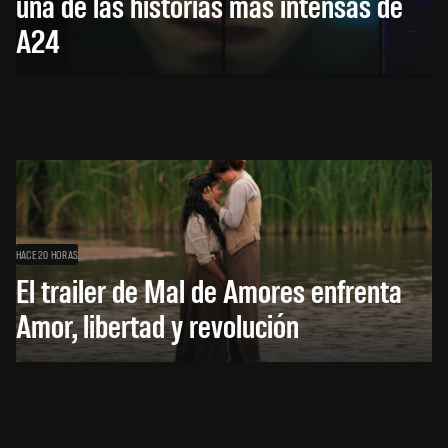
una de las historias más intensas de
A24
HACE 20 HORAS
El trailer de Mal de Amores enfrenta
Amor, libertad y revolución