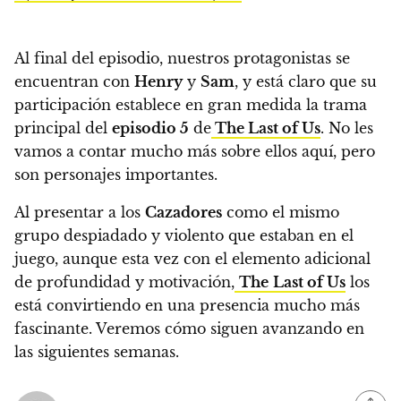
Al final del episodio, nuestros protagonistas se
encuentran con
Henry
y
Sam
, y está claro que su
participación establece en gran medida la trama
principal del
episodio 5
de
The Last of Us
. No les
vamos a contar mucho más sobre ellos aquí, pero
son personajes importantes.
Al presentar a los
Cazadores
como el mismo
grupo despiadado y violento que estaban en el
juego, aunque esta vez con el elemento adicional
de profundidad y motivación,
The
Last of Us
los
está convirtiendo en una presencia mucho más
fascinante. Veremos cómo siguen avanzando en
las siguientes semanas.