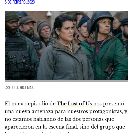
6 DE FEBRERO, 2023
CRÉDITO: HBO MAX
El nuevo episodio de
The Last of Us
nos presentó
una nueva amenaza para nuestros protagonistas, y
no estamos hablando de las dos personas que
aparecieron en la escena final, sino del grupo que