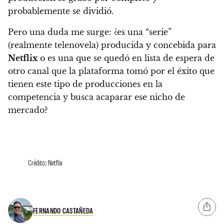
probablemente se dividió.
Pero una duda me surge: ¿es una “serie”
(realmente telenovela) producida y concebida para
Netflix
o es una que se quedó en lista de espera de
otro canal que la plataforma tomó por el éxito que
tienen este tipo de producciones en la
competencia y busca acaparar ese nicho de
mercado?
Crédito: Netflix
FERNANDO CASTAÑEDA