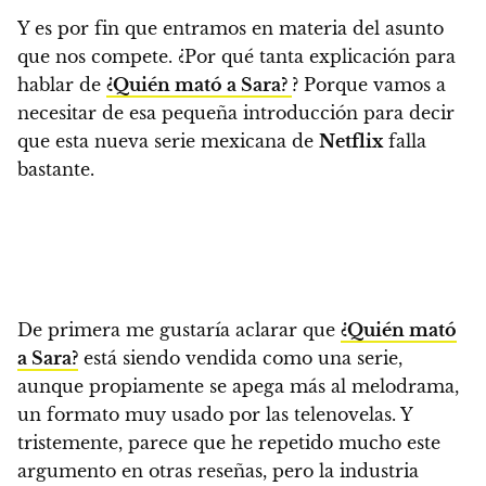
Y es por fin que entramos en materia del asunto
que nos compete.
¿Por qué tanta explicación para
hablar de
¿Quién mató a Sara?
? Porque vamos a
necesitar de esa pequeña introducción para decir
que esta nueva serie mexicana de
Netflix
falla
bastante.
De primera me gustaría aclarar que
¿Quién mató
a Sara?
está siendo vendida como una serie,
aunque propiamente se apega más al melodrama
,
un formato muy usado por las telenovelas. Y
tristemente, parece que he repetido mucho este
argumento en otras reseñas, pero
la industria