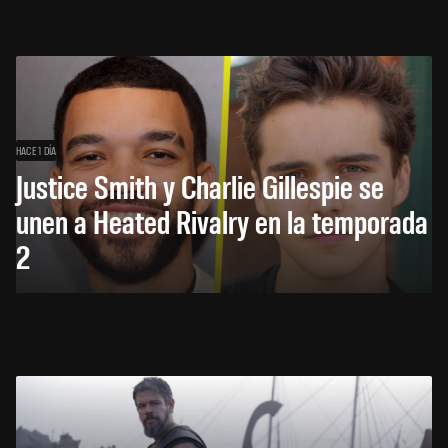
HACE 1 DÍA
Justice Smith y Charlie Gillespie se
unen a Heated Rivalry en la temporada
2