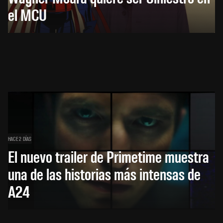
el MCU
HACE 2 DÍAS
El nuevo trailer de Primetime muestra
una de las historias más intensas de
A24