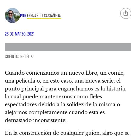
POR
FERNANDO CASTAÑEDA
26 DE MARZO, 2021
CRÉDITO: NETFLIX
Cuando comenzamos un nuevo libro, un cómic,
una película o, en este caso, una nueva serie, el
punto principal para engancharnos es la historia,
la cual puede mantenernos como fieles
espectadores debido a la solidez de la misma o
alejarnos completamente cuando esta es
demasiado inconsistente.
En la construcción de cualquier guion, algo que se