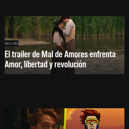
HACE 2 DÍAS
El trailer de Mal de Amores enfrenta
Amor, libertad y revolución