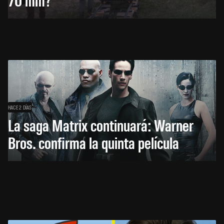
HACE 2 DÍAS
La saga Matrix continuará: Warner
Bros. confirma la quinta película