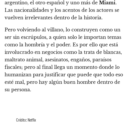
argentino, el otro español y uno más de
Miami
.
Las nacionalidades y los acentos de los actores se
vuelven irrelevantes dentro de la historia.
Pero volviendo al villano, lo construyen como un
ser sin escrúpulos, a quien solo le importan temas
como la hombría y el poder. Es por ello que está
involucrado en negocios como la trata de blancas,
maltrato animal, asesinatos, engaños, paraísos
fiscales;
pero al final llega un momento donde lo
humanizan para justificar que puede que todo eso
esté mal, pero hay algún buen hombre dentro de
su persona.
Crédito: Netflix