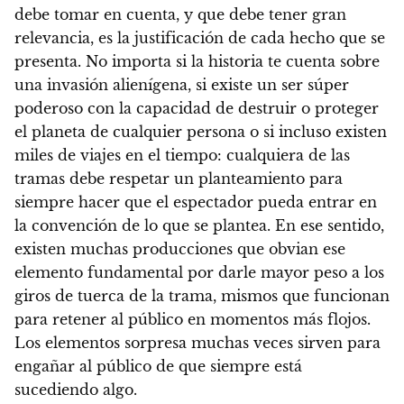
debe tomar en cuenta, y que debe tener gran
relevancia, es la justificación de cada hecho que se
presenta. No importa si la historia te cuenta sobre
una invasión alienígena, si existe un ser súper
poderoso con la capacidad de destruir o proteger
el planeta de cualquier persona o si incluso existen
miles de viajes en el tiempo:
cualquiera de las
tramas debe respetar un planteamiento para
siempre hacer que el espectador pueda entrar en
la convención de lo que se plantea.
En ese sentido,
existen muchas producciones que obvian ese
elemento fundamental por darle mayor peso a los
giros de tuerca de la trama, mismos que funcionan
para retener al público en momentos más flojos.
Los elementos sorpresa muchas veces sirven para
engañar al público de que siempre está
sucediendo algo.