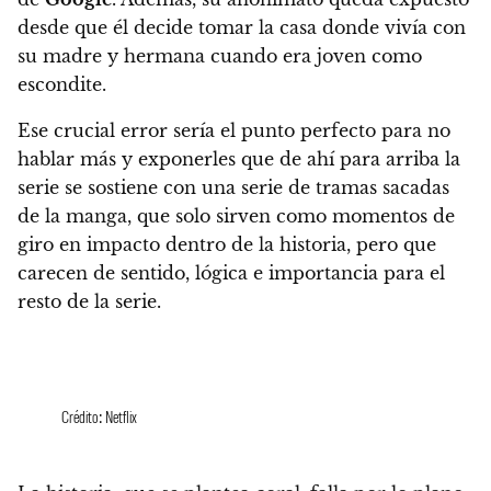
desde que él decide tomar la casa donde vivía con
su madre y hermana cuando era joven como
escondite.
Ese crucial error sería el punto perfecto para no
hablar más y exponerles que de ahí para arriba
la
serie se sostiene con una serie de tramas sacadas
de la manga, que solo sirven como momentos de
giro en impacto dentro de la historia, pero que
carecen de sentido, lógica e importancia para el
resto de la serie.
Crédito: Netflix