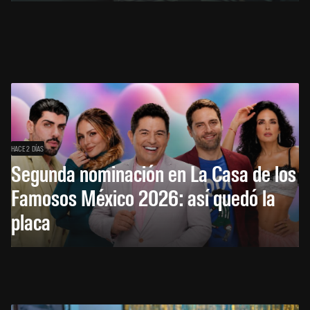
HACE 2 DÍAS
Segunda nominación en La Casa de los
Famosos México 2026: así quedó la
placa