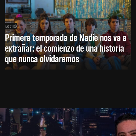
HACE 1 DÍA
Primera temporada de Nadie nos va a
extrañar: el comienzo de una historia
que nunca olvidaremos