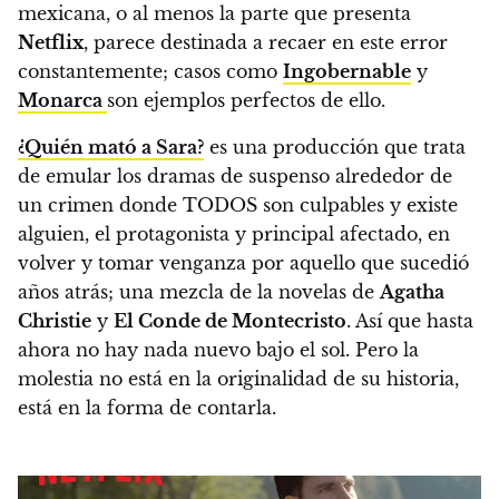
mexicana, o al menos la parte que presenta
Netflix
, parece destinada a recaer en este error
constantemente
; casos como
Ingobernable
y
Monarca
son ejemplos perfectos de ello.
¿Quién mató a Sara?
es una producción que trata
de emular los dramas de suspenso alrededor de
un crimen donde TODOS son culpables y existe
alguien, el protagonista y principal afectado, en
volver y tomar venganza por aquello que sucedió
años atrás;
una mezcla de la novelas de
Agatha
Christie
y
El Conde de Montecristo
. Así que hasta
ahora no hay nada nuevo bajo el sol. Pero la
molestia no está en la originalidad de su historia,
está en la forma de contarla.