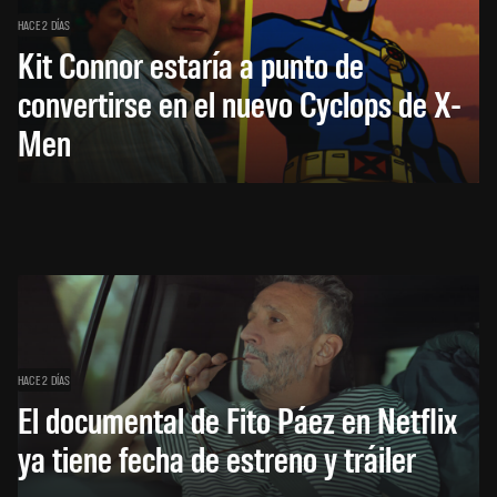
HACE 2 DÍAS
Kit Connor estaría a punto de
convertirse en el nuevo Cyclops de X-
Men
HACE 2 DÍAS
El documental de Fito Páez en Netflix
ya tiene fecha de estreno y tráiler