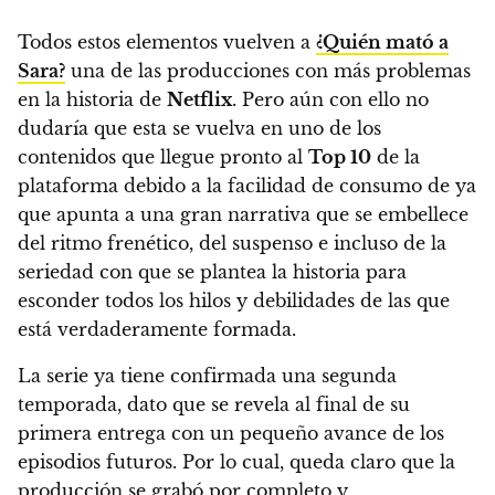
Todos estos elementos vuelven a
¿Quién mató a
Sara?
una de las producciones con más problemas
en la historia de
Netflix
.
Pero aún con ello no
dudaría que esta se vuelva en uno de los
contenidos que llegue pronto al
Top 10
de la
plataforma debido a la facilidad de consumo de ya
que
apunta a una gran narrativa que se embellece
del ritmo frenético, del suspenso e incluso de la
seriedad con que se plantea la historia para
esconder todos los hilos y debilidades de las que
está verdaderamente formada.
La serie ya tiene confirmada una segunda
temporada, dato que se revela al final de su
primera entrega con un pequeño avance de los
episodios futuros. Por lo cual, queda claro que la
producción se grabó por completo y