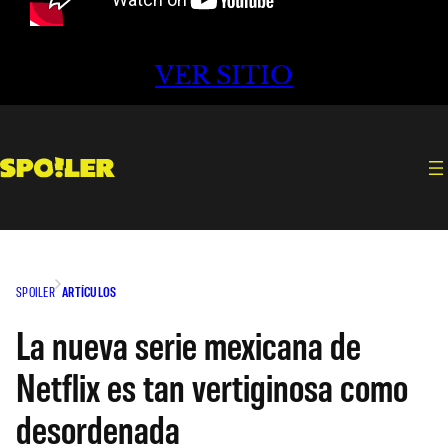
VER SITIO
SPOILER
ARTÍCULOS
La nueva serie mexicana de
Netflix es tan vertiginosa como
desordenada