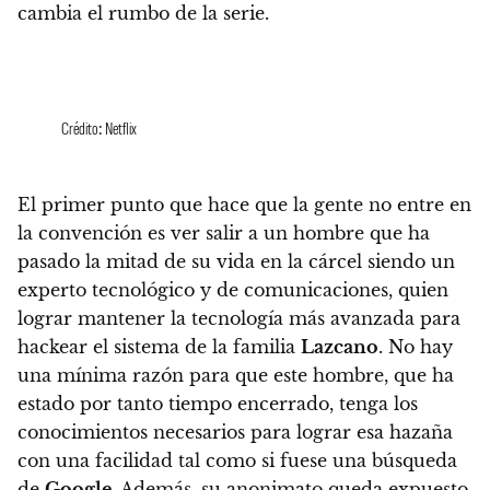
cambia el rumbo de la serie.
Crédito: Netflix
El primer punto que hace que la gente no entre en
la convención es ver salir a un hombre que ha
pasado la mitad de su vida en la cárcel siendo un
experto tecnológico y de comunicaciones, quien
lograr mantener la tecnología más avanzada para
hackear el sistema de la familia
Lazcano
.
No hay
una mínima razón para que este hombre, que ha
estado por tanto tiempo encerrado, tenga los
conocimientos necesarios para lograr esa hazaña
con una facilidad tal como si fuese una búsqueda
de
Google
.
Además, su anonimato queda expuesto