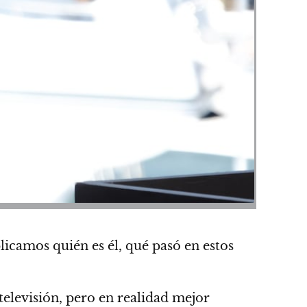
licamos quién es él, qué pasó en estos
televisión, pero en realidad mejor