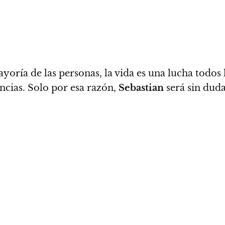
ayoría de las personas, la vida es una lucha todos
ncias
. Solo por esa razón,
Sebastian
será sin duda