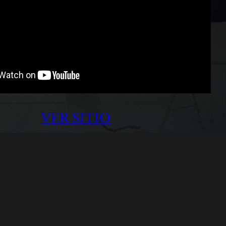
VER SITIO