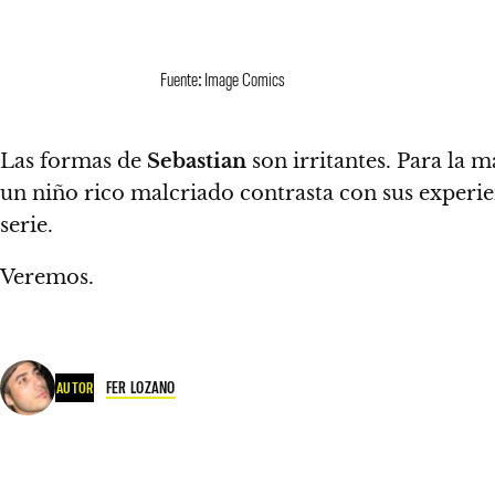
Fuente: Image Comics
Las formas de
Sebastian
son irritantes.
Para la m
un niño rico malcriado contrasta con sus experie
serie.
Veremos.
FER LOZANO
AUTOR