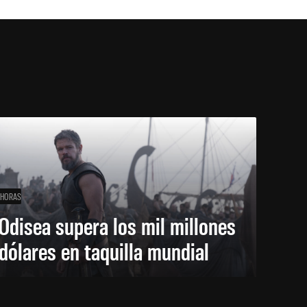
 HORAS
Odisea supera los mil millones
dólares en taquilla mundial