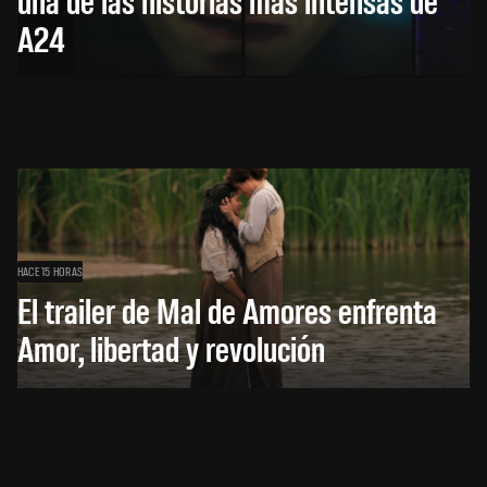
A24
HACE 15 HORAS
El trailer de Mal de Amores enfrenta
Amor, libertad y revolución