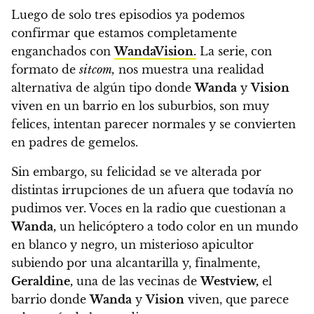
Luego de solo tres episodios ya podemos
confirmar que estamos completamente
enganchados con
WandaVision.
La serie, con
formato de
sitcom,
nos muestra una realidad
alternativa de algún tipo donde
Wanda
y
Vision
viven en un barrio en los suburbios, son muy
felices, intentan parecer normales y se convierten
en padres de gemelos.
Sin embargo, su felicidad se ve alterada por
distintas irrupciones de un afuera que todavía no
pudimos ver. Voces en la radio que cuestionan a
Wanda,
un helicóptero a todo color en un mundo
en blanco y negro, un misterioso apicultor
subiendo por una alcantarilla y, finalmente,
Geraldine,
una de las vecinas de
Westview,
el
barrio donde
Wanda
y
Vision
viven, que parece