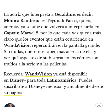
La actriz que interpreta a
Geraldine
, es decir,
Monica Rambeau
, es
Teyonah
Parris
, quien,
además, ya se sabe que volverá a interpretarla en
Captain Marvel 2
,
por lo que cada vez queda más
claro que los eventos que están ocurriendo en
WandaVision
repercutirán en la pantalla grande.
Sin dudas, queremos saber más acerca de ella y
ver
qué aspectos de su historia en los cómics son
traídos a la serie y a las películas.
Recuerda:
WandaVision
ya está disponible
en
Disney+
para toda
Latinoamérica
.
Puedes
suscribirte a
Disney+
mensual y anualmente desde
su página
.