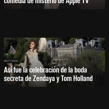
HACE 11 HORAS
Así fue la celebración de la boda
secreta de Zendaya y Tom Holland