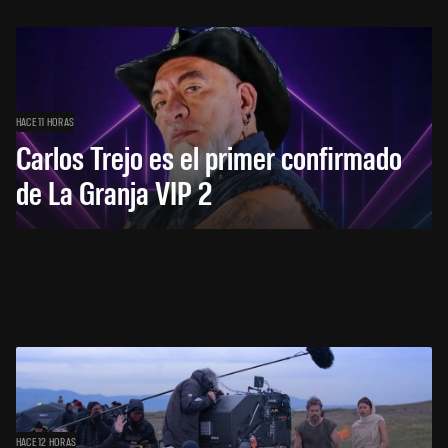
HACE 11 HORAS
Carlos Trejo es el primer confirmado
de La Granja VIP 2
HACE 12 HORAS