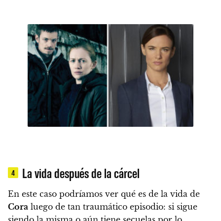
La vida después de la cárcel
4
En este caso podríamos ver qué es de la vida de
Cora
luego de tan traumático episodio
: si sigue
siendo la misma o aún tiene secuelas por lo