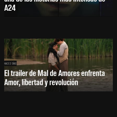
A24
HACE 2 DÍAS
El trailer de Mal de Amores enfrenta
Amor, libertad y revolución