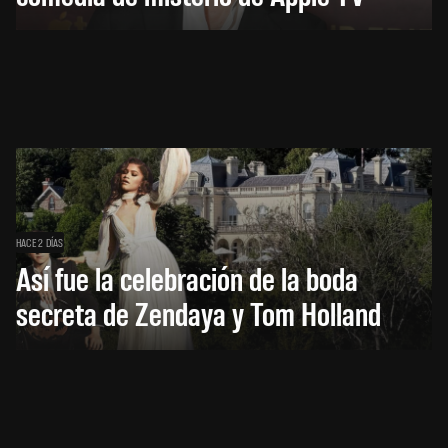
HACE 2 DÍAS
Así fue la celebración de la boda
secreta de Zendaya y Tom Holland