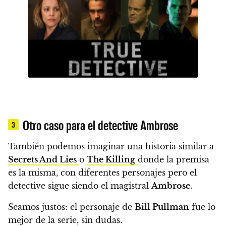
Otro caso para el detective Ambrose
3
También podemos imaginar una historia similar a
Secrets And Lies
o
The Killing
donde
la premisa
es la misma, con diferentes personajes pero el
detective sigue siendo el magistral
Ambrose
.
Seamos justos: el personaje de
Bill Pullman
fue lo
mejor de la serie, sin dudas.