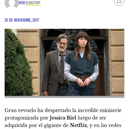
POR
BORDERXP
25 DE NOVIEMBRE, 2017
Gran revuelo ha despertado la increíble miniserie
protagonizada por
Jessica Biel
luego de ser
adquirida por el gigante de
Netflix
, y
en las redes