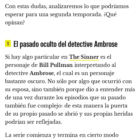
Con estas dudas, analizaremos lo que podríamos
esperar para una segunda temporada. ¿Qué
opinan?
El pasado oculto del detective Ambrose
1
Si hay algo particular en
The Sinner
es el
personaje de
Bill Pullman
interpretando al
detective
Ambrose
, el cual es un personaje
bastante oscuro. No sólo por algo que ocurrió con
su esposa, sino también porque dio a entender más
de una vez durante los episodios que su pasado
también fue complejo: de esta manera la puerta
de su propio pasado se abrió y sus propias heridas
podrían ser reflejadas.
La serie comienza y termina en cierto modo