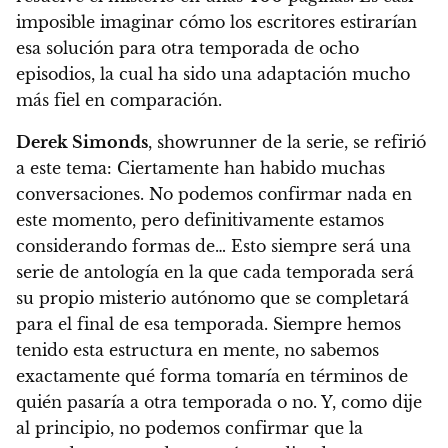
imposible imaginar cómo los escritores estirarían
esa solución para otra temporada de ocho
episodios, la cual ha sido una adaptación mucho
más fiel en comparación.
Derek Simonds
, showrunner de la serie, se refirió
a este tema:
Ciertamente han habido muchas
conversaciones. No podemos confirmar nada en
este momento, pero definitivamente estamos
considerando formas de… Esto siempre será una
serie de antología en la que cada temporada será
su propio misterio autónomo que se completará
para el final de esa temporada. Siempre hemos
tenido esta estructura en mente, no sabemos
exactamente qué forma tomaría en términos de
quién pasaría a otra temporada o no. Y, como dije
al principio, no podemos confirmar que la