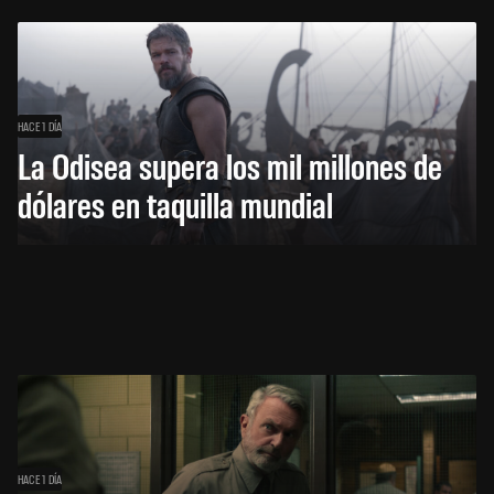
HACE 1 DÍA
La Odisea supera los mil millones de
dólares en taquilla mundial
HACE 1 DÍA