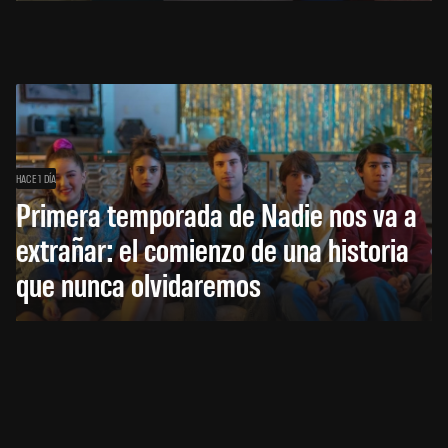
HACE 1 DÍA
Primera temporada de Nadie nos va a
extrañar: el comienzo de una historia
que nunca olvidaremos