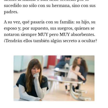
sucedido no sólo con su hermana, sino con sus
padres.
A su vez,
qué pasaría con su familia: su hijo, su
esposo y, por supuesto, sus suegros, quienes se
notaron siempre MUY pero MUY absorbentes.
¿Tendrán ellos también algún secreto a ocultar?