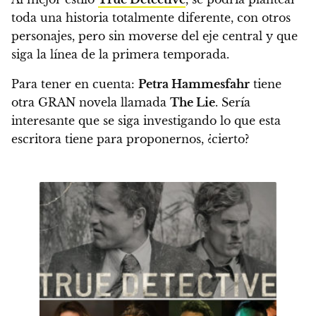
toda una historia totalmente diferente, con otros
personajes, pero sin moverse del eje central y que
siga la línea de la primera temporada.
Para tener en cuenta:
Petra Hammesfahr
tiene
otra GRAN novela llamada
The Lie
. Sería
interesante que se siga investigando lo que esta
escritora tiene para proponernos, ¿cierto?