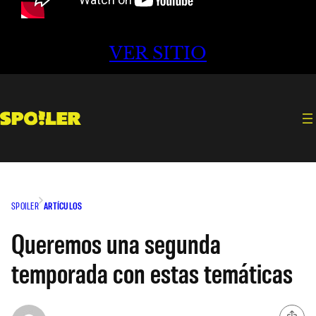
VER SITIO
SPOILER
ARTÍCULOS
Queremos una segunda
temporada con estas temáticas