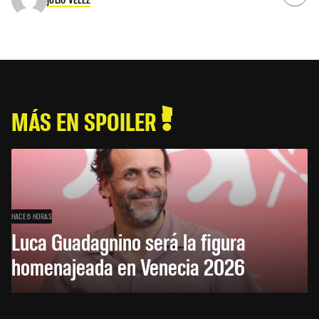
MÁS EN SPOILER
HACE 6 HORAS
Luca Guadagnino será la figura
homenajeada en Venecia 2026