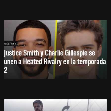
HACE 7 HORAS
Justice Smith y Charlie Gillespie se
unen a Heated Rivalry en la temporada
2