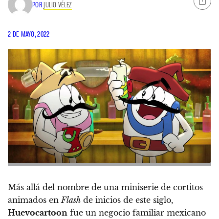
POR
JULIO VÉLEZ
2 DE MAYO, 2022
Más allá del nombre de una miniserie de cortitos
animados en
Flash
de inicios de este siglo,
Huevocartoon
fue un negocio familiar mexicano