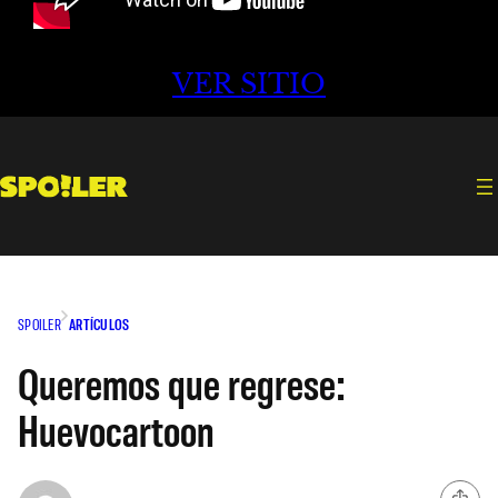
VER SITIO
SPOILER
ARTÍCULOS
Queremos que regrese:
Huevocartoon