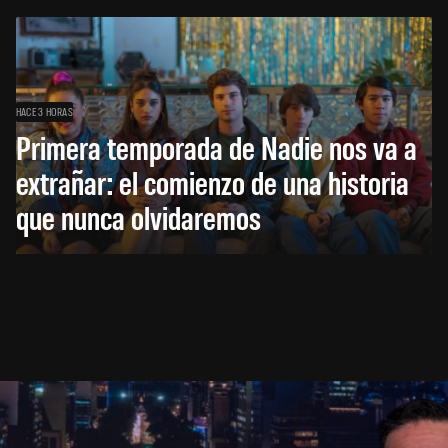
HACE 3 HORAS
Primera temporada de Nadie nos va a
extrañar: el comienzo de una historia
que nunca olvidaremos