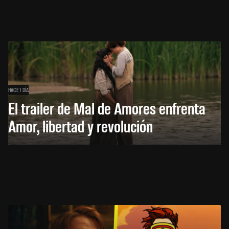
HACE 1 DÍA
El trailer de Mal de Amores enfrenta
Amor, libertad y revolución