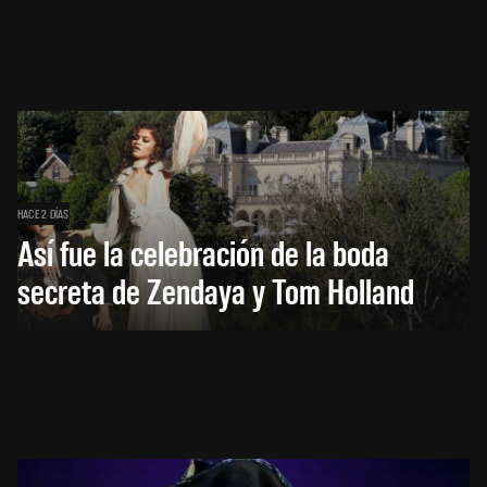
HACE 2 DÍAS
Así fue la celebración de la boda
secreta de Zendaya y Tom Holland