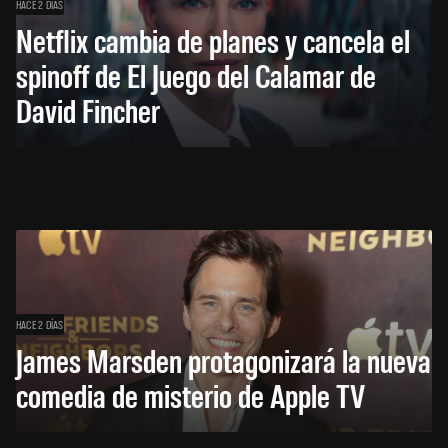
HACE 2 DÍAS
Netflix cambia de planes y cancela el
spinoff de El Juego del Calamar de
David Fincher
HACE 2 DÍAS
James Marsden protagonizará la nueva
comedia de misterio de Apple TV