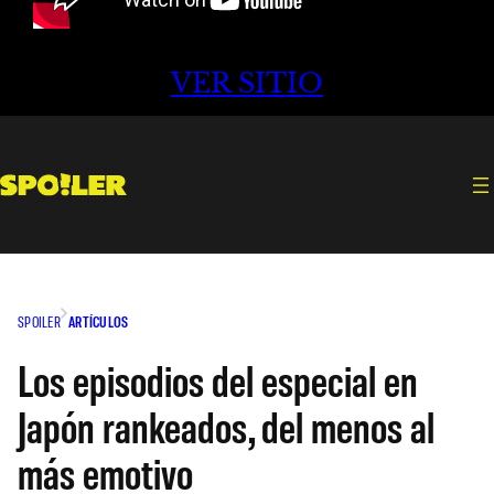
VER SITIO
SPOILER
ARTÍCULOS
Los episodios del especial en
Japón rankeados, del menos al
más emotivo