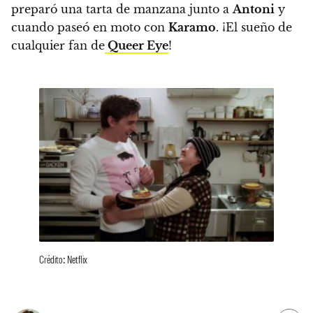
preparó una tarta de manzana junto a
Antoni
y
cuando paseó en moto con
Karamo
. ¡El sueño de
cualquier fan de
Queer Eye
!
Crédito: Netflix