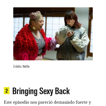
Crédito: Netflix
Bringing Sexy Back
2
Este episodio nos pareció demasiado fuerte y