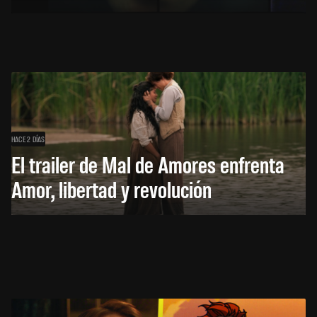
HACE 2 DÍAS
El trailer de Mal de Amores enfrenta
Amor, libertad y revolución