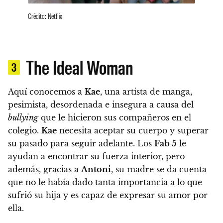
Crédito: Netflix
The Ideal Woman
3
Aquí conocemos a
Kae
, una artista de manga,
pesimista, desordenada e insegura a causa del
bullying
que le hicieron sus compañeros en el
colegio.
Kae
necesita aceptar su cuerpo y superar
su pasado para seguir adelante. Los
Fab 5
le
ayudan a encontrar su fuerza interior, pero
además,
gracias a
Antoni
, su madre se da cuenta
que no le había dado tanta importancia a lo que
sufrió su hija y es capaz de expresar su amor por
ella.