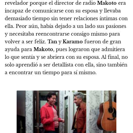
revelador porque el director de radio
Makoto
era
incapaz de comunicarse con su esposa y llevaba
demasiado tiempo sin tener relaciones íntimas con
ella.
Peor aún, había dejado a un lado sus pasiones
y necesitaba reencontrarse consigo mismo para
volver a ser feliz.
Tan
y
Karamo
fueron de gran
ayuda para
Makoto
, pues lograron que admitiera
lo que sentía y se abriera con su esposa. Al final, no
solo aprendió a ser detallista con ella, sino también
a encontrar un tiempo para sí mismo.