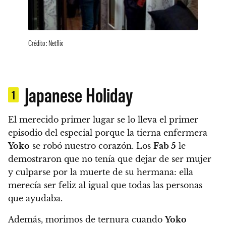
Crédito: Netflix
Japanese Holiday
1
El merecido primer lugar se lo lleva el primer
episodio del especial porque la tierna enfermera
Yoko
se robó nuestro corazón. Los
Fab 5
le
demostraron que no tenía que dejar de ser mujer
y culparse por la muerte de su hermana: ella
merecía ser feliz al igual que todas las personas
que ayudaba.
Además, morimos de ternura cuando
Yoko