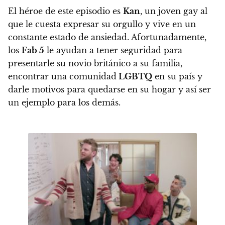
El héroe de este episodio es
Kan
, un joven gay al
que le cuesta expresar su orgullo y vive en un
constante estado de ansiedad. Afortunadamente,
los
Fab 5
le ayudan a tener seguridad para
presentarle su novio británico a su familia,
encontrar una comunidad
LGBTQ
en su país y
darle motivos para quedarse en su hogar y así ser
un ejemplo para los demás.