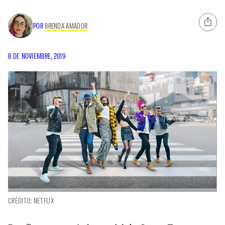
POR
BRENDA AMADOR
8 DE NOVIEMBRE, 2019
CRÉDITO: NETFLIX