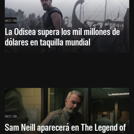
HACE 1 DÍA
La Odisea supera los mil millones de
dólares en taquilla mundial
HACE 1 DÍA
Sam Neill aparecerá en The Legend of