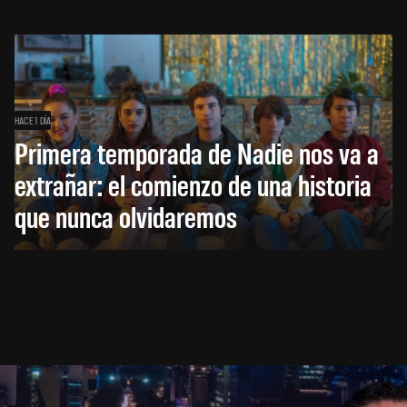
HACE 1 DÍA
Primera temporada de Nadie nos va a
extrañar: el comienzo de una historia
que nunca olvidaremos