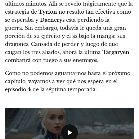
últimos minutos. Allí se reveló trágicamente que
la
estrategia de
Tyrion
no resultó tan efectiva como
se esperaba y
Daenerys
está perdiendo la
guerra. Sin embargo, todavía le queda una gran
porción de su ejército y el as bajo la manga: sus
dragones.
Cansada de perder y luego de que
caigan los tres aliados, ahora la última
Targaryen
combatirá con fuego a sus enemigos.
Como no podemos aguantarnos hasta el próximo
capítulo,
vayamos a ver qué nos espera en el
episodio
4
de la séptima temporada.