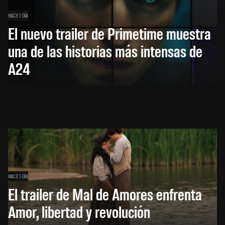
HACE 1 DÍA
El nuevo trailer de Primetime muestra
una de las historias más intensas de
A24
HACE 1 DÍA
El trailer de Mal de Amores enfrenta
Amor, libertad y revolución