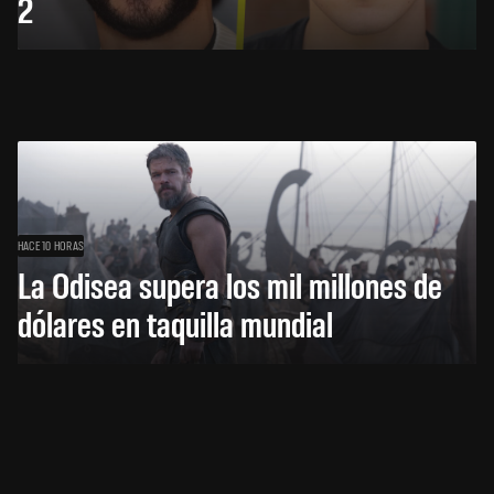
2
HACE 10 HORAS
La Odisea supera los mil millones de
dólares en taquilla mundial