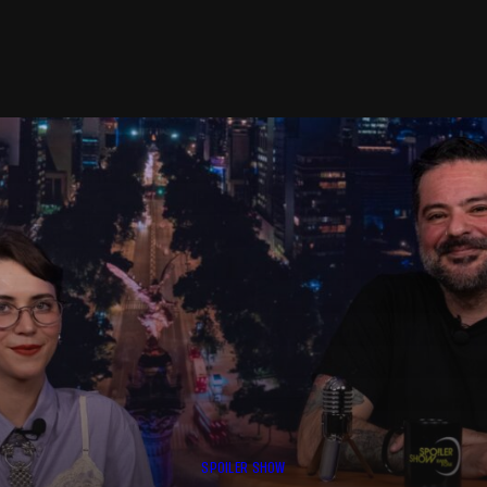
SPOILER SHOW