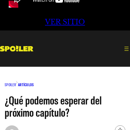
VER SITIO
SPOILER
ARTÍCULOS
¿Qué podemos esperar del
próximo capítulo?