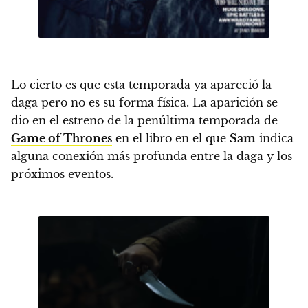
Lo cierto es que esta temporada ya apareció la
daga pero no es su forma física.
La aparición se
dio en el estreno de la penúltima temporada de
Game of Thrones
en el libro en el que
Sam
indica
alguna conexión más profunda entre la daga y los
próximos eventos.