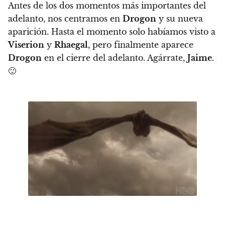
Antes de los dos momentos más importantes del
adelanto, nos centramos en
Drogon
y su nueva
aparición. Hasta el momento solo habíamos visto a
Viserion
y
Rhaegal
, pero finalmente aparece
Drogon
en el cierre del adelanto. Agárrate,
Jaime
.
🙂