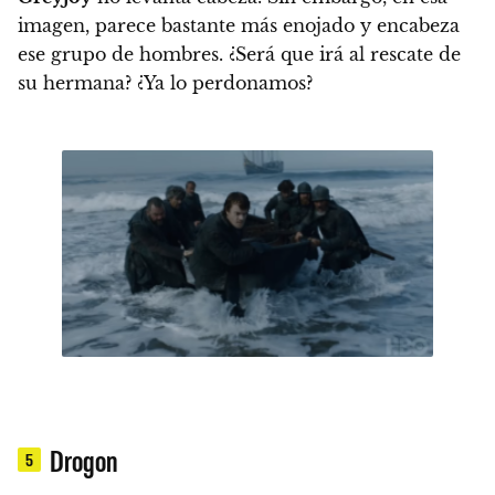
imagen, parece bastante más enojado y encabeza
ese grupo de hombres. ¿Será que irá al rescate de
su hermana? ¿Ya lo perdonamos?
Drogon
5