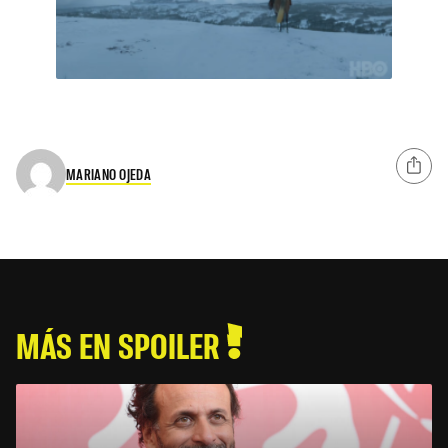
MARIANO OJEDA
MÁS EN SPOILER