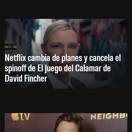
HACE 1 DÍA
Netflix cambia de planes y cancela el
spinoff de El Juego del Calamar de
David Fincher