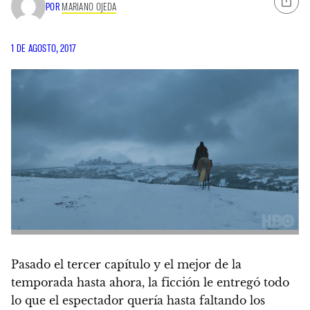
POR
MARIANO OJEDA
1 DE AGOSTO, 2017
Pasado el tercer capítulo y el mejor de la
temporada hasta ahora, la ficción le entregó todo
lo que el espectador quería hasta faltando los