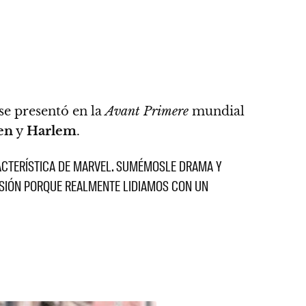
se presentó en la
Avant Primere
mundial
en
y
Harlem
.
ACTERÍSTICA DE MARVEL. SUMÉMOSLE DRAMA Y
EVISIÓN PORQUE REALMENTE LIDIAMOS CON UN