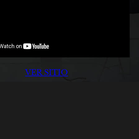
VER SITIO