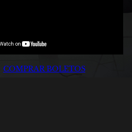
COMPRAR BOLETOS