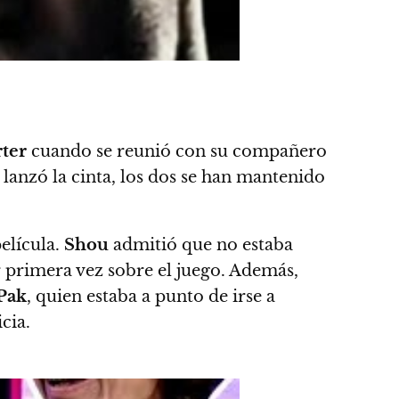
ter
cuando se reunió con su compañero
lanzó la cinta, los dos se han mantenido
elícula.
Shou
admitió que no estaba
 primera vez sobre el juego. Además,
Pak
, quien estaba a punto de irse a
cia.