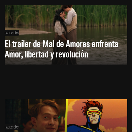
HACE 2 DÍAS
El trailer de Mal de Amores enfrenta
Amor, libertad y revolución
HACE 2 DÍAS