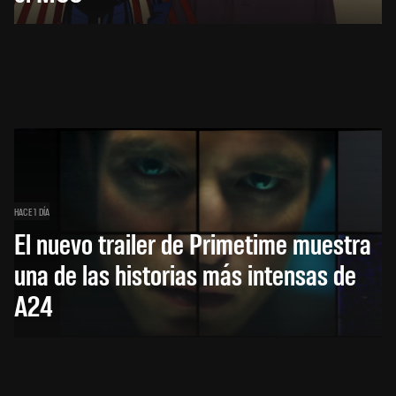
HACE 1 DÍA
El nuevo trailer de Primetime muestra
una de las historias más intensas de
A24