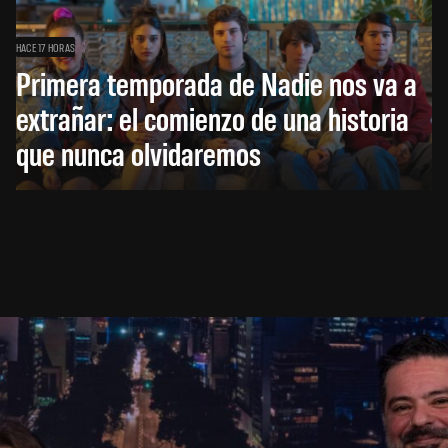
HACE 17 HORAS
Primera temporada de Nadie nos va a
extrañar: el comienzo de una historia
que nunca olvidaremos