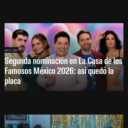
HACE 2 DÍAS
Segunda nominación en La Casa de los
Famosos México 2026: así quedó la
placa