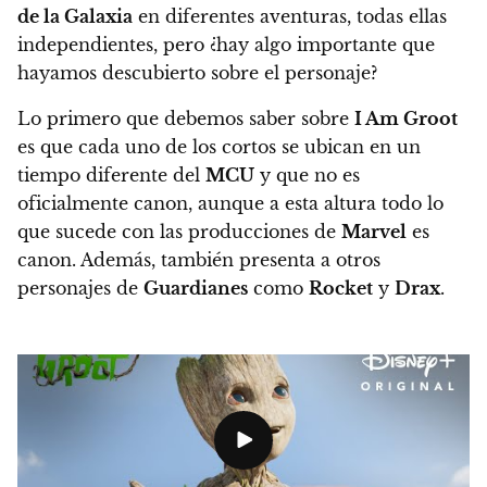
de la Galaxia
en diferentes aventuras, todas ellas
independientes, pero ¿hay algo importante que
hayamos descubierto sobre el personaje?
Lo primero que debemos saber sobre
I Am Groot
es que cada uno de los cortos se ubican en un
tiempo diferente del
MCU
y que no es
oficialmente canon, aunque a esta altura todo lo
que sucede con las producciones de
Marvel
es
canon. Además, también presenta a otros
personajes de
Guardianes
como
Rocket
y
Drax
.