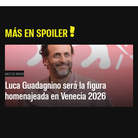
MÁS EN SPOILER
HACE 20 HORAS
Luca Guadagnino será la figura
homenajeada en Venecia 2026