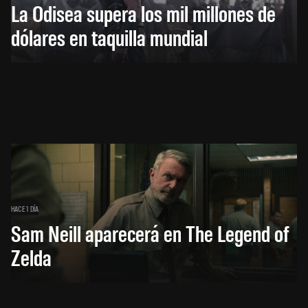
La Odisea supera los mil millones de
dólares en taquilla mundial
HACE 1 DÍA
Sam Neill aparecerá en The Legend of
Zelda