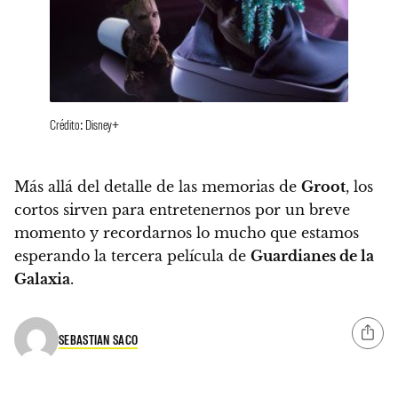
Crédito: Disney+
Más allá del detalle de las memorias de
Groot
, los
cortos sirven para entretenernos por un breve
momento y recordarnos lo mucho que estamos
esperando la tercera película de
Guardianes de la
Galaxia
.
SEBASTIAN SACO