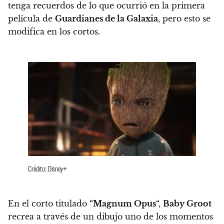
tenga recuerdos de lo que ocurrió en la primera
película de
Guardianes de la Galaxia
, pero esto se
modifica en los cortos.
Crédito: Disney+
En el corto titulado
“Magnum Opus
“,
Baby Groot
recrea a través de un dibujo uno de los momentos