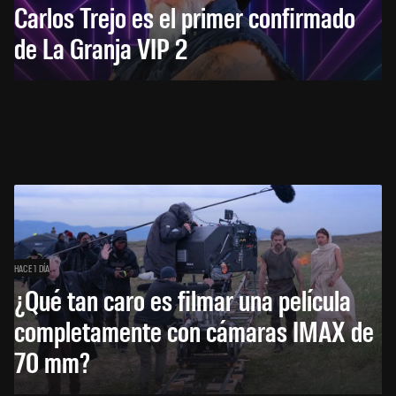
Carlos Trejo es el primer confirmado
de La Granja VIP 2
HACE 1 DÍA
¿Qué tan caro es filmar una película
completamente con cámaras IMAX de
70 mm?