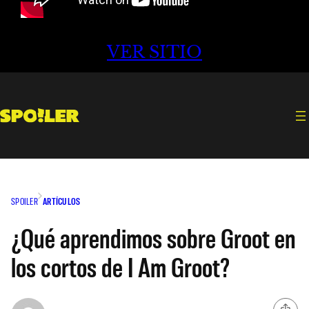
VER SITIO
SPOILER
ARTÍCULOS
¿Qué aprendimos sobre Groot en
los cortos de I Am Groot?