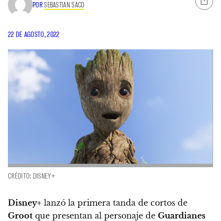
POR
SEBASTIAN SACO
22 DE AGOSTO, 2022
CRÉDITO: DISNEY+
Disney+
lanzó la primera tanda de cortos de
Groot
que presentan al personaje de
Guardianes