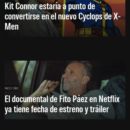
Kit Connor estaría a punto de
convertirse en el nuevo Cyclops de X-
Men
HACE 2 DÍAS
El documental de Fito Páez en Netflix
ya tiene fecha de estreno y tráiler