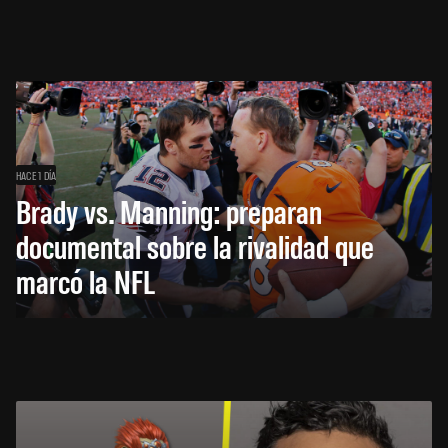
HACE 1 DÍA
Brady vs. Manning: preparan
documental sobre la rivalidad que
marcó la NFL