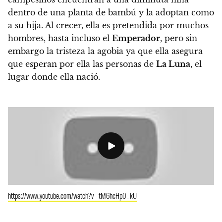
dentro de una planta de bambú y la adoptan como
a su hija. Al crecer, ella es pretendida por muchos
hombres, hasta incluso el
Emperador
, pero sin
embargo la tristeza la agobia ya que ella asegura
que esperan por ella las personas de
La Luna
, el
lugar donde ella nació.
https://www.youtube.com/watch?v=tM6hcHp0_kU