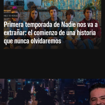
HACE 10 HORAS
Primera temporada de Nadie nos va a
extrañar: el comienzo de una historia
que nunca olvidaremos