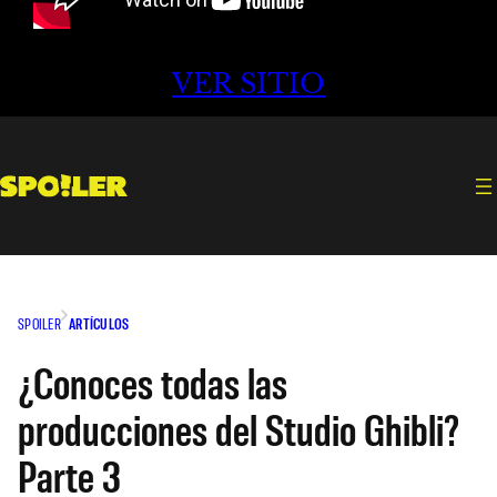
VER SITIO
SPOILER
ARTÍCULOS
¿Conoces todas las
producciones del Studio Ghibli?
Parte 3