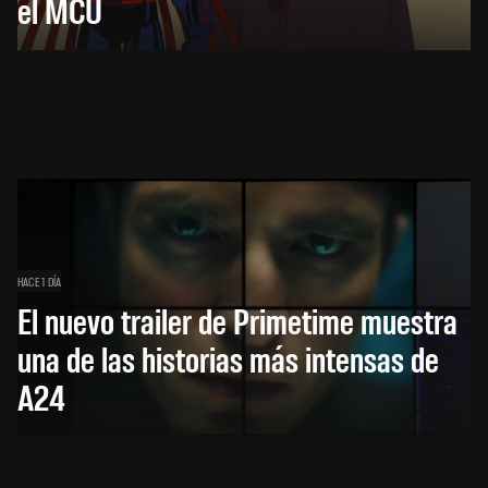
el MCU
HACE 1 DÍA
El nuevo trailer de Primetime muestra
una de las historias más intensas de
A24