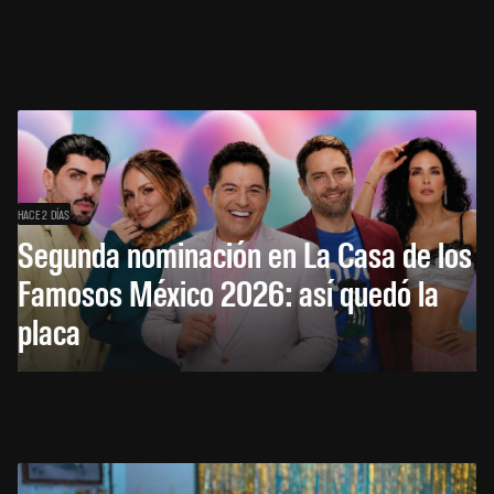
HACE 2 DÍAS
Segunda nominación en La Casa de los
Famosos México 2026: así quedó la
placa