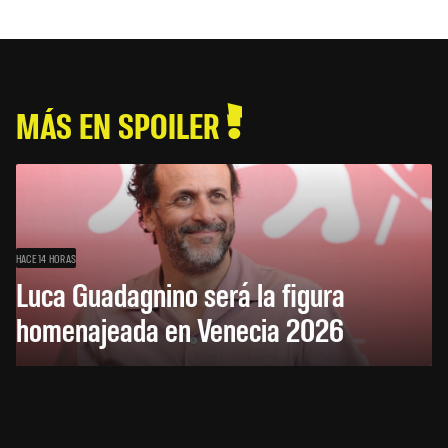
MÁS EN SPOILER
HACE 14 HORAS
Luca Guadagnino será la figura
homenajeada en Venecia 2026