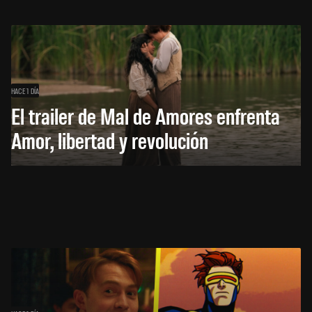
HACE 1 DÍA
El trailer de Mal de Amores enfrenta
Amor, libertad y revolución