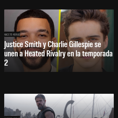
HACE 15 HORAS
Justice Smith y Charlie Gillespie se
unen a Heated Rivalry en la temporada
2