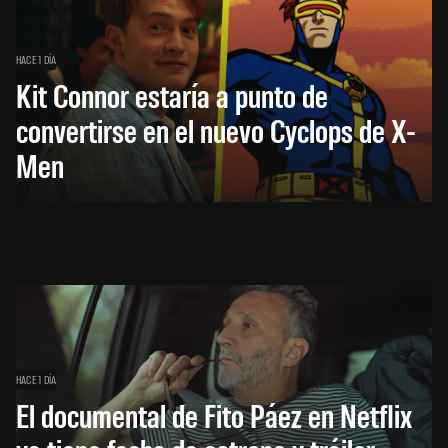
HACE 1 DÍA
Kit Connor estaría a punto de
convertirse en el nuevo Cyclops de X-
Men
HACE 1 DÍA
El documental de Fito Páez en Netflix