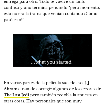
entrega para otro. Todo se vuelve un tanto
confuso y uno termina pensando “pero momento,
esta no era la trama que venían contando ¿Cómo
pasó esto?”.
En varias partes de la película sucede eso.
J. J.
Abrams
trata de corregir algunos de los errores de
The Last Jedi
pero también redobla la apuesta en
otras cosas. Hay personajes que son muy