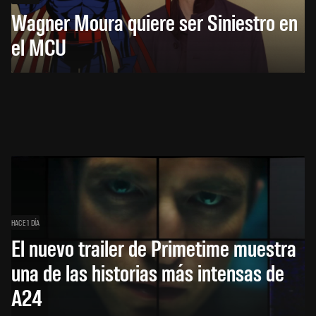
Wagner Moura quiere ser Siniestro en
el MCU
HACE 1 DÍA
El nuevo trailer de Primetime muestra
una de las historias más intensas de
A24