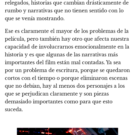
relegados, historias que cambian drásticamente de
rumbo y narrativas que no tienen sentido con lo
que se venía mostrando.
Ese es claramente el mayor de los problemas de la
película, pero también hay otro que afecta nuestra
capacidad de involucrarnos emocionalmente en la
historia y es que
algunas de las narrativas más
importantes del film están mal contadas. Ya sea
por un problema de escritura, porque se quedaron
cortos con el tiempo o porque eliminaron escenas
que no debían,
hay al menos dos personajes a los
que se perjudican claramente y son piezas
demasiado importantes como para que esto
suceda.