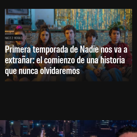
HACE 2 HORAS
Primera temporada de Nadie nos va a
extrañar: el comienzo de una historia
que nunca olvidaremos