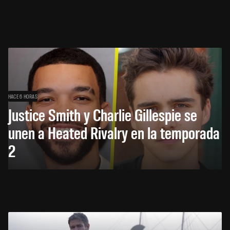
HACE 6 HORAS
Justice Smith y Charlie Gillespie se
unen a Heated Rivalry en la temporada
2