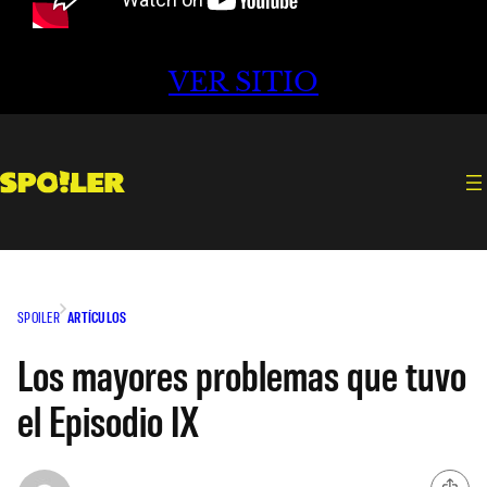
VER SITIO
SPOILER
ARTÍCULOS
Los mayores problemas que tuvo
el Episodio IX