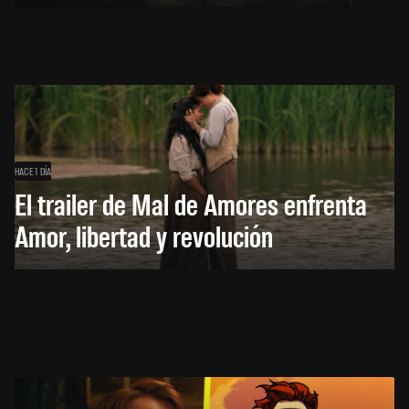
HACE 1 DÍA
El trailer de Mal de Amores enfrenta
Amor, libertad y revolución