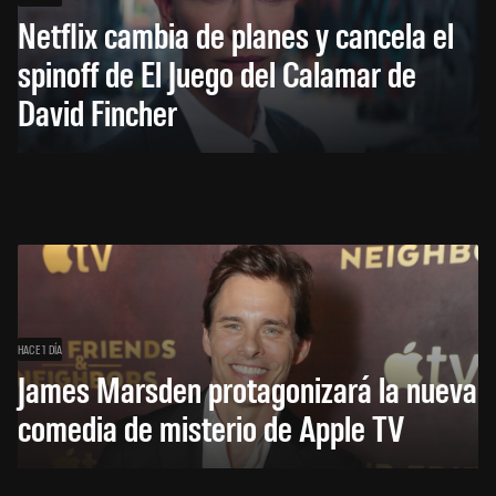
Netflix cambia de planes y cancela el
spinoff de El Juego del Calamar de
David Fincher
HACE 1 DÍA
James Marsden protagonizará la nueva
comedia de misterio de Apple TV