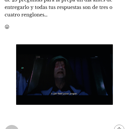
entregarlo y todas tus respuestas son de tres o
cuatro renglones…
😛