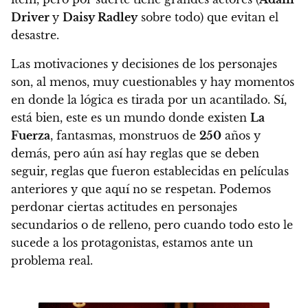
Driver
y
Daisy Radley
sobre todo) que evitan el
desastre.
Las motivaciones y decisiones de los personajes
son, al menos, muy cuestionables y hay momentos
en donde la lógica es tirada por un acantilado.
Sí,
está bien, este es un mundo donde existen
La
Fuerza
, fantasmas, monstruos de
250
años y
demás, pero aún así
hay reglas que se deben
seguir
, reglas que fueron establecidas en películas
anteriores y que aquí no se respetan.
Podemos
perdonar ciertas actitudes en personajes
secundarios o de relleno, pero cuando todo esto le
sucede a los protagonistas, estamos ante un
problema real.