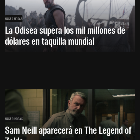
HACE 7 HORAS
La Odisea supera los mil millones de
dólares en taquilla mundial
HACE 9 HORAS
Sam Neill aparecerá en The Legend of