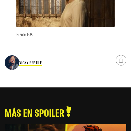
Fuente: FOX
VICKY REPTILE
MÁS EN SPOILER