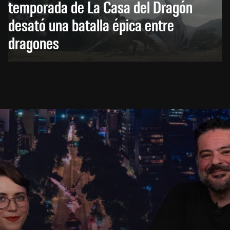
temporada de La Casa del Dragón
desató una batalla épica entre
dragones