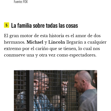
Fuente: FOX
La familia sobre todas las cosas
5
El gran motor de esta historia es el amor de dos
hermanos.
Michael
y
Lincoln
llegarán a cualquier
extremo por el cariño que se tienen, lo cual nos
conmueve una y otra vez como espectadores.