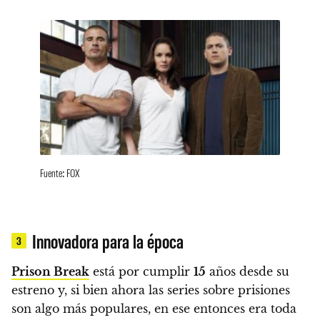
Fuente: FOX
Innovadora para la época
3
Prison Break
está por cumplir
15
años desde su
estreno
y, si bien ahora las series sobre prisiones
son algo más populares, en ese entonces
era toda