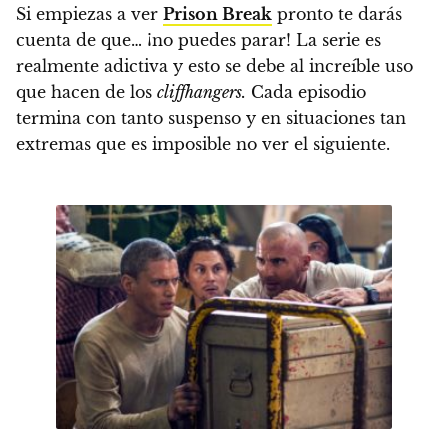
Si empiezas a ver
Prison Break
pronto te darás
cuenta de que… ¡no puedes parar!
La serie es
realmente adictiva y esto se debe al increíble uso
que hacen de los
cliffhangers
.
Cada episodio
termina con tanto suspenso y en situaciones tan
extremas que es imposible no ver el siguiente.