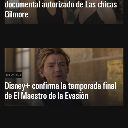
documental autorizado de Las chicas
Gilmore
HACE 22 HORAS
Disney+ confirma la temporada final
de El Maestro de la Evasión