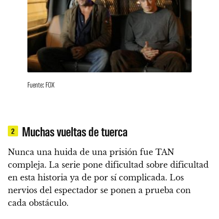
Fuente: FOX
Muchas vueltas de tuerca
2
Nunca una huida de una prisión fue TAN
compleja.
La serie pone dificultad sobre dificultad
en esta historia ya de por sí complicada.
Los
nervios del espectador se ponen a prueba con
cada obstáculo.