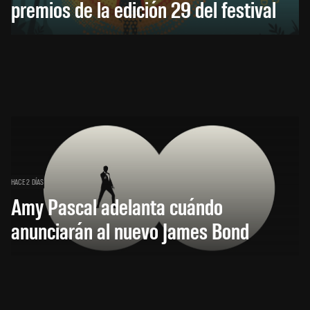
premios de la edición 29 del festival
HACE 2 DÍAS
Amy Pascal adelanta cuándo
anunciarán al nuevo James Bond