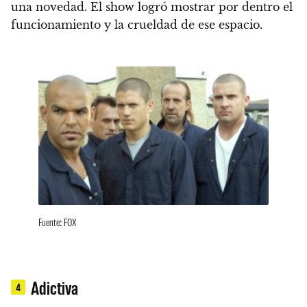
una novedad.
El show logró mostrar por dentro el
funcionamiento y la crueldad de ese espacio.
Fuente: FOX
Adictiva
4