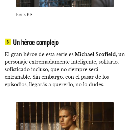
Fuente: FOX
Un héroe complejo
6
El gran héroe de esta serie es
Michael Scofield
, un
personaje extremadamente inteligente, solitario,
sofisticado incluso, que no siempre será
entrañable.
Sin embargo, con el pasar de los
episodios, llegarás a quererlo, no lo dudes.