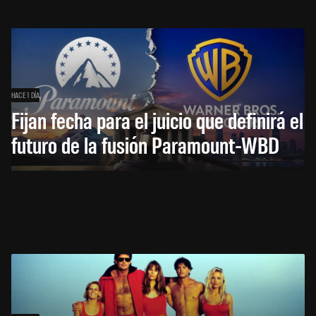
HACE 1 DÍA
Fijan fecha para el juicio que definirá el
futuro de la fusión Paramount-WBD