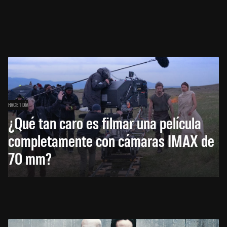
HACE 1 DÍA
¿Qué tan caro es filmar una película
completamente con cámaras IMAX de
70 mm?