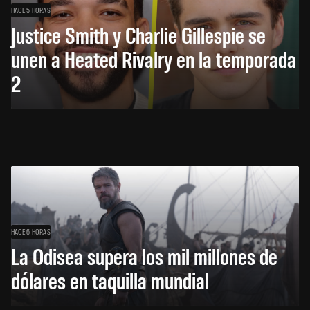
HACE 5 HORAS
Justice Smith y Charlie Gillespie se
unen a Heated Rivalry en la temporada
2
HACE 6 HORAS
La Odisea supera los mil millones de
dólares en taquilla mundial