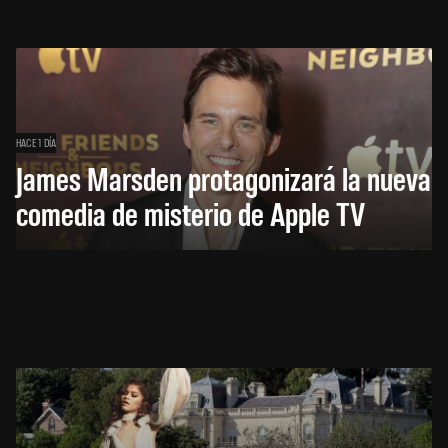
HACE 1 DÍA
James Marsden protagonizará la nueva
comedia de misterio de Apple TV