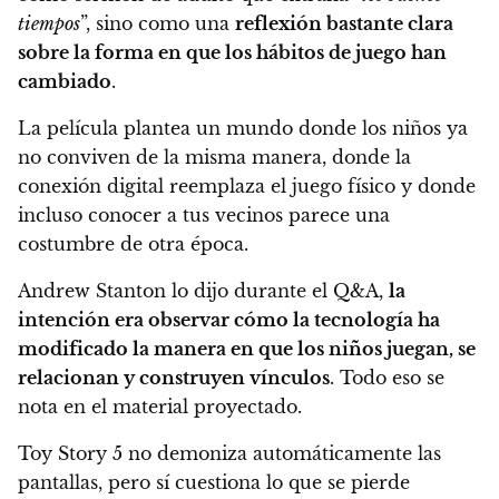
tiempos
”, sino como una
reflexión bastante clara
sobre la forma en que los hábitos de juego han
cambiado
.
La película plantea un mundo donde los niños ya
no conviven de la misma manera, donde la
conexión digital reemplaza el juego físico y donde
incluso conocer a tus vecinos parece una
costumbre de otra época.
Andrew Stanton lo dijo durante el Q&A,
la
intención era observar cómo la tecnología ha
modificado la manera en que los niños juegan, se
relacionan y construyen vínculos
. Todo eso se
nota en el material proyectado.
Toy Story 5 no demoniza automáticamente las
pantallas, pero sí cuestiona lo que se pierde