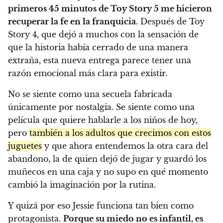
primeros 45 minutos de Toy Story 5 me hicieron
recuperar la fe en la franquicia
. Después de Toy
Story 4, que dejó a muchos con la sensación de
que la historia había cerrado de una manera
extraña, esta nueva entrega parece tener una
razón emocional más clara para existir.
No se siente como una secuela fabricada
únicamente por nostalgia. Se siente como una
película que quiere hablarle a los niños de hoy,
pero
también a los adultos que crecimos con estos
juguetes
y que ahora entendemos la otra cara del
abandono, la de quien dejó de jugar y guardó los
muñecos en una caja y no supo en qué momento
cambió la imaginación por la rutina.
Y quizá por eso Jessie funciona tan bien como
protagonista.
Porque su miedo no es infantil, es