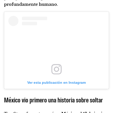
profundamente humano
.
Ver esta publicación en Instagram
México vio primero una historia sobre soltar