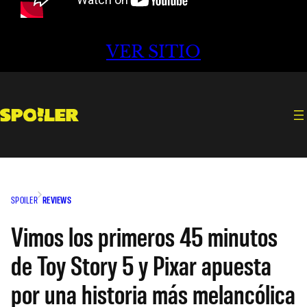
VER SITIO
SPOILER
REVIEWS
Vimos los primeros 45 minutos
de Toy Story 5 y Pixar apuesta
por una historia más melancólica