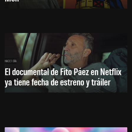
HACE 1 DÍA
El documental de Fito Páez en Netflix
ya tiene fecha de estreno y tráiler