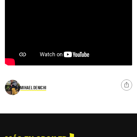
MIHAEL DENICHI