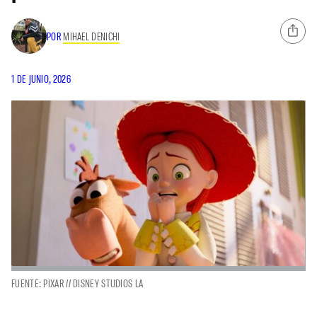
POR
MIHAEL DENICHI
1 DE JUNIO, 2026
FUENTE: PIXAR // DISNEY STUDIOS LA