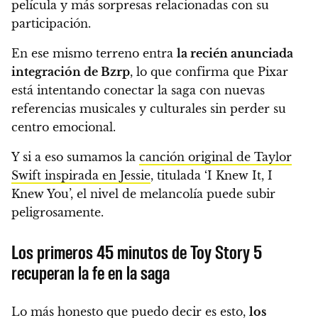
película y más sorpresas relacionadas con su
participación.
En ese mismo terreno entra
la recién anunciada
integración de Bzrp
, lo que confirma que Pixar
está intentando conectar la saga con nuevas
referencias musicales y culturales sin perder su
centro emocional.
Y si a eso sumamos la
canción original de Taylor
Swift inspirada en Jessie
, titulada ‘I Knew It, I
Knew You’, el nivel de melancolía puede subir
peligrosamente.
Los primeros 45 minutos de Toy Story 5
recuperan la fe en la saga
Lo más honesto que puedo decir es esto,
los