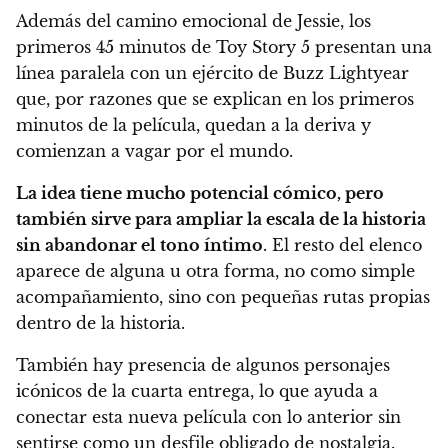
Además del camino emocional de Jessie, los
primeros 45 minutos de Toy Story 5 presentan una
línea paralela con un ejército de Buzz Lightyear
que, por razones que se explican en los primeros
minutos de la película, quedan a la deriva y
comienzan a vagar por el mundo.
La idea tiene mucho potencial cómico, pero
también sirve para ampliar la escala de la historia
sin abandonar el tono íntimo
. El resto del elenco
aparece de alguna u otra forma, no como simple
acompañamiento, sino con pequeñas rutas propias
dentro de la historia.
También hay presencia de algunos personajes
icónicos de la cuarta entrega, lo que ayuda a
conectar esta nueva película con lo anterior sin
sentirse como un desfile obligado de nostalgia.