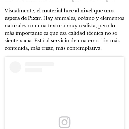
Visualmente,
el material luce al nivel que uno
espera de Pixar
. Hay animales, océano y elementos
naturales con una textura muy realista, pero lo
más importante es que esa calidad técnica no se
siente vacía. Está al servicio de una emoción más
contenida, más triste, más contemplativa.