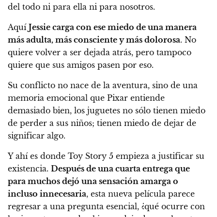
del todo ni para ella ni para nosotros.
Aquí
Jessie carga con ese miedo de una manera
más adulta, más consciente y más dolorosa
. No
quiere volver a ser dejada atrás, pero tampoco
quiere que sus amigos pasen por eso.
Su conflicto no nace de la aventura, sino de una
memoria emocional que Pixar entiende
demasiado bien, los juguetes no sólo tienen miedo
de perder a sus niños; tienen miedo de dejar de
significar algo.
Y ahí es donde Toy Story 5 empieza a justificar su
existencia.
Después de una cuarta entrega que
para muchos dejó una sensación amarga o
incluso innecesaria
, esta nueva película parece
regresar a una pregunta esencial, ¿qué ocurre con