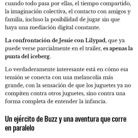
cuando todo pasa por ellas, el tiempo compartido,
la imaginación colectiva, el contacto con amigos y
familia, incluso la posibilidad de jugar sin que
haya una mediación digital constante.
La confrontación de Jessie con Lilypad
, que ya
puede verse parcialmente en el trailer,
es apenas la
punta del iceberg
.
Lo verdaderamente interesante está en cómo esa
tensión se conecta con una melancolía más
grande, con la sensación de que los juguetes ya no
compiten contra otros juguetes, sino contra una
forma completa de entender la infancia.
Un ejército de Buzz y una aventura que corre
en paralelo