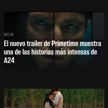
HACE 1 DÍA
El nuevo trailer de Primetime muestra
una de las historias más intensas de
A24