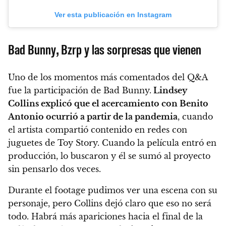
Ver esta publicación en Instagram
Bad Bunny, Bzrp y las sorpresas que vienen
Uno de los momentos más comentados del Q&A
fue la participación de Bad Bunny.
Lindsey
Collins explicó que el acercamiento con Benito
Antonio ocurrió a partir de la pandemia
, cuando
el artista compartió contenido en redes con
juguetes de Toy Story. Cuando la película entró en
producción, lo buscaron y él se sumó al proyecto
sin pensarlo dos veces.
Durante el footage pudimos ver una escena con su
personaje, pero Collins dejó claro que eso no será
todo. Habrá más apariciones hacia el final de la