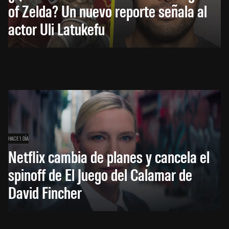
of Zelda? Un nuevo reporte señala al
actor Uli Latukefu
HACE 1 DÍA
Netflix cambia de planes y cancela el
spinoff de El Juego del Calamar de
David Fincher