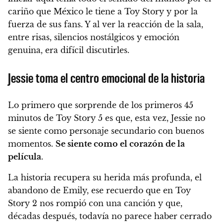
cariño que México le tiene a Toy Story y por la
fuerza de sus fans. Y al ver la reacción de la sala,
entre risas, silencios nostálgicos y emoción
genuina, era difícil discutirles.
Jessie toma el centro emocional de la historia
Lo primero que sorprende de los primeros 45
minutos de Toy Story 5 es que, esta vez, Jessie no
se siente como personaje secundario con buenos
momentos.
Se siente como el corazón de la
película
.
La historia recupera su herida más profunda, el
abandono de Emily, ese recuerdo que en Toy
Story 2 nos rompió con una canción y que,
décadas después, todavía no parece haber cerrado