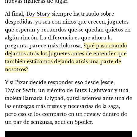
nuevas maneras de jugar.
Al final,
Toy Story
siempre ha tratado sobre
despedidas, ya sea con niños que crecen, juguetes
que esperan y recuerdos que se quedan quietos en
algún rincón. La diferencia es que ahora la
pregunta parece más dolorosa,
¿qué pasa cuando
dejamos atrás los juguetes antes de entender que
también estábamos dejando atrás una parte de
nosotros?
Y si Pixar decide responder eso desde Jessie,
Taylor Swift, un ejército de Buzz Lightyear y una
tableta llamada Lilypad, quizá estemos ante una de
las entregas más tristes y necesarias de la saga,
pero eso se los comparto en un review dentro de
un par de semanas, aquí en Spoiler.