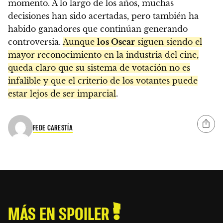
momento. A lo largo de los años, muchas
decisiones han sido acertadas, pero también ha
habido ganadores que continúan generando
controversia.
Aunque
los Oscar
siguen siendo el
mayor reconocimiento en la industria del cine,
queda claro que su sistema de votación no es
infalible y que el criterio de los votantes puede
estar lejos de ser imparcial
.
FEDE CARESTÍA
MÁS EN SPOILER