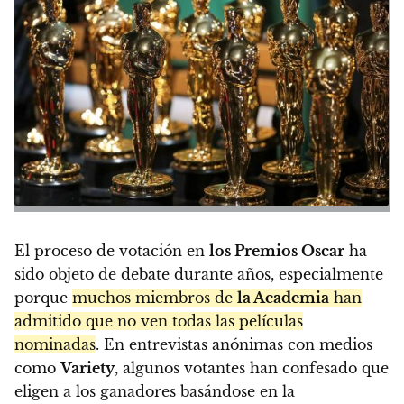
El proceso de votación en
los Premios Oscar
ha
sido objeto de debate durante años, especialmente
porque
muchos miembros de
la Academia
han
admitido que no ven todas las películas
nominadas
. En entrevistas anónimas con medios
como
Variety
, algunos votantes han confesado que
eligen a los ganadores basándose en la