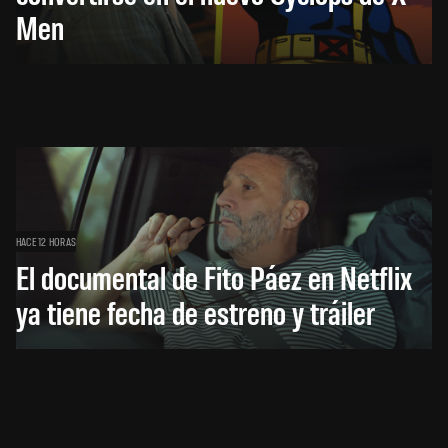
Men
HACE 12 HORAS
El documental de Fito Páez en Netflix
ya tiene fecha de estreno y tráiler