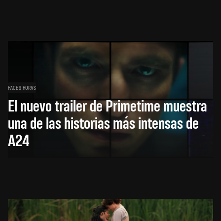
HACE 9 HORAS
El nuevo trailer de Primetime muestra
una de las historias más intensas de
A24