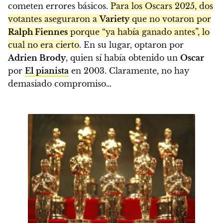
cometen errores básicos.
Para los Oscars 2025, dos
votantes aseguraron a
Variety
que no votaron por
Ralph Fiennes
porque “ya había ganado antes”, lo
cual no era cierto
. En su lugar, optaron por
Adrien Brody
, quien sí había obtenido un
Oscar
por
El pianista
en 2003. Claramente, no hay
demasiado compromiso…