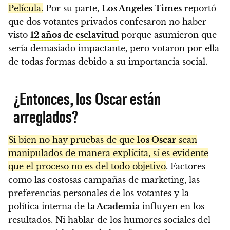
Película.
Por su parte,
Los Angeles Times
reportó
que dos votantes privados confesaron no haber
visto
12 años de esclavitud
porque asumieron que
sería demasiado impactante, pero votaron por ella
de todas formas debido a su importancia social.
¿Entonces, los Oscar están
arreglados?
Si bien no hay pruebas de que
los Oscar
sean
manipulados de manera explícita, sí es evidente
que el proceso no es del todo objetivo
. Factores
como las costosas campañas de marketing, las
preferencias personales de los votantes y la
política interna de
la Academia
influyen en los
resultados. Ni hablar de los humores sociales del