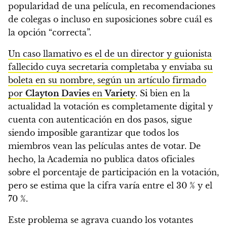
popularidad de una película, en recomendaciones
de colegas o incluso en suposiciones sobre cuál es
la opción “correcta”.
Un caso llamativo es el de un director y guionista
fallecido cuya secretaria completaba y enviaba su
boleta en su nombre, según un artículo firmado
por
Clayton Davies
en
Variety
. Si bien en la
actualidad la votación es completamente digital y
cuenta con autenticación en dos pasos, sigue
siendo imposible garantizar que todos los
miembros vean las películas antes de votar. De
hecho, la Academia no publica datos oficiales
sobre el porcentaje de participación en la votación,
pero se estima que la cifra varía entre el 30 % y el
70 %.
Este problema se agrava cuando los votantes