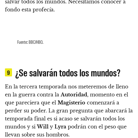
salvar todos los mundos.
Necesitamos conocer a
fondo esta profecía.
Fuente: BBC/HBO.
¿Se salvarán todos los mundos?
9
En la tercera temporada nos meteremos de lleno
en la guerra contra la
Autoridad
, momento en el
que pareciera que el
Magisterio
comenzará a
perder su poder.
La gran pregunta que abarcará la
temporada final es si acaso se salvarán todos los
mundos y si
Will
y
Lyra
podrán con el peso que
llevan sobre sus hombros.