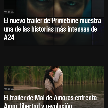
HACE 1 DÍA
El nuevo trailer de Primetime muestra
una de las historias más intensas de
A24
HACE 1 DÍA
El trailer de Mal de Amores enfrenta
Amor, libertad y revolución