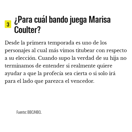
¿Para cuál bando juega Marisa
3
Coulter?
Desde la primera temporada es uno de los
personajes al cual más vimos titubear con respecto
a su elección.
Cuando supo la verdad de su hija no
terminamos de entender si realmente quiere
ayudar a que la profecía sea cierta o si solo irá
para el lado que parezca el vencedor.
Fuente: BBC/HBO.