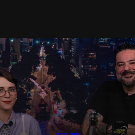
SPOILER SHOW