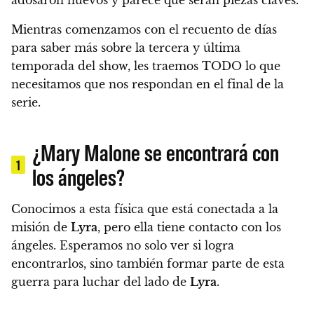
Mientras comenzamos con el recuento de días
para saber más sobre la tercera y última
temporada del show,
les traemos TODO lo que
necesitamos que nos respondan en el final de la
serie.
¿Mary Malone se encontrará con
1
los ángeles?
Conocimos a esta física que está conectada a la
misión de
Lyra
, pero ella tiene contacto con los
ángeles.
Esperamos no solo ver si logra
encontrarlos, sino también formar parte de esta
guerra para luchar del lado de
Lyra
.