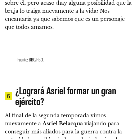
sobre él, pero acaso ¿hay alguna posibilidad que la
bruja lo traiga nuevamente a la vida? Nos
encantaría ya que sabemos que es un personaje
que todos amamos.
Fuente: BBC/HBO.
¿Logrará Asriel formar un gran
6
ejército?
Al final de la segunda temporada vimos
nuevamente a
Asriel Belacqua
viajando para
conseguir más aliados para la guerra contra la