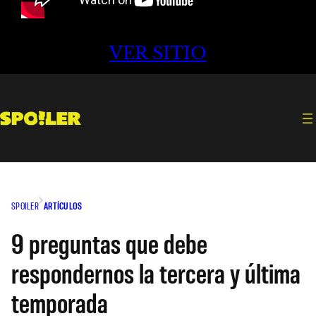
VER SITIO
SPOILER
ARTÍCULOS
9 preguntas que debe
respondernos la tercera y última
temporada