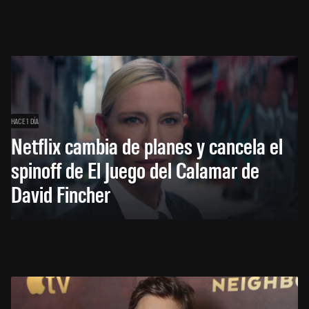
HACE 1 DÍA
Netflix cambia de planes y cancela el
spinoff de El Juego del Calamar de
David Fincher