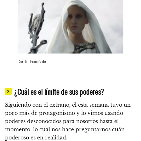
Crédito: Prime Video
¿Cuál es el límite de sus poderes?
2
Siguiendo con el extraño, él esta semana tuvo un
poco más de protagonismo y lo vimos usando
poderes desconocidos para nosotros hasta el
momento, lo cual nos hace preguntarnos cuán
poderoso es en realidad.