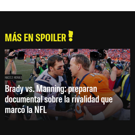
MÁS EN SPOILER
HACE 2 HORAS
Brady vs. Manning: preparan
documental sobre la rivalidad que
marcó la NFL