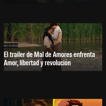
HACE 10 HORAS
El trailer de Mal de Amores enfrenta
Amor, libertad y revolución