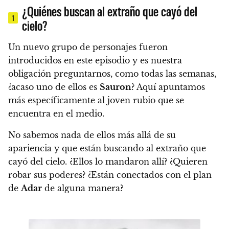
¿Quiénes buscan al extraño que cayó del
1
cielo?
Un nuevo grupo de personajes fueron
introducidos en este episodio y es nuestra
obligación preguntarnos, como todas las semanas,
¿acaso uno de ellos es
Sauron
?
Aquí apuntamos
más específicamente al joven rubio que se
encuentra en el medio.
No sabemos nada de ellos más allá de su
apariencia y que están buscando al extraño que
cayó del cielo.
¿Ellos lo mandaron allí? ¿Quieren
robar sus poderes? ¿Están conectados con el plan
de
Adar
de alguna manera?