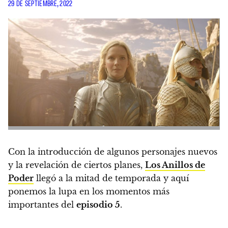
29 DE SEPTIEMBRE, 2022
Con la introducción de algunos personajes nuevos
y la revelación de ciertos planes,
Los Anillos de
Poder
llegó a la mitad de temporada y aquí
ponemos la lupa en los momentos más
importantes del
episodio 5
.