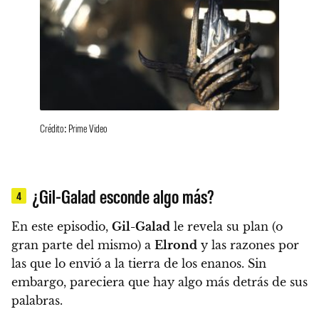
Crédito: Prime Video
¿Gil-Galad esconde algo más?
4
En este episodio,
Gil-Galad
le revela su plan (o
gran parte del mismo) a
Elrond
y las razones por
las que lo envió a la tierra de los enanos. Sin
embargo, pareciera que hay algo más detrás de sus
palabras.