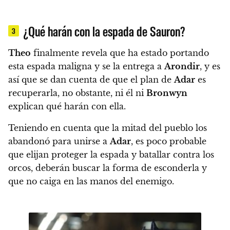
¿Qué harán con la espada de Sauron?
3
Theo
finalmente revela que ha estado portando
esta espada maligna y se la entrega a
Arondir
, y es
así que se dan cuenta de que el plan de
Adar
es
recuperarla, no obstante, ni él ni
Bronwyn
explican qué harán con ella.
Teniendo en cuenta que la mitad del pueblo los
abandonó para unirse a
Adar
, es poco probable
que elijan proteger la espada y batallar contra los
orcos, deberán buscar la forma de esconderla y
que no caiga en las manos del enemigo.