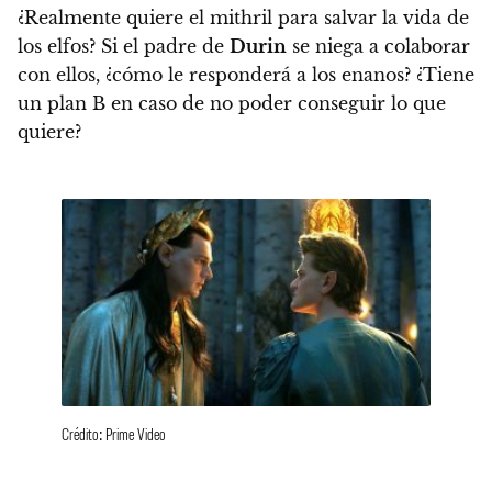
¿Realmente quiere el mithril para salvar la vida de
los elfos?
Si el padre de
Durin
se niega a colaborar
con ellos, ¿cómo le responderá a los enanos? ¿Tiene
un plan B en caso de no poder conseguir lo que
quiere?
Crédito: Prime Video