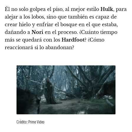
Él no solo golpea el piso, al mejor estilo
Hulk
, para
alejar a los lobos, sino que también es capaz de
crear hielo y enfriar el bosque en el que estaba,
dañando a
Nori
en el proceso. ¿Cuánto tiempo
más se quedará con los
Hardfoot
? ¿Cómo
reaccionará si lo abandonan?
Crédito: Prime Video