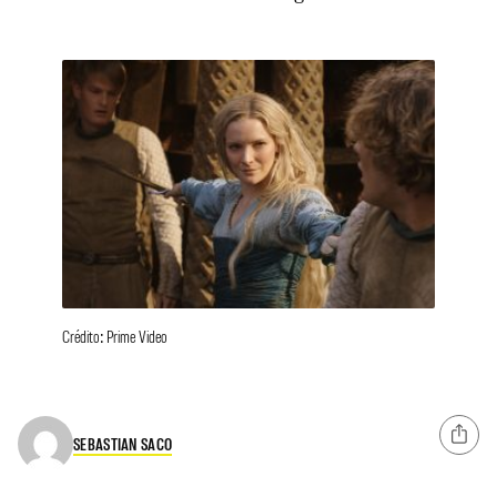
Crédito: Prime Video
SEBASTIAN SACO