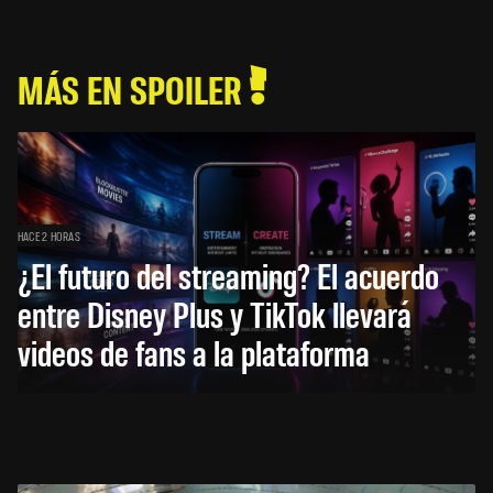
MÁS EN SPOILER
HACE 2 HORAS
¿El futuro del streaming? El acuerdo
entre Disney Plus y TikTok llevará
videos de fans a la plataforma