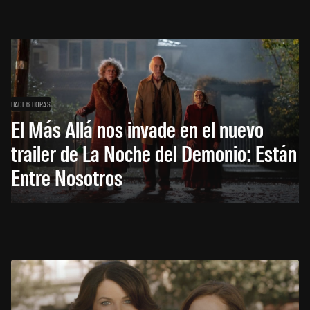
HACE 6 HORAS
El Más Allá nos invade en el nuevo
trailer de La Noche del Demonio: Están
Entre Nosotros