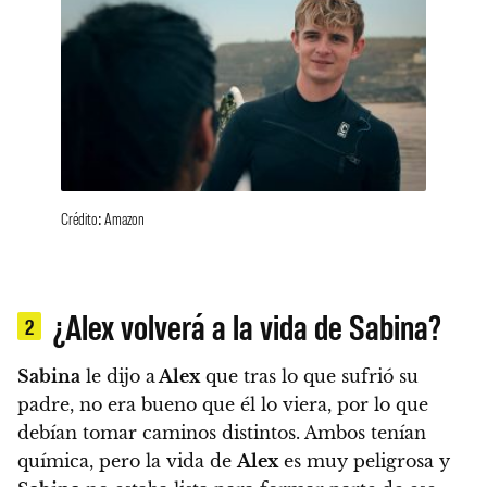
Crédito: Amazon
¿Alex volverá a la vida de Sabina?
2
Sabina
le dijo a
Alex
que tras lo que sufrió su
padre, no era bueno que él lo viera, por lo que
debían tomar caminos distintos. Ambos tenían
química,
pero la vida de
Alex
es muy peligrosa y