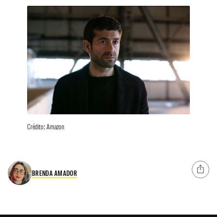
Crédito: Amazon
BRENDA AMADOR