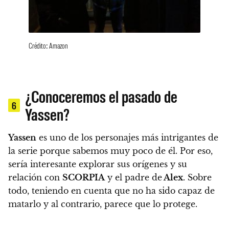
Crédito: Amazon
¿Conoceremos el pasado de
6
Yassen?
Yassen
es uno de los personajes más intrigantes de
la serie porque sabemos muy poco de él. Por eso,
sería interesante explorar sus orígenes y su
relación con
SCORPIA
y el padre de
Alex
. Sobre
todo, teniendo en cuenta que no ha sido capaz de
matarlo y al contrario, parece que lo protege.