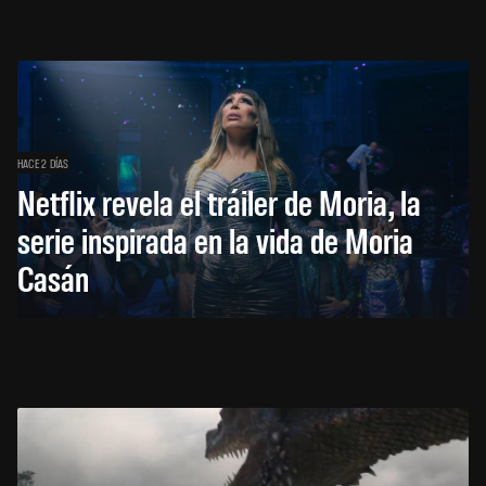
HACE 2 DÍAS
Netflix revela el tráiler de Moria, la
serie inspirada en la vida de Moria
Casán