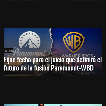
HACE 1 DÍA
Fijan fecha para el juicio que definirá el
futuro de la fusión Paramount-WBD