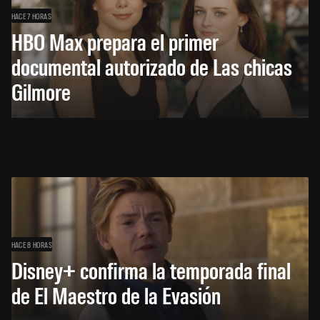
HACE 7 HORAS
HBO Max prepara el primer
documental autorizado de Las chicas
Gilmore
HACE 8 HORAS
Disney+ confirma la temporada final
de El Maestro de la Evasión