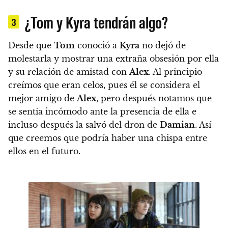
¿Tom y Kyra tendrán algo?
3
Desde que
Tom
conoció a
Kyra
no dejó de
molestarla y mostrar una extraña obsesión por ella
y su relación de amistad con
Alex
.
Al principio
creímos que eran celos, pues él se considera el
mejor amigo de
Alex
, pero después notamos que
se sentía incómodo ante la presencia de ella e
incluso después la salvó del dron de
Damian
. Así
que creemos que podría haber una chispa entre
ellos en el futuro.