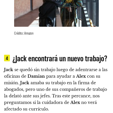
Crédito: Amazon
¿Jack encontrará un nuevo trabajo?
4
Jack
se quedó sin trabajo luego de adentrarse a las
oficinas de
Damian
para ayudar a
Alex
con su
misión.
Jack
amaba su trabajo en la firma de
abogados, pero uno de sus compañeros de trabajo
la delató ante sus jefes.
Tras este percance, nos
preguntamos si la cuidadora de
Alex
no verá
afectado su currículo.