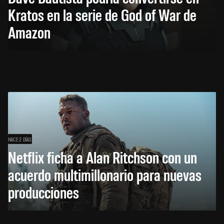
Kratos en la serie de God of War de
Amazon
HACE 2 DÍAS
Netflix ficha a Alan Ritchson con un
acuerdo multimillonario para nuevas
producciones