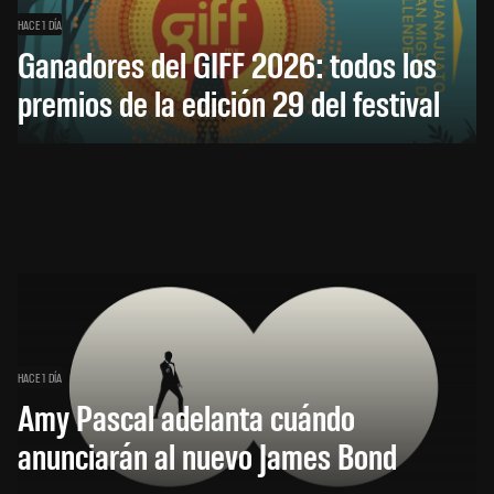
HACE 1 DÍA
Ganadores del GIFF 2026: todos los
premios de la edición 29 del festival
HACE 1 DÍA
Amy Pascal adelanta cuándo
anunciarán al nuevo James Bond