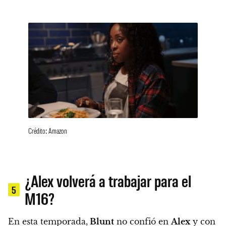
Crédito: Amazon
¿Alex volverá a trabajar para el
5
M16?
En esta temporada,
Blunt
no confió en
Alex
y con