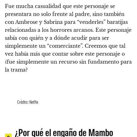
Fue mucha casualidad que este personaje se
presentara no solo frente al padre, sino también
con Ambrose y Sabrina para “venderles” baratijas
relacionadas a los horrores arcanos. Este personaje
sabía con quién y a dónde acudir para ser
simplemente un “comerciante”.
Creemos que tal
vez había más que contar sobre este personaje o
¿fue simplemente un recurso sin fundamento para
la trama?
Crédito: Netflix
¿Por qué el engaño de Mambo