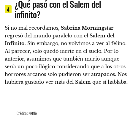
¿Qué pasó con el Salem del
4
infinito?
Si no mal recordamos,
Sabrina Morningstar
regresó del mundo paralelo con el
Salem
del
Infinito
. Sin embargo, no volvimos a ver al felino.
Al parecer, solo quedó inerte en el suelo.
Por lo
anterior, asumimos que también murió aunque
sería un poco ilógico considerando que a los otros
horrores arcanos solo pudieron ser atrapados. Nos
hubiera gustado ver más del
Salem
que sí hablaba.
Crédito: Netflix