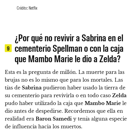
Crédito: Netflix
¿Por qué no revivir a Sabrina en el
cementerio Spellman o con la caja
9
que Mambo Marie le dio a Zelda?
Esta es la pregunta de millón. La muerte para las
brujas no es lo mismo que para los mortales.
Las
tías de
Sabrina
pudieron haber usado la tierra de
su cementerio para revivirla o en todo caso
Zelda
pudo haber utilizado la caja que
Mambo Marie
le
dio antes de despedirse.
Recordemos que ella en
realidad era
Baron Samedi
y tenía alguna especie
de influencia hacia los muertos.