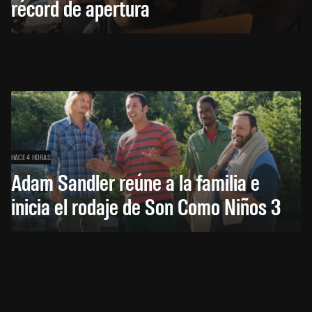
récord de apertura
HACE 4 HORAS
Adam Sandler reúne a la familia e
inicia el rodaje de Son Como Niños 3