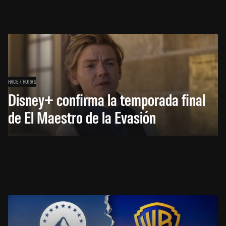
HACE 7 HORAS
Disney+ confirma la temporada final
de El Maestro de la Evasión