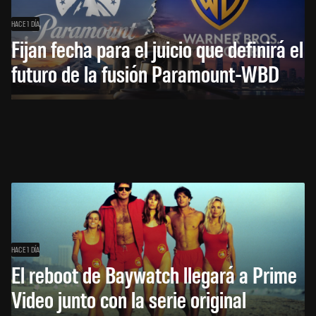
HACE 1 DÍA
Fijan fecha para el juicio que definirá el
futuro de la fusión Paramount-WBD
HACE 1 DÍA
El reboot de Baywatch llegará a Prime
Video junto con la serie original