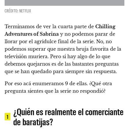
CRÉDITO: NETFLIX
Terminamos de ver la cuarta parte de
Chilling
Adventures of Sabrina
y no podemos parar de
llorar por el agridulce final de la serie. No, no
podemos superar que nuestra bruja favorita de la
televisión muriera.
Pero si hay algo de lo que
debemos quejarnos es de las bastantes preguntas
que se han quedado para siempre sin respuesta.
Por eso acá enumeramos 9 de ellas. ¿Qué otra
pregunta sientes que la serie no respondió?
¿Quién es realmente el comerciante
1
de baratijas?