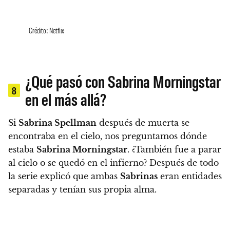
Crédito: Netflix
¿Qué pasó con Sabrina Morningstar
8
en el más allá?
Si
Sabrina Spellman
después de muerta se
encontraba en el cielo, nos preguntamos dónde
estaba
Sabrina Morningstar
. ¿
También fue a parar
al cielo o se quedó en el infierno?
Después de todo
la serie explicó que ambas
Sabrinas
eran entidades
separadas y tenían sus propia alma.