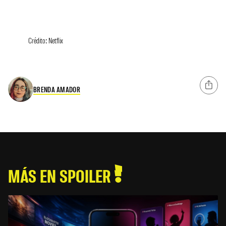
Crédito: Netflix
BRENDA AMADOR
MÁS EN SPOILER