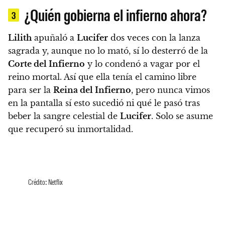
¿Quién gobierna el infierno ahora?
3
Lilith
apuñaló a
Lucifer
dos veces con la lanza
sagrada y, aunque no lo mató, sí lo desterró de la
Corte del Infierno
y lo condenó a vagar por el
reino mortal.
Así que ella tenía el camino libre
para ser la
Reina del Infierno
, pero nunca vimos
en la pantalla sí esto sucedió ni qué le pasó tras
beber la sangre celestial de
Lucifer
. Solo se asume
que recuperó su inmortalidad.
Crédito: Netflix