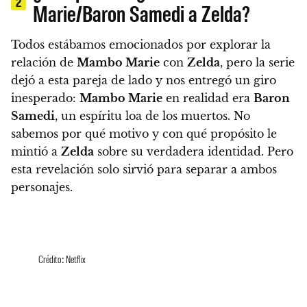
2
Marie/Baron Samedi a Zelda?
Todos estábamos emocionados por explorar la
relación de
Mambo Marie
con
Zelda
, pero la serie
dejó a esta pareja de lado y nos entregó un giro
inesperado:
Mambo Marie
en realidad era
Baron
Samedi
, un espíritu loa de los muertos.
No
sabemos por qué motivo y con qué propósito le
mintió a
Zelda
sobre su verdadera identidad. Pero
esta revelación solo sirvió para separar a ambos
personajes.
Crédito: Netflix