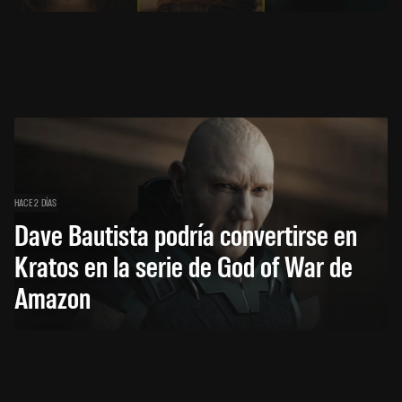
HACE 2 DÍAS
Dave Bautista podría convertirse en
Kratos en la serie de God of War de
Amazon