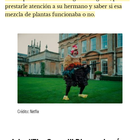
prestarle atención a su hermano y saber si esa
mezcla de plantas funcionaba o no.
Crédito: Netflix