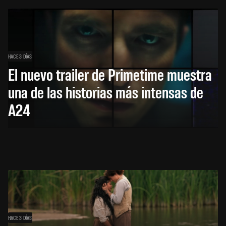
HACE 3 DÍAS
El nuevo trailer de Primetime muestra
una de las historias más intensas de
A24
HACE 3 DÍAS