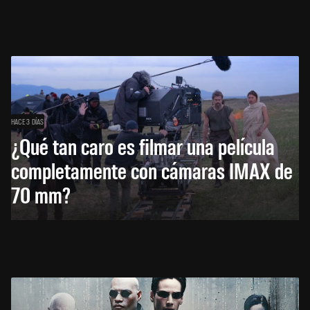
HACE 3 DÍAS
¿Qué tan caro es filmar una película
completamente con cámaras IMAX de
70 mm?