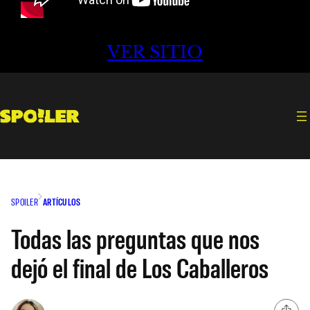
VER SITIO
SPOILER
ARTÍCULOS
Todas las preguntas que nos
dejó el final de Los Caballeros