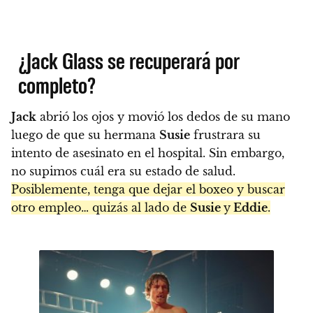
¿Jack Glass se recuperará por
completo?
Jack
abrió los ojos y movió los dedos de su mano
luego de que su hermana
Susie
frustrara su
intento de asesinato en el hospital. Sin embargo,
no supimos cuál era su estado de salud.
Posiblemente, tenga que dejar el boxeo y buscar
otro empleo… quizás al lado de
Susie
y
Eddie
.