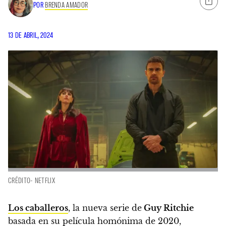
POR
BRENDA AMADOR
13 DE ABRIL, 2024
CRÉDITO- NETFLIX
Los caballeros
, la nueva serie de
Guy Ritchie
basada en su película homónima de 2020,