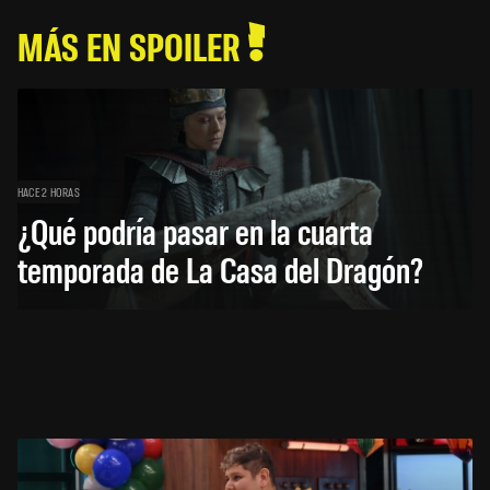
MÁS EN SPOILER
HACE 2 HORAS
¿Qué podría pasar en la cuarta
temporada de La Casa del Dragón?