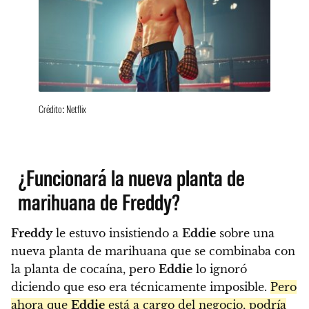
Crédito: Netflix
¿Funcionará la nueva planta de
marihuana de Freddy?
Freddy
le estuvo insistiendo a
Eddie
sobre una
nueva planta de marihuana que se combinaba con
la planta de cocaína, pero
Eddie
lo ignoró
diciendo que eso era técnicamente imposible.
Pero
ahora que
Eddie
está a cargo del negocio, podría