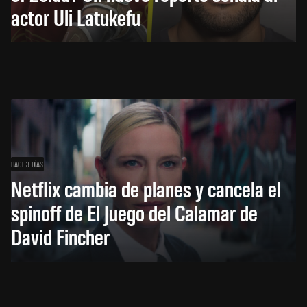
actor Uli Latukefu
HACE 3 DÍAS
Netflix cambia de planes y cancela el
spinoff de El Juego del Calamar de
David Fincher