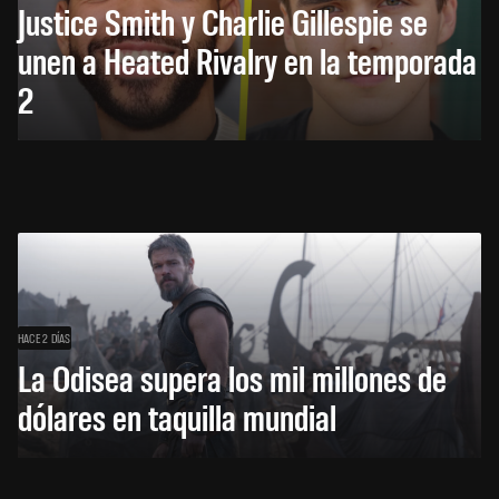
Justice Smith y Charlie Gillespie se
unen a Heated Rivalry en la temporada
2
HACE 2 DÍAS
La Odisea supera los mil millones de
dólares en taquilla mundial