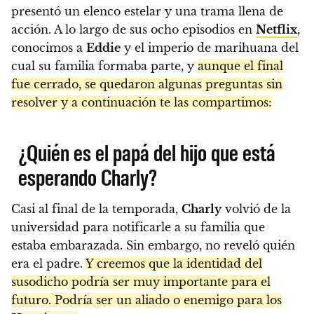
presentó un elenco estelar y una trama llena de
acción. A lo largo de sus ocho episodios en
Netflix
,
conocimos a
Eddie
y el imperio de marihuana del
cual su familia formaba parte, y
aunque el final
fue cerrado, se quedaron algunas preguntas sin
resolver y a continuación te las compartimos:
¿Quién es el papá del hijo que está
esperando Charly?
Casi al final de la temporada,
Charly
volvió de la
universidad para notificarle a su familia que
estaba embarazada. Sin embargo, no reveló quién
era el padre.
Y creemos que la identidad del
susodicho podría ser muy importante para el
futuro. Podría ser un aliado o enemigo para los