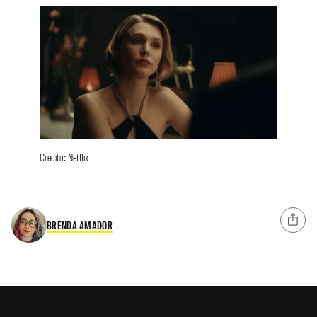
Crédito: Netflix
BRENDA AMADOR