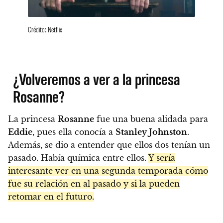
Crédito: Netflix
¿Volveremos a ver a la princesa
Rosanne?
La princesa
Rosanne
fue una buena alidada para
Eddie
, pues ella conocía a
Stanley Johnston
.
Además, se dio a entender que ellos dos tenían un
pasado. Había química entre ellos.
Y sería
interesante ver en una segunda temporada cómo
fue su relación en al pasado y si la pueden
retomar en el futuro.