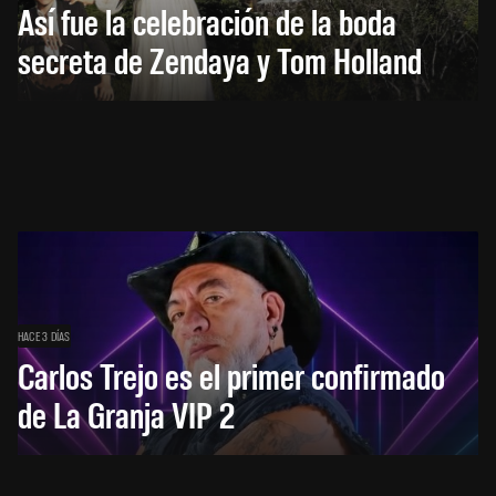
Así fue la celebración de la boda
secreta de Zendaya y Tom Holland
HACE 3 DÍAS
Carlos Trejo es el primer confirmado
de La Granja VIP 2