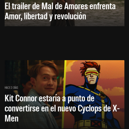
El trailer de Mal de Amores enfrenta
Amor, libertad y revolución
HACE 3 DÍAS
Kit Connor estaría a punto de
convertirse en el nuevo Cyclops de X-
Men