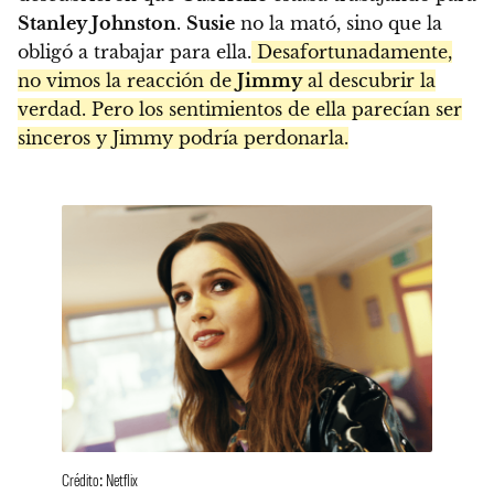
Stanley Johnston
.
Susie
no la mató, sino que la
obligó a trabajar para ella.
Desafortunadamente,
no vimos la reacción de
Jimmy
al descubrir la
verdad. Pero los sentimientos de ella parecían ser
sinceros y Jimmy podría perdonarla.
Crédito: Netflix