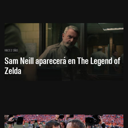
HACE 2 DÍAS
Sam Neill aparecerá en The Legend of
Zelda