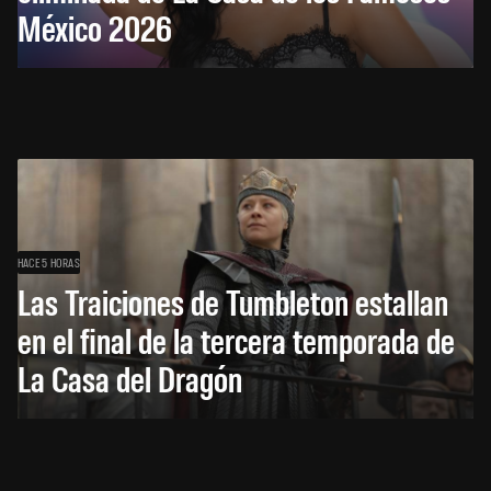
México 2026
HACE 5 HORAS
Las Traiciones de Tumbleton estallan
en el final de la tercera temporada de
La Casa del Dragón