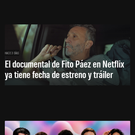
HACE 3 DÍAS
El documental de Fito Páez en Netflix
ya tiene fecha de estreno y tráiler