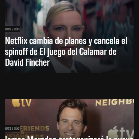
HACE 2 DÍAS
Netflix cambia de planes y cancela el
spinoff de El Juego del Calamar de
David Fincher
HACE 2 DÍAS