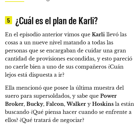
¿Cuál es el plan de Karli?
5
En el episodio anterior vimos que
Karli
llevó las
cosas a un nueve nivel matando a todas las
personas que se encargaban de cuidar una gran
cantidad de provisiones escondidas, y esto pareció
no caerle bien a uno de sus compañeros ¿Cuán
lejos está dispuesta a ir?
Ella mencionó que posee la última muestra del
suero para supersoldados, y sabe que
Power
Broker
,
Bucky
,
Falcon
,
Walker
y
Hoskins
la están
buscando ¿Qué piensa hacer cuando se enfrente a
ellos? ¿Qué tratará de negociar?