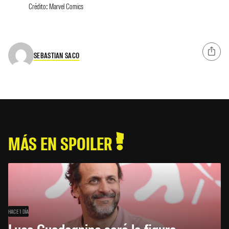
Crédito: Marvel Comics
SEBASTIAN SACO
MÁS EN SPOILER
HACE 1 DÍA