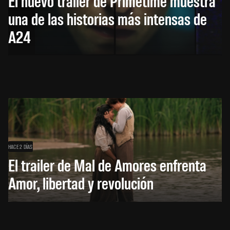
El nuevo trailer de Primetime muestra
una de las historias más intensas de
A24
HACE 2 DÍAS
El trailer de Mal de Amores enfrenta
Amor, libertad y revolución