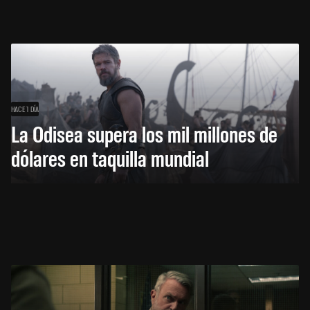
HACE 1 DÍA
La Odisea supera los mil millones de
dólares en taquilla mundial