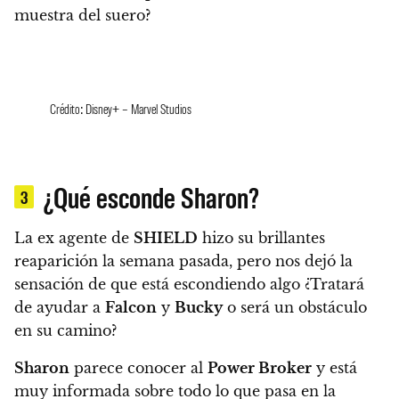
muestra del suero?
Crédito: Disney+ – Marvel Studios
¿Qué esconde Sharon?
3
La ex agente de
SHIELD
hizo su brillantes
reaparición la semana pasada, pero nos dejó la
sensación de que está escondiendo algo ¿Tratará
de ayudar a
Falcon
y
Bucky
o será un obstáculo
en su camino?
Sharon
parece conocer al
Power Broker
y está
muy informada sobre todo lo que pasa en la