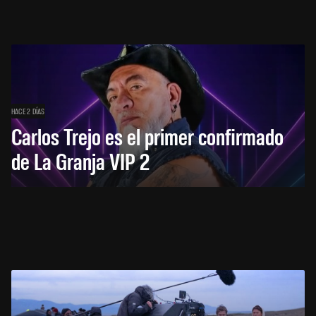
HACE 2 DÍAS
Carlos Trejo es el primer confirmado
de La Granja VIP 2