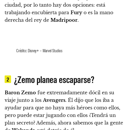
ciudad, por lo tanto hay dos opciones: está
trabajando encubierta para
Fury
o es la mano
derecha del rey de
Madripoor
.
Crédito: Disney+ – Marvel Studios
¿Zemo planea escaparse?
2
Baron Zemo
fue extremadamente dócil en su
viaje junto a los
Avengers
. Él dijo que los iba a
ayudar para que no haya más héroes como ellos,
pero puede estar jugando con ellos ¿Tendrá un
plan secreto? Además, ahora sabemos que la gente