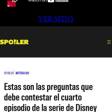
VER SITIO
SPOILER
ARTÍCULOS
Estas son las preguntas que
debe contestar el cuarto
episodio de la serie de Disney