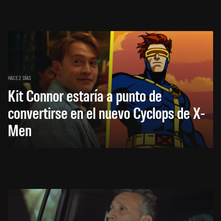
HACE 2 DÍAS
Kit Connor estaría a punto de
convertirse en el nuevo Cyclops de X-
Men