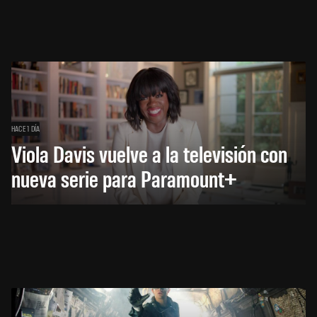
HACE 1 DÍA
Viola Davis vuelve a la televisión con
nueva serie para Paramount+