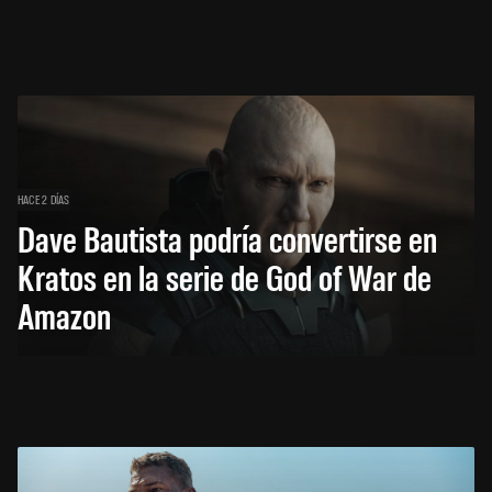
HACE 2 DÍAS
Dave Bautista podría convertirse en
Kratos en la serie de God of War de
Amazon