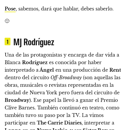
Pose
, sabemos, dará que hablar, debes saberlo.
🙂
MJ Rodríguez
1
Una de las protagonistas y encarga de dar vida a
Blanca
Rodríguez
es conocida por haber
interpretado a
Ángel
en una producción de
Rent
dentro del circuito
Off-Broadway
(son aquellas las
obras, musicales o revistas representadas en la
ciudad de Nueva York pero fuera del circuito de
Broadway
). Ese papel la llevó a ganar el Premio
Clive Barnes. También continuó en teatro, como
también tuvo su paso por la TV. La vimos
participar en
The Carrie Diaries
, interpretar a