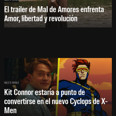
El trailer de Mal de Amores enfrenta
Amor, libertad y revolución
HACE 5 HORAS
Kit Connor estaría a punto de
convertirse en el nuevo Cyclops de X-
Men