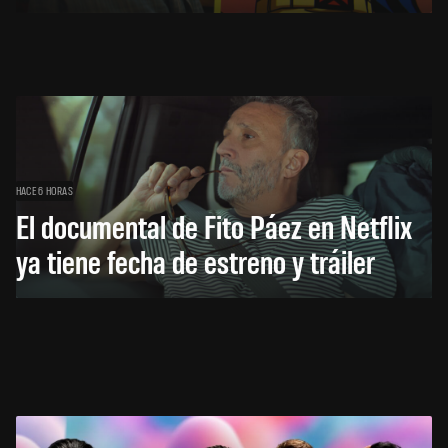
HACE 6 HORAS
El documental de Fito Páez en Netflix
ya tiene fecha de estreno y tráiler