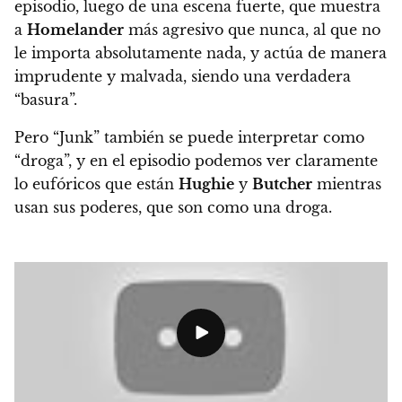
episodio, luego de una escena fuerte, que muestra
a
Homelander
más agresivo que nunca, al que no
le importa absolutamente nada, y actúa de manera
imprudente y malvada, siendo una verdadera
“basura”.
Pero “Junk” también se puede interpretar como
“droga”, y en el episodio podemos ver claramente
lo eufóricos que están
Hughie
y
Butcher
mientras
usan sus poderes, que son como una droga.