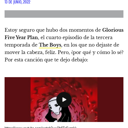
13 DE JUNIO, 2022
Estoy seguro que hubo dos momentos de
Glorious
Five Year Plan
, el cuarto episodio de la tercera
temporada de
The Boys
, en los que no dejaste de
mover la cabeza, feliz.
Pero, ¿por qué y cómo lo sé?
Por esta canción que te dejo debajo: