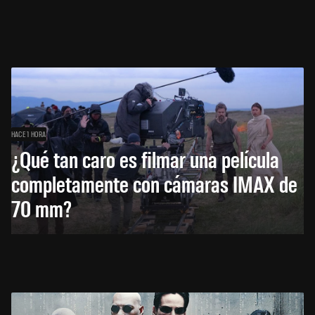
HACE 1 HORA
¿Qué tan caro es filmar una película
completamente con cámaras IMAX de
70 mm?