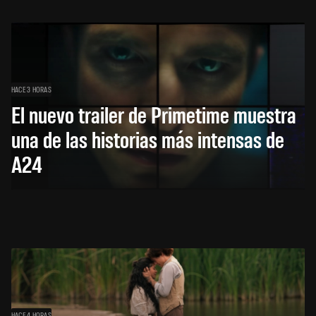
HACE 3 HORAS
El nuevo trailer de Primetime muestra
una de las historias más intensas de
A24
HACE 4 HORAS