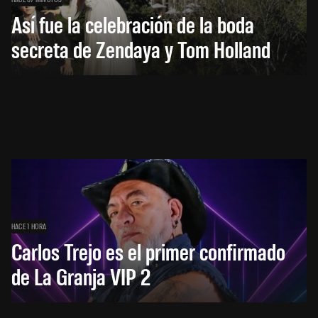
Así fue la celebración de la boda
secreta de Zendaya y Tom Holland
HACE 1 HORA
Carlos Trejo es el primer confirmado
de La Granja VIP 2