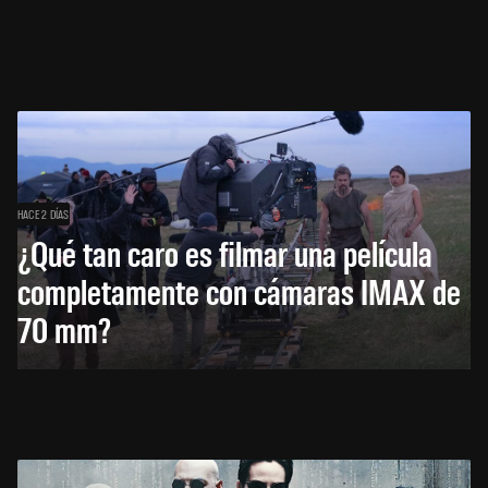
HACE 2 DÍAS
¿Qué tan caro es filmar una película
completamente con cámaras IMAX de
70 mm?