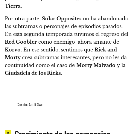
Tierra.
Por otra parte,
Solar Opposites
no ha abandonado
las subtramas o personajes de episodios pasados.
En esta segunda temporada tuvimos el regreso del
Red Goobler
como enemigo ahora amante de
Korvo
. En ese sentido,
sentimos que
Rick and
Morty
crea subtramas interesantes, pero no les da
continuidad como el caso de
Morty Malvado
y la
Ciudadela de los Ricks.
Crédito: Adult Swim
Crecimiento de los personajes