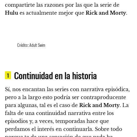
compartirte las razones por las que la serie de
Hulu
es actualmente mejor que
Rick and Morty
.
Crédito: Adult Swim
Continuidad en la historia
1
Sí, nos encantan las series con narrativa episódica,
pero a la largo esto podría ser contraproducente
para algunas, tal es el caso de
Rick and Morty
.
La
falta de una continuidad narrativa entre los
episodios y, a veces, temporadas hace que
perdamos el interés en continuarla. Sobre todo
porque te da una sensación de que nada ha