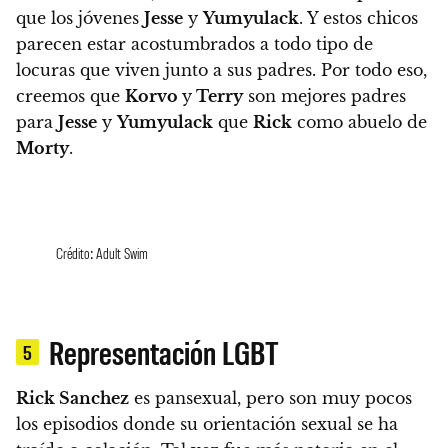
que los jóvenes
Jesse
y
Yumyulack
. Y estos chicos
parecen estar acostumbrados a todo tipo de
locuras que viven junto a sus padres. Por todo eso,
creemos que
Korvo
y
Terry
son mejores padres
para
Jesse
y
Yumyulack
que
Rick
como abuelo de
Morty
.
Crédito: Adult Swim
Representación LGBT
5
Rick Sanchez
es pansexual, pero son muy pocos
los episodios donde su orientación sexual se ha