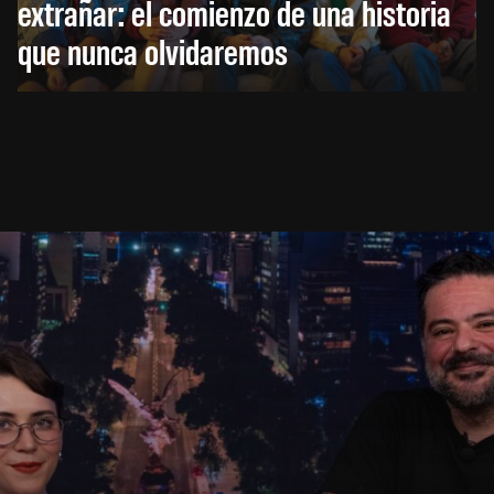
extrañar: el comienzo de una historia
que nunca olvidaremos