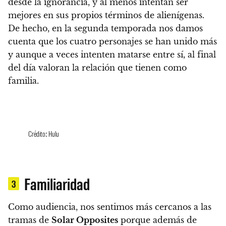
desde la ignorancia, y al menos intentan ser
mejores en sus propios términos de alienígenas.
De hecho,
en la segunda temporada nos damos
cuenta que los cuatro personajes se han unido más
y aunque a veces intenten matarse entre sí, al final
del día valoran la relación que tienen como
familia.
Crédito: Hulu
Familiaridad
3
Como audiencia, nos sentimos más cercanos a las
tramas de
Solar Opposites
porque además de