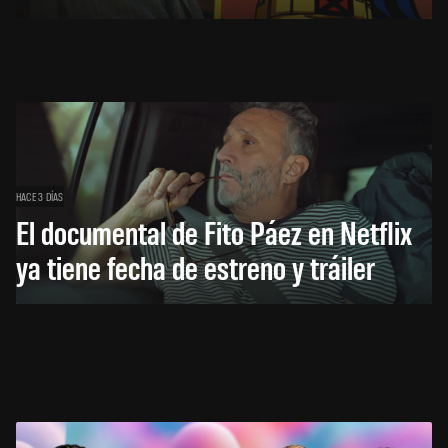
HACE 3 DÍAS
El documental de Fito Páez en Netflix
ya tiene fecha de estreno y tráiler