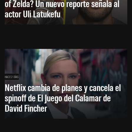
of Zelda? Un nuevo reporte señala al
actor Uli Latukefu
HACE 2 DÍAS
Netflix cambia de planes y cancela el
spinoff de El Juego del Calamar de
David Fincher