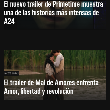
El nuevo trailer de Primetime muestra
una de las historias más intensas de
A24
HACE 12 HORAS
El trailer de Mal de Amores enfrenta
Amor, libertad y revolución