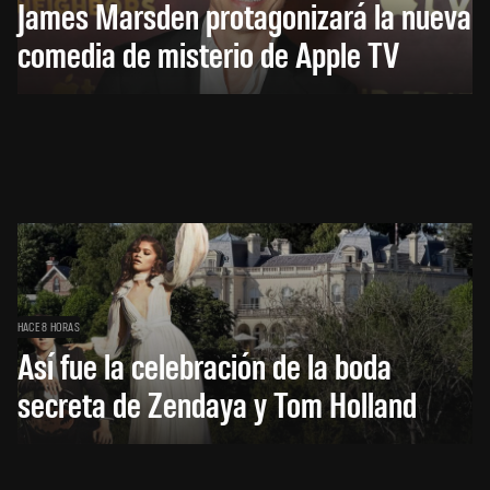
James Marsden protagonizará la nueva
comedia de misterio de Apple TV
HACE 8 HORAS
Así fue la celebración de la boda
secreta de Zendaya y Tom Holland