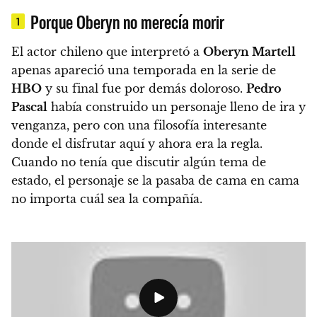
Porque Oberyn no merecía morir
1
El actor chileno que interpretó a
Oberyn Martell
apenas apareció una temporada en la serie de
HBO
y su final fue por demás doloroso.
Pedro
Pascal
había construido un personaje lleno de ira y
venganza, pero con una filosofía interesante
donde el disfrutar aquí y ahora era la regla.
Cuando no tenía que discutir algún tema de
estado, el personaje se la pasaba de cama en cama
no importa cuál sea la compañía.