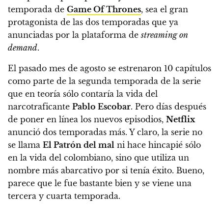
temporada de
Game Of Thrones
, sea el gran
protagonista de las dos temporadas que ya
anunciadas por la plataforma de
streaming on
demand
.
El pasado mes de agosto se estrenaron 10 capítulos
como parte de la segunda temporada de la serie
que en teoría sólo contaría la vida del
narcotraficante
Pablo Escobar
. Pero días después
de poner en línea los nuevos episodios,
Netflix
anunció dos temporadas más. Y claro, la serie no
se llama
El Patrón del mal
ni hace hincapié sólo
en la vida del colombiano, sino que utiliza un
nombre más abarcativo por si tenía éxito.
Bueno,
parece que le fue bastante bien y se viene una
tercera y cuarta temporada.