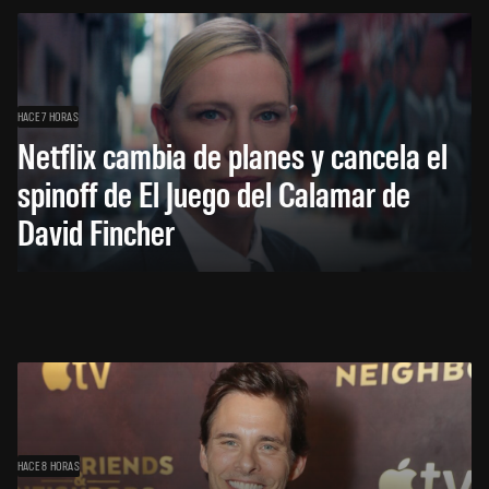
HACE 7 HORAS
Netflix cambia de planes y cancela el
spinoff de El Juego del Calamar de
David Fincher
HACE 8 HORAS