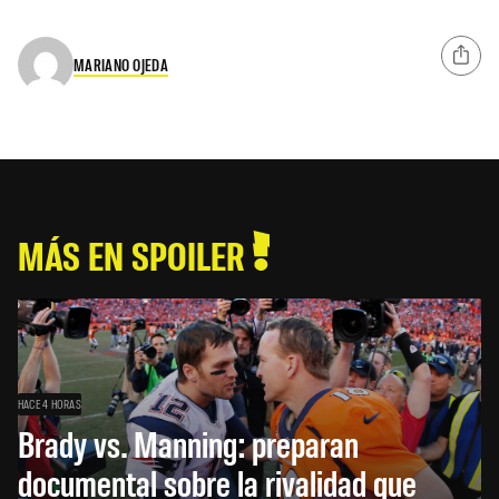
MARIANO OJEDA
MÁS EN SPOILER
HACE 4 HORAS
Brady vs. Manning: preparan
documental sobre la rivalidad que