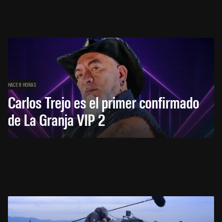
HACE 8 HORAS
Carlos Trejo es el primer confirmado
de La Granja VIP 2