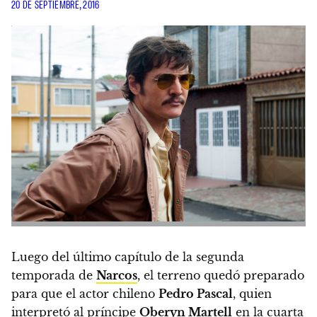
20 DE SEPTIEMBRE, 2016
Luego del último capítulo de la segunda
temporada de
Narcos
, el terreno quedó preparado
para que el actor chileno
Pedro Pascal
, quien
interpretó al príncipe
Oberyn Martell
en la cuarta