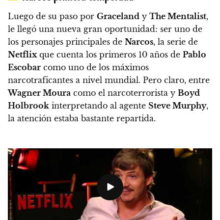
Luego de su paso por
Graceland
y
The Mentalist
,
le llegó una nueva gran oportunidad: ser uno de
los personajes principales de
Narcos
, la serie de
Netflix
que cuenta los primeros 10 años de
Pablo
Escobar
como uno de los máximos
narcotraficantes a nivel mundial. Pero claro,
entre
Wagner Moura
como el narcoterrorista y
Boyd
Holbrook
interpretando al agente
Steve Murphy
,
la atención estaba bastante repartida.