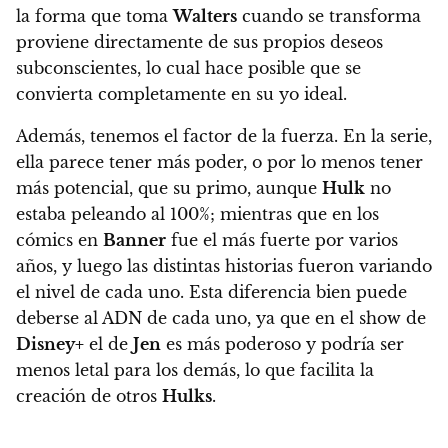
la forma que toma
Walters
cuando se transforma
proviene directamente de sus propios deseos
subconscientes, lo cual hace posible que se
convierta completamente en su yo ideal.
Además, tenemos el factor de la fuerza. En la serie,
ella parece tener más poder, o por lo menos tener
más potencial, que su primo, aunque
Hulk
no
estaba peleando al 100%; mientras que en los
cómics en
Banner
fue el más fuerte por varios
años, y luego las distintas historias fueron variando
el nivel de cada uno. Esta diferencia bien puede
deberse al ADN de cada uno, ya que en el show de
Disney+
el de
Jen
es más poderoso y podría ser
menos letal para los demás, lo que facilita la
creación de otros
Hulks
.