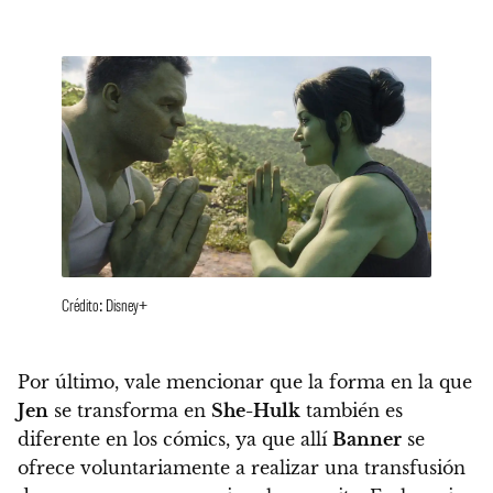
Crédito: Disney+
Por último, vale mencionar que la forma en la que
Jen
se transforma en
She-Hulk
también es
diferente en los cómics, ya que allí
Banner
se
ofrece voluntariamente a realizar una transfusión