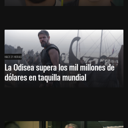
HACE 21 HORAS
La Odisea supera los mil millones de
dólares en taquilla mundial