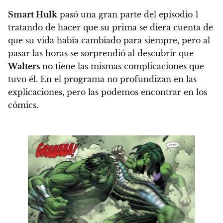
Smart Hulk
pasó una gran parte del episodio 1
tratando de hacer que su prima se diera cuenta de
que su vida había cambiado para siempre, pero al
pasar las horas se sorprendió al descubrir que
Walters
no tiene las mismas complicaciones que
tuvo él. En el programa no profundizan en las
explicaciones, pero las podemos encontrar en los
cómics.