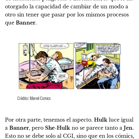
otorgado la capacidad de cambiar de un modo a
otro sin tener que pasar por los mismos procesos
que
Banner
.
Crédito: Marvel Comics
Por otra parte, tenemos el aspecto.
Hulk
luce igual
a
Banner
, pero
She-Hulk
no se parece tanto a
Jen
.
Esto no se debe solo al CGI, sino que en los cómics,