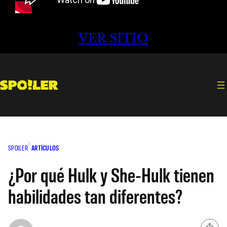
VER SITIO
SPOILER
ARTÍCULOS
¿Por qué Hulk y She-Hulk tienen
habilidades tan diferentes?