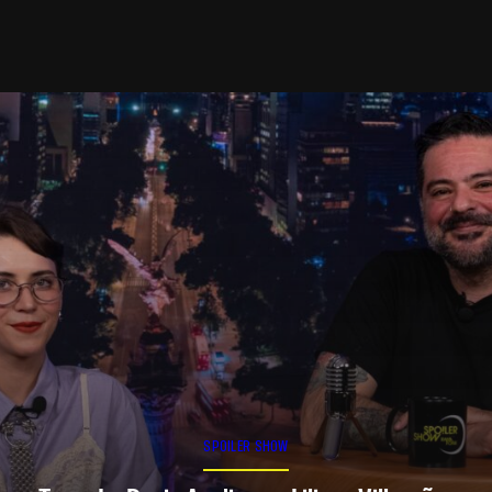
SPOILER SHOW