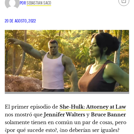
POR
SEBASTIAN SACO
20 DE AGOSTO, 2022
El primer episodio de
She-Hulk: Attorney at Law
nos mostró que
Jennifer Walters
y
Bruce Banner
solamente tienen en común un par de cosas, pero
¿por qué sucede esto?, ¿no deberían ser iguales?