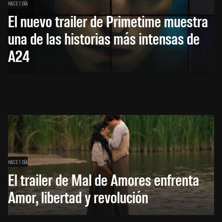
HACE 1 DÍA
El nuevo trailer de Primetime muestra
una de las historias más intensas de
A24
HACE 1 DÍA
El trailer de Mal de Amores enfrenta
Amor, libertad y revolución