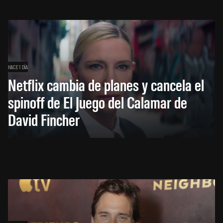
HACE 1 DÍA
Netflix cambia de planes y cancela el
spinoff de El Juego del Calamar de
David Fincher