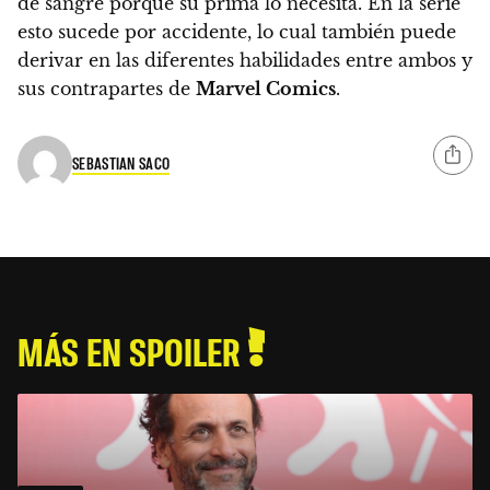
de sangre porque su prima lo necesita. En la serie
esto sucede por accidente, lo cual también puede
derivar en las diferentes habilidades entre ambos y
sus contrapartes de
Marvel Comics
.
SEBASTIAN SACO
MÁS EN SPOILER