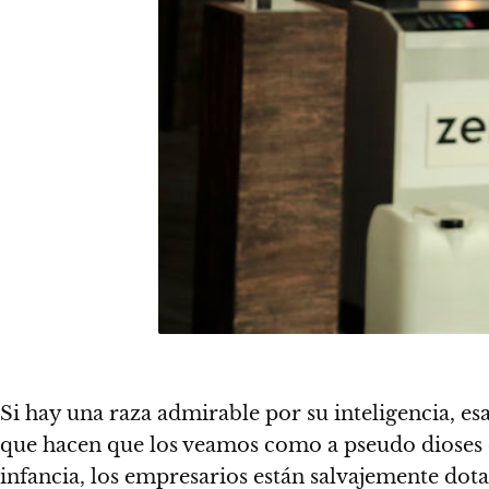
Si hay una raza admirable por su inteligencia, esa
que hacen que los veamos como a pseudo dioses 
infancia, los empresarios están salvajemente dota