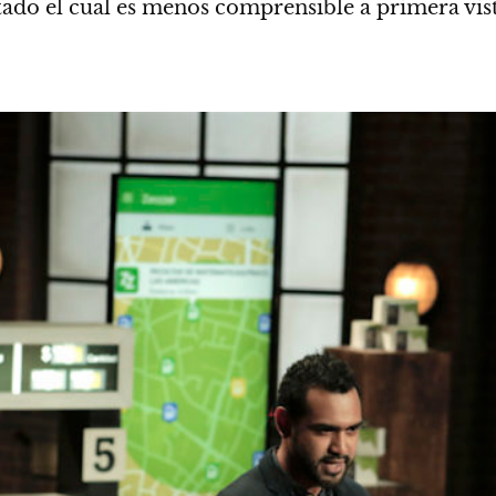
tado el cual es menos comprensible a primera vist