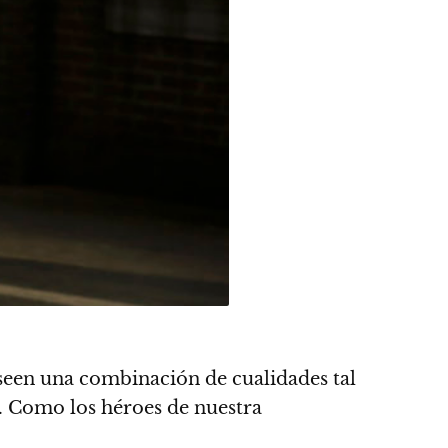
seen una combinación de cualidades tal
.
Como los héroes de nuestra