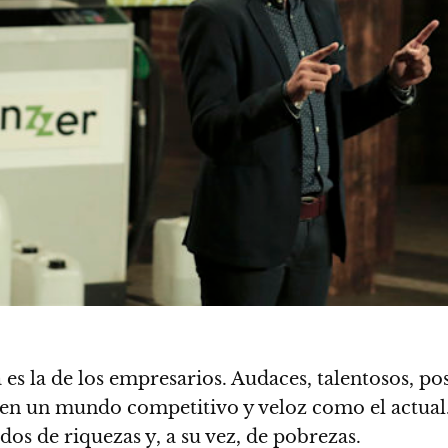
 es la de los empresarios.
Audaces, talentosos, po
en un mundo competitivo y veloz como el actual
dos de riquezas y, a su vez, de pobrezas.