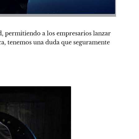
d
, permitiendo a los empresarios lanzar
mica, tenemos una duda que seguramente