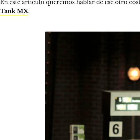
En este artículo queremos hablar de ese otro cos
Tank MX
.