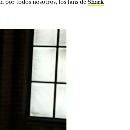
a por todos nosotros, los fans de
Shark