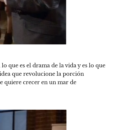
n lo que es el drama de la vida y es lo que
 idea que revolucione la porción
e quiere crecer en un mar de