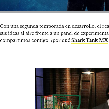
Con una segunda temporada en desarrollo, el re
sus ideas al aire frente a un panel de experimen
compartimos contigo:
¿por qué
Shark Tank MX