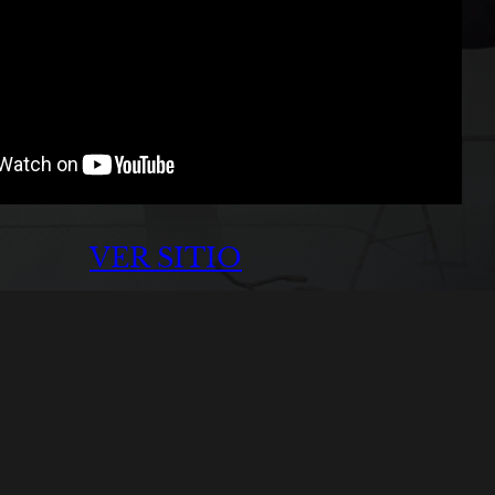
VER SITIO