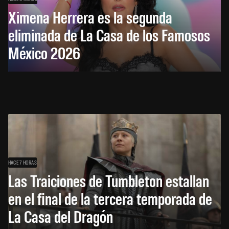
Ximena Herrera es la segunda
eliminada de La Casa de los Famosos
México 2026
HACE 7 HORAS
Las Traiciones de Tumbleton estallan
en el final de la tercera temporada de
La Casa del Dragón