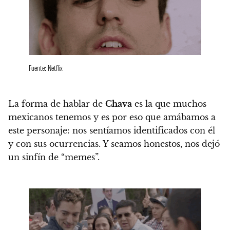
Fuente: Netflix
La forma de hablar de
Chava
es la que muchos
mexicanos tenemos
y es por eso que amábamos a
este personaje: nos sentíamos identificados con él
y con sus ocurrencias. Y seamos honestos, nos dejó
un sinfín de “memes”.