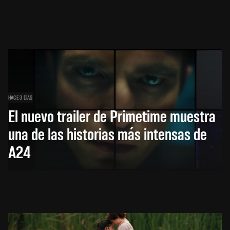
HACE 3 DÍAS
El nuevo trailer de Primetime muestra
una de las historias más intensas de
A24