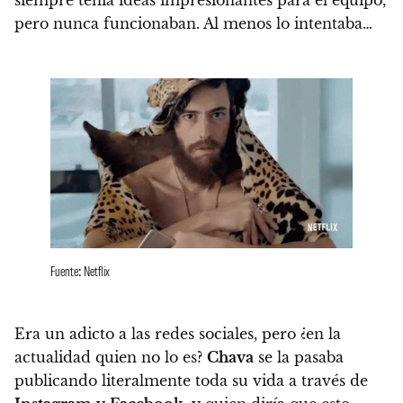
pero nunca funcionaban. Al menos lo intentaba…
Fuente: Netflix
Era un adicto a las redes sociales, pero ¿en la
actualidad quien no lo es?
Chava
se la pasaba
publicando literalmente toda su vida a través de