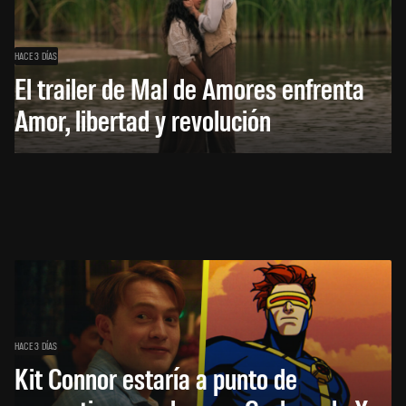
HACE 3 DÍAS
El trailer de Mal de Amores enfrenta
Amor, libertad y revolución
HACE 3 DÍAS
Kit Connor estaría a punto de