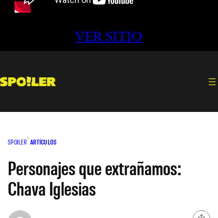
VER SITIO
SPOILER
ARTÍCULOS
Personajes que extrañamos:
Chava Iglesias