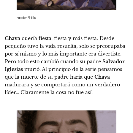
Fuente: Netflix
Chava
quería fiesta, fiesta y más fiesta.
Desde
pequeño tuvo la vida resuelta; solo se preocupaba
por sí mismo y lo más importante era divertiste.
Pero todo esto cambió cuando su padre
Salvador
Iglesias
murió.
Al principio de la serie pensamos
que la muerte de su padre haría que
Chava
madurara y se comportará como un verdadero
líder… Claramente la cosa no fue así.