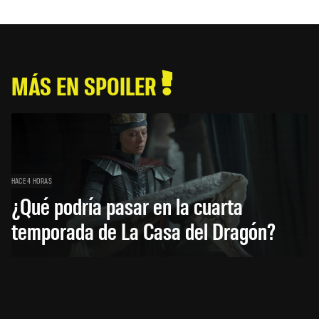
MÁS EN SPOILER
HACE 4 HORAS
¿Qué podría pasar en la cuarta
temporada de La Casa del Dragón?