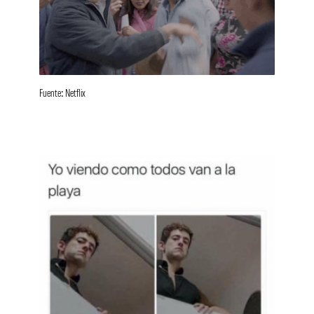
Fuente: Netflix