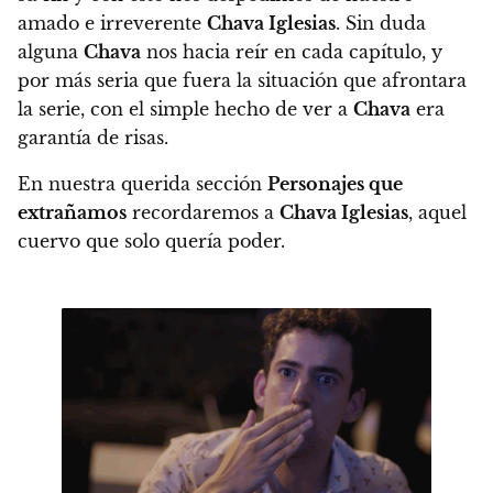
amado e irreverente
Chava Iglesias
. Sin duda
alguna
Chava
nos hacia reír en cada capítulo, y
por más seria que fuera la situación que afrontara
la serie, con el simple hecho de ver a
Chava
era
garantía de risas.
En nuestra querida sección
Personajes que
extrañamos
recordaremos a
Chava Iglesias
, aquel
cuervo que solo quería poder.