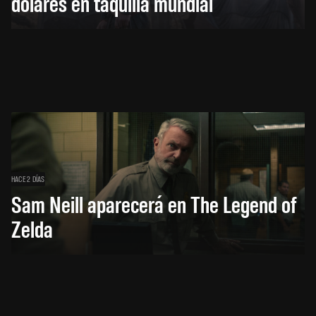
dólares en taquilla mundial
HACE 2 DÍAS
Sam Neill aparecerá en The Legend of
Zelda