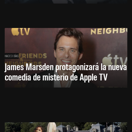
HACE 3 DÍAS
James Marsden protagonizará la nueva
comedia de misterio de Apple TV