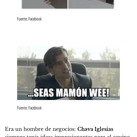
Fuente: Facebook
Fuente: Facebook
Era un hombre de negocios:
Chava Iglesias
siempre tenía ideas impresionantes para el equipo,