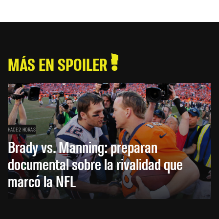
MÁS EN SPOILER
HACE 2 HORAS
Brady vs. Manning: preparan
documental sobre la rivalidad que
marcó la NFL