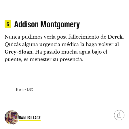
Addison Montgomery
6
Nunca pudimos verla post fallecimiento de
Derek
.
Quizás alguna urgencia médica la haga volver al
Grey-Sloan
. Ha pasado mucha agua bajo el
puente, es menester su presencia.
Fuente: ABC.
DANI FAILLACE