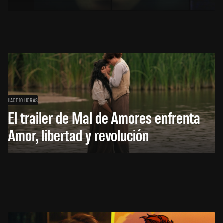
HACE 10 HORAS
El trailer de Mal de Amores enfrenta
Amor, libertad y revolución