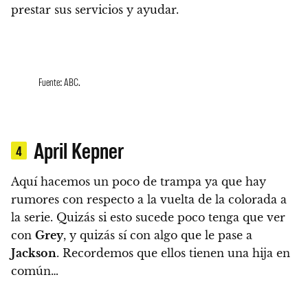
prestar sus servicios y ayudar.
Fuente: ABC.
April Kepner
4
Aquí hacemos un poco de trampa ya que hay
rumores con respecto a la vuelta de la colorada a
la serie. Quizás si esto sucede poco tenga que ver
con
Grey
, y quizás sí con algo que le pase a
Jackson
. Recordemos que ellos tienen una hija en
común…