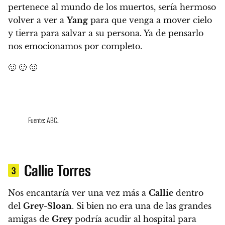
pertenece al mundo de los muertos, sería hermoso
volver a ver a
Yang
para que venga a mover cielo
y tierra para salvar a su persona. Ya de pensarlo
nos emocionamos por completo.
🙂 🙂 🙂
Fuente: ABC.
Callie Torres
3
Nos encantaría ver una vez más a
Callie
dentro
del
Grey-Sloan
. Si bien no era una de las grandes
amigas de
Grey
podría acudir al hospital para