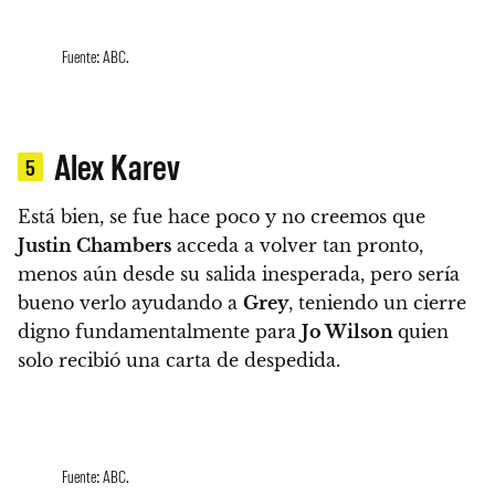
Fuente: ABC.
Alex Karev
5
Está bien, se fue hace poco y no creemos que
Justin Chambers
acceda a volver tan pronto,
menos aún desde su salida inesperada, pero sería
bueno verlo ayudando a
Grey
, teniendo un cierre
digno fundamentalmente para
Jo Wilson
quien
solo recibió una carta de despedida.
Fuente: ABC.