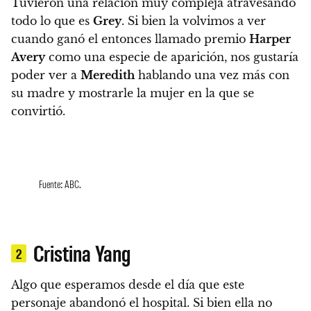
Tuvieron una relación muy compleja atravesando
todo lo que es
Grey
. Si bien la volvimos a ver
cuando ganó el entonces llamado premio
Harper
Avery
como una especie de aparición, nos gustaría
poder ver a
Meredith
hablando una vez más con
su madre y mostrarle la mujer en la que se
convirtió.
Fuente: ABC.
Cristina Yang
2
Algo que esperamos desde el día que este
personaje abandonó el hospital. Si bien ella no