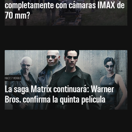
completamente con cámaras IMAX de
70 mm?
HACE 7 HORAS
La saga Matrix continuará: Warner
Bros. confirma la quinta película