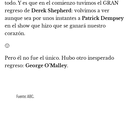
todo
. Y es que en el comienzo tuvimos el GRAN
regreso de
Derek Shepherd
: volvimos a ver
aunque sea por unos instantes a
Patrick Dempsey
en el show que hizo que se ganará nuestro
corazón.
🙂
Pero él no fue el único. Hubo otro inesperado
regreso:
George O’Malley
.
Fuente: ABC.