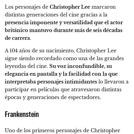
Los personajes de
Christopher Lee
marcaron
distintas generaciones del cine gracias a la
presencia imponente y versatilidad que el actor
británico mantuvo durante más de seis décadas
de carrera
.
A 104 años de su nacimiento, Christopher Lee
sigue siendo recordado como una de las grandes
leyendas del cine.
Su voz inconfundible, su
elegancia en pantalla y la facilidad con la que
interpretaba personajes intimidantes
lo llevaron a
participar en películas que atravesaron distintas
épocas y generaciones de espectadores.
Frankenstein
Uno de los primeros personajes de Christopher