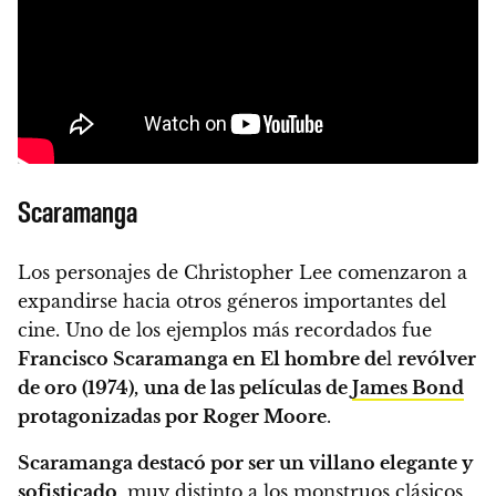
Scaramanga
Los personajes de Christopher Lee comenzaron a
expandirse hacia otros géneros importantes del
cine. Uno de los ejemplos más recordados fue
Francisco Scaramanga en El hombre de
l
revólver
de oro (1974),
una de las películas de
James Bond
protagonizadas por Roger Moore
.
Scaramanga destacó por ser un villano elegante y
sofisticado
, muy distinto a los monstruos clásicos