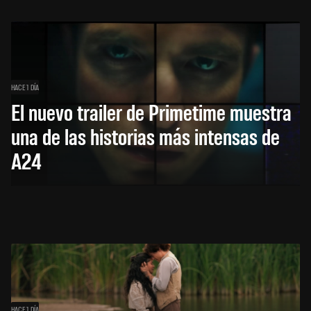
HACE 1 DÍA
El nuevo trailer de Primetime muestra
una de las historias más intensas de
A24
HACE 1 DÍA