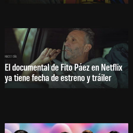
HACE 1 DÍA
El documental de Fito Páez en Netflix
ya tiene fecha de estreno y tráiler