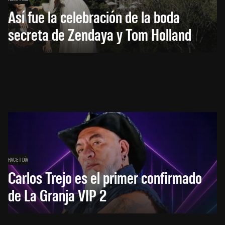
Así fue la celebración de la boda
secreta de Zendaya y Tom Holland
HACE 1 DÍA
Carlos Trejo es el primer confirmado
de La Granja VIP 2