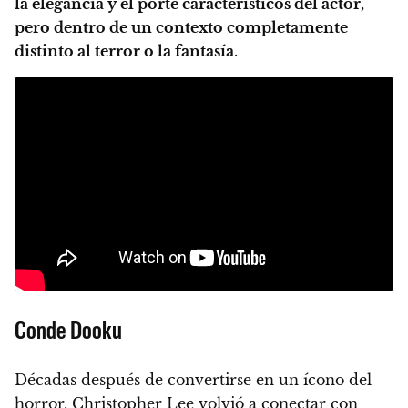
la elegancia y el porte característicos del actor,
pero dentro de un contexto completamente
distinto al terror o la fantasía
.
Conde Dooku
Décadas después de convertirse en un ícono del
horror, Christopher Lee volvió a conectar con