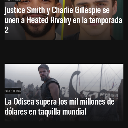
Justice Smith y Charlie Gillespie se
unen a Heated Rivalry en la temporada
2
HACE 8 HORAS
La Odisea supera los mil millones de
dólares en taquilla mundial