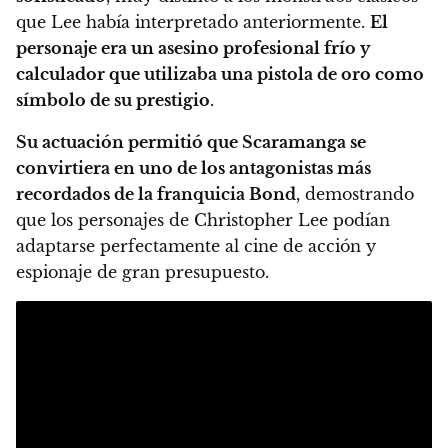
que Lee había interpretado anteriormente.
El
personaje era un asesino profesional frío y
calculador que utilizaba una pistola de oro como
símbolo de su prestigio
.
Su actuación permitió que Scaramanga se
convirtiera en uno de los antagonistas más
recordados de la franquicia Bond
, demostrando
que los personajes de Christopher Lee podían
adaptarse perfectamente al cine de acción y
espionaje de gran presupuesto.