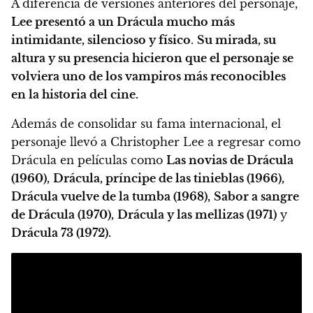
A diferencia de versiones anteriores del personaje,
Lee presentó a un Drácula mucho más
intimidante, silencioso y físico
.
Su mirada, su
altura y su presencia hicieron que el personaje se
volviera uno de los vampiros más reconocibles
en la historia del cine.
Además de consolidar su fama internacional, el
personaje llevó a Christopher Lee a regresar como
Drácula en películas como
Las novias de Drácula
(1960),
Drácula, príncipe de las tinieblas (1966),
Drácula vuelve de la tumba (1968),
Sabor a sangre
de Drácula (1970),
Drácula y las mellizas (1971)
y
Drácula 73 (1972).