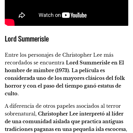
Lord Summerisle
Entre los personajes de Christopher Lee más
recordados se encuentra
Lord Summerisle en El
hombre de mimbre (1973).
La película es
considerada uno de los mayores clásicos del folk
horror y con el paso del tiempo ganó estatus de
culto
.
A diferencia de otros papeles asociados al terror
sobrenatural,
Christopher Lee interpretó al líder
de una comunidad aislada que practica antiguas
tradiciones paganas en una pequeña isla escocesa
,