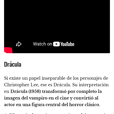
Drácula
Si existe un papel inseparable de los personajes de
Christopher Lee, ese es Drácula. Su interpretación
en
Drácula (1958)
transformó por completo la
imagen del vampiro en el cine y convirtió al
actor en una figura central del horror clásico
.