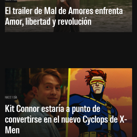
El trailer de Mal de Amores enfrenta
Amor, libertad y revolución
HACE 1 DÍA
Kit Connor estaría a punto de
convertirse en el nuevo Cyclops de X-
Men