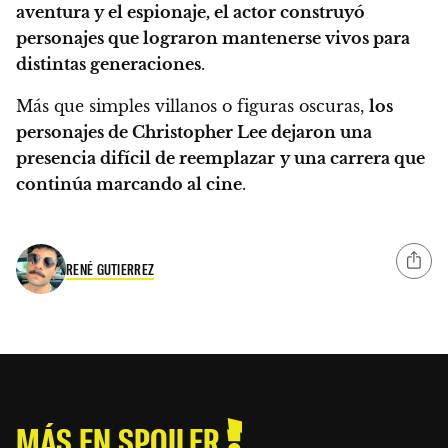
aventura y el espionaje, el actor construyó
personajes que lograron mantenerse vivos para
distintas generaciones
.
Más que simples villanos o figuras oscuras,
los
personajes de Christopher Lee dejaron una
presencia difícil de reemplazar
y una carrera que
continúa marcando al cine
.
RENÉ GUTIERREZ
MÁS EN SPOILER