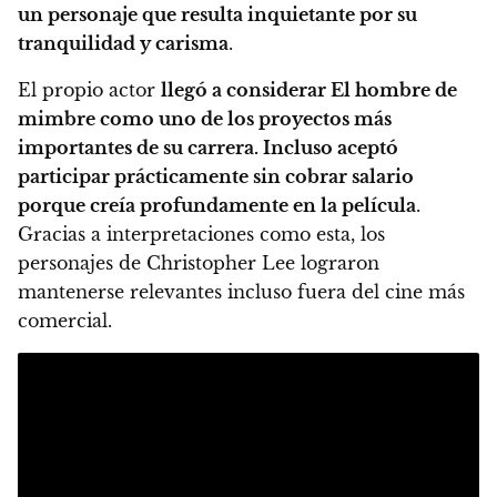
un personaje que resulta inquietante por su
tranquilidad y carisma
.
El propio actor
llegó a considerar El hombre de
mimbre como uno de los proyectos más
importantes de su carrera. Incluso aceptó
participar prácticamente sin cobrar salario
porque creía profundamente en la película
.
Gracias a interpretaciones como esta, los
personajes de Christopher Lee lograron
mantenerse relevantes incluso fuera del cine más
comercial.