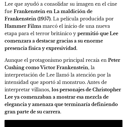
Lee que ayudó a consolidar su imagen en el cine
fue
Frankenstein en La maldición de
Frankenstein (1957).
La película producida por
Hammer Films
marcó el inicio de una nueva
etapa para el terror británico y
permitió que Lee
comenzara a destacar gracias a su enorme
presencia física y expresividad
.
Aunque el protagonismo principal recaía en
Peter
Cushing como Victor Frankenstein
, la
interpretación de Lee llamó la atención por la
intensidad que aportó al monstruo. Antes de
interpretar villanos,
los personajes de Christopher
Lee ya comenzaban a mostrar esa mezcla de
elegancia y amenaza que terminaría definiendo
gran parte de su carrera
.