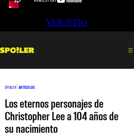
VER SITIO
SPOILER
ARTÍCULOS
Los eternos personajes de
Christopher Lee a 104 años de
su nacimiento