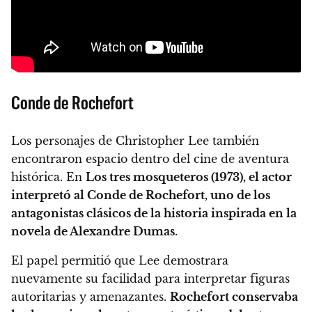
Conde de Rochefort
Los personajes de Christopher Lee también
encontraron espacio dentro del cine de aventura
histórica. En
Los tres mosqueteros (1973), el actor
interpretó al Conde de Rochefort, uno de los
antagonistas clásicos de la historia inspirada en la
novela de Alexandre Dumas
.
El papel permitió que Lee demostrara
nuevamente su facilidad para interpretar figuras
autoritarias y amenazantes.
Rochefort conservaba