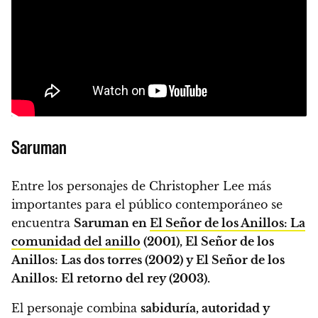
Saruman
Entre los personajes de Christopher Lee más
importantes para el público contemporáneo se
encuentra
Saruman en
El Señor de los Anillos: La
comunidad del anillo
(2001), El Señor de los
Anillos: Las dos torres (2002) y El Señor de los
Anillos: El retorno del rey (2003).
El personaje combina
sabiduría, autoridad y