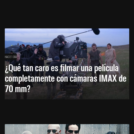
HACE 1 DÍA
¿Qué tan caro es filmar una película
completamente con cámaras IMAX de
70 mm?