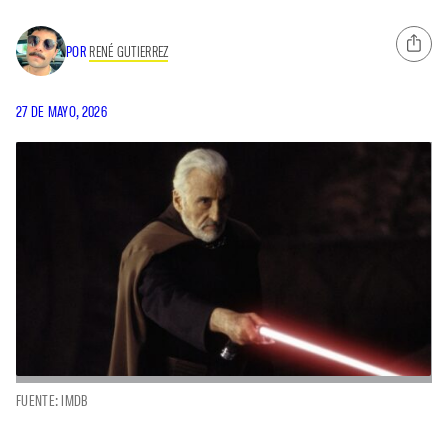
POR
RENÉ GUTIERREZ
27 DE MAYO, 2026
FUENTE: IMDB