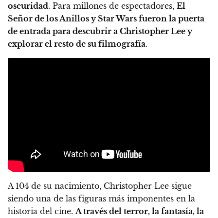
oscuridad
. Para millones de espectadores,
El
Señor de los Anillos y Star Wars fueron la puerta
de entrada para descubrir a Christopher Lee y
explorar el resto de su filmografía
.
A 104 de su nacimiento, Christopher Lee sigue
siendo una de las figuras más imponentes en la
historia del cine.
A través del terror, la fantasía, la