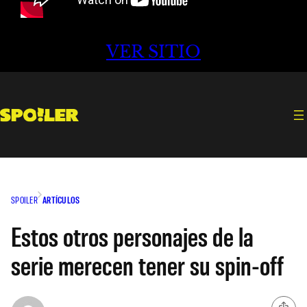
VER SITIO
SPOILER
ARTÍCULOS
Estos otros personajes de la
serie merecen tener su spin-off