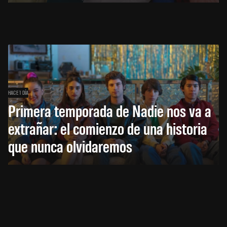
HACE 1 DÍA
Primera temporada de Nadie nos va a
extrañar: el comienzo de una historia
que nunca olvidaremos