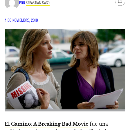
POR
SEBASTIAN SACO
4 DE NOVIEMBRE, 2019
El Camino: A Breaking Bad Movie
fue una