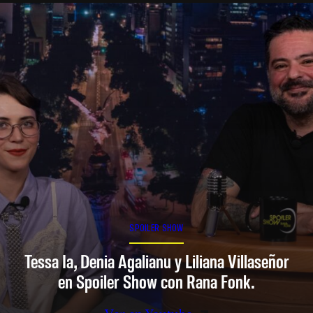
SPOILER SHOW
Tessa Ia, Denia Agalianu y Liliana Villaseñor
en Spoiler Show con Rana Fonk.