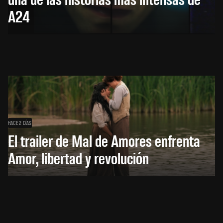
A24
HACE 2 DÍAS
El trailer de Mal de Amores enfrenta
Amor, libertad y revolución