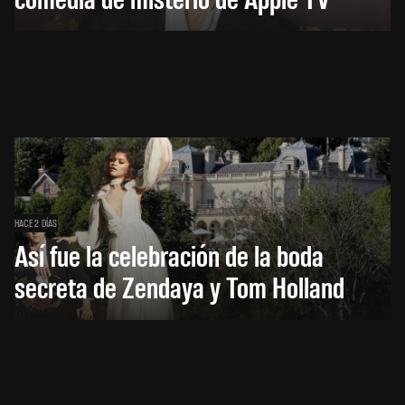
HACE 2 DÍAS
Así fue la celebración de la boda
secreta de Zendaya y Tom Holland