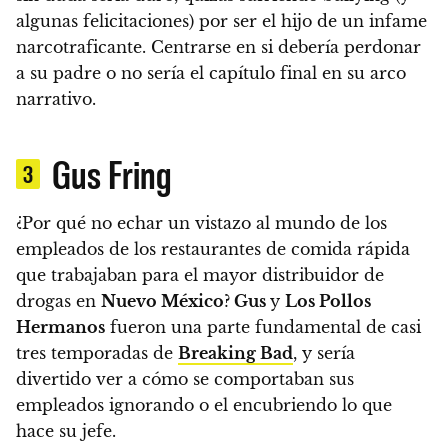
algunas felicitaciones) por ser el hijo de un infame
narcotraficante.
Centrarse en si debería perdonar
a su padre o no sería el capítulo final en su arco
narrativo.
Gus Fring
3
¿Por qué no echar un vistazo al mundo de los
empleados de los restaurantes de comida rápida
que trabajaban para el mayor distribuidor de
drogas en
Nuevo México
?
Gus
y
Los Pollos
Hermanos
fueron una parte fundamental de casi
tres temporadas de
Breaking Bad
, y sería
divertido ver a cómo se comportaban sus
empleados ignorando o el encubriendo lo que
hace su jefe.