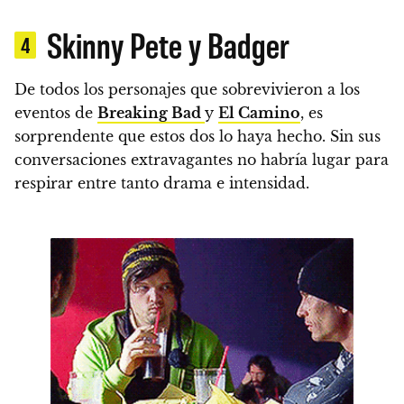
Skinny Pete y Badger
4
De todos los personajes que sobrevivieron a los
eventos de
Breaking Bad
y
El Camino
, es
sorprendente que estos dos lo haya hecho. Sin sus
conversaciones extravagantes no habría lugar para
respirar entre tanto drama e intensidad.