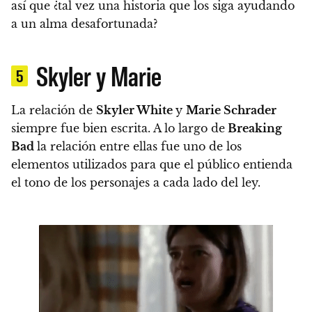
así que ¿tal vez una historia que los siga ayudando
a un alma desafortunada?
Skyler y Marie
5
La relación de
Skyler White
y
Marie Schrader
siempre fue bien escrita. A lo largo de
Breaking
Bad
la relación entre ellas fue uno de los
elementos utilizados para que el público entienda
el tono de los personajes a cada lado del ley.