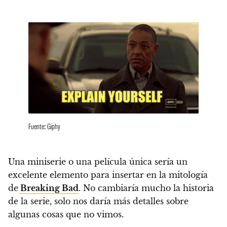
Fuente: Giphy
Una miniserie o una película única sería un
excelente elemento para insertar en la mitología
de
Breaking Bad
. No cambiaría mucho la historia
de la serie, solo nos daría más detalles sobre
algunas cosas que no vimos.