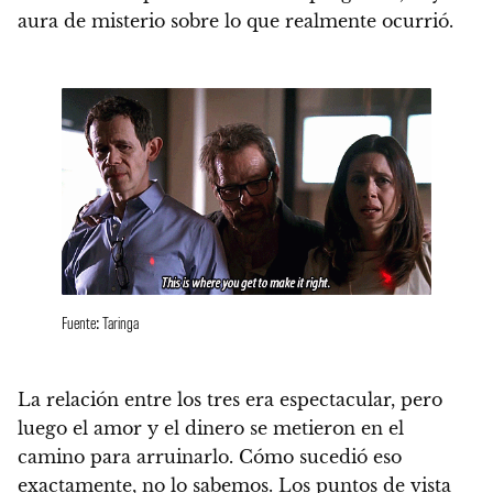
aura de misterio sobre lo que realmente ocurrió.
Fuente: Taringa
La relación entre los tres era espectacular, pero
luego el amor y el dinero se metieron en el
camino para arruinarlo. Cómo sucedió eso
exactamente, no lo sabemos.
Los puntos de vista