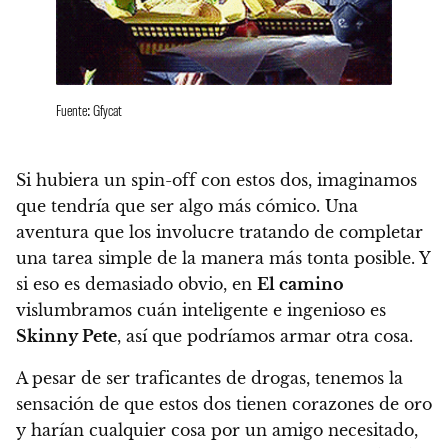
Fuente: Gfycat
Si hubiera un spin-off con estos dos, imaginamos
que tendría que ser algo más cómico.
Una
aventura que los involucre tratando de completar
una tarea simple de la manera más tonta posible. Y
si eso es demasiado obvio, en
El camino
vislumbramos cuán inteligente e ingenioso es
Skinny Pete
, así que podríamos armar otra cosa.
A pesar de ser traficantes de drogas, tenemos la
sensación de que estos dos tienen corazones de oro
y harían cualquier cosa por un amigo necesitado,