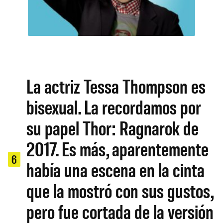
La actriz Tessa Thompson es
bisexual. La recordamos por
su papel Thor: Ragnarok de
2017. Es más, aparentemente
6
había una escena en la cinta
que la mostró con sus gustos,
pero fue cortada de la versión