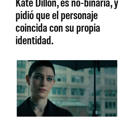
Kate Dillon, es no-binaria, y
pidió que el personaje
coincida con su propia
identidad.