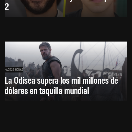
2
HACE 22 HORAS
La Odisea supera los mil millones de
dólares en taquilla mundial