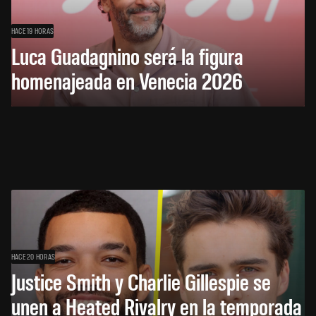
HACE 19 HORAS
Luca Guadagnino será la figura
homenajeada en Venecia 2026
HACE 20 HORAS
Justice Smith y Charlie Gillespie se
unen a Heated Rivalry en la temporada