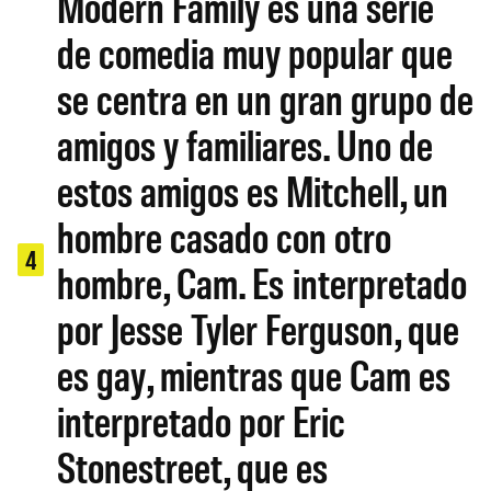
Modern Family es una serie
de comedia muy popular que
se centra en un gran grupo de
amigos y familiares. Uno de
estos amigos es Mitchell, un
hombre casado con otro
4
hombre, Cam. Es interpretado
por Jesse Tyler Ferguson, que
es gay, mientras que Cam es
interpretado por Eric
Stonestreet, que es