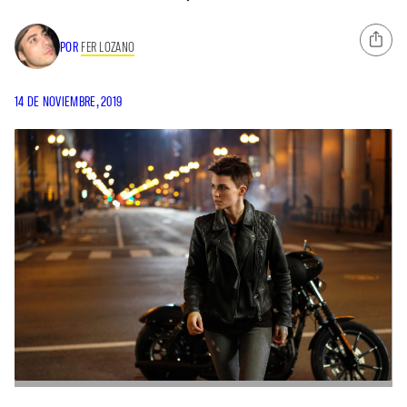
POR
FER LOZANO
14 DE NOVIEMBRE, 2019