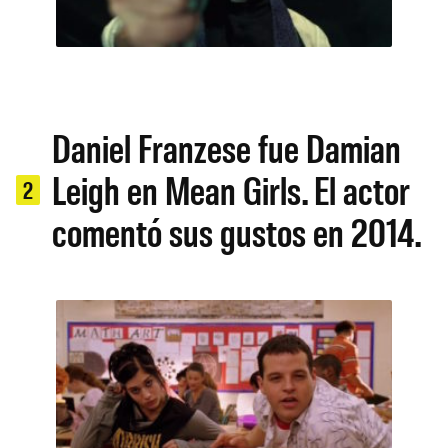
Daniel Franzese fue Damian
Leigh en Mean Girls. El actor
2
comentó sus gustos en 2014.