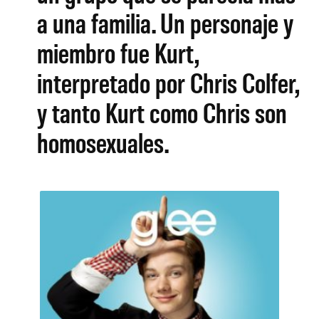
a una familia. Un personaje y
miembro fue Kurt,
interpretado por Chris Colfer,
y tanto Kurt como Chris son
homosexuales.