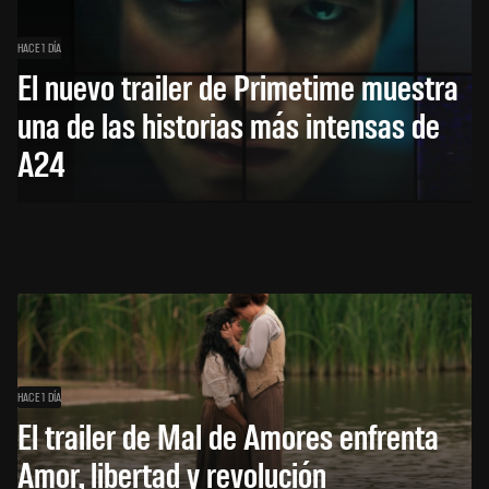
HACE 1 DÍA
El nuevo trailer de Primetime muestra
una de las historias más intensas de
A24
HACE 1 DÍA
El trailer de Mal de Amores enfrenta
Amor, libertad y revolución