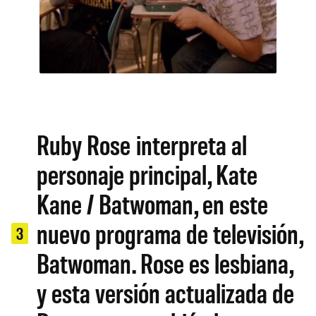
Ruby Rose interpreta al
personaje principal, Kate
Kane / Batwoman, en este
nuevo programa de televisión,
3
Batwoman. Rose es lesbiana,
y esta versión actualizada de