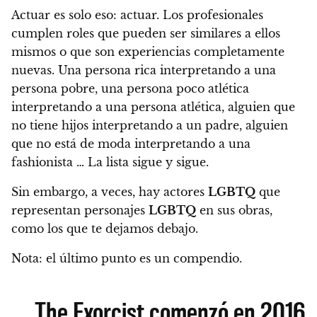
Actuar es solo eso: actuar. Los profesionales
cumplen roles que pueden ser similares a ellos
mismos o que son experiencias completamente
nuevas.
Una persona rica interpretando a una
persona pobre, una persona poco atlética
interpretando a una persona atlética, alguien que
no tiene hijos interpretando a un padre, alguien
que no está de moda interpretando a una
fashionista … La lista sigue y sigue.
Sin embargo, a veces, hay actores
LGBTQ
que
representan personajes
LGBTQ
en sus obras,
como los que te dejamos debajo.
Nota: el último punto es un compendio.
The Exorcist comenzó en 2016