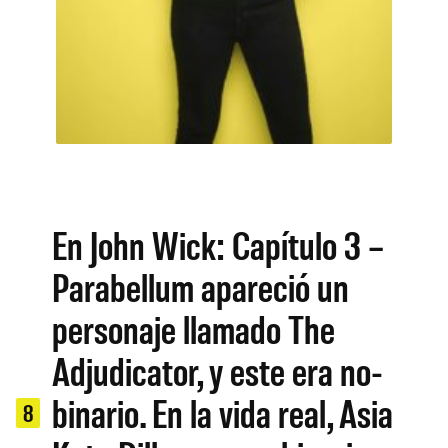
En John Wick: Capítulo 3 –
Parabellum apareció un
personaje llamado The
Adjudicator, y este era no-
binario. En la vida real, Asia
8