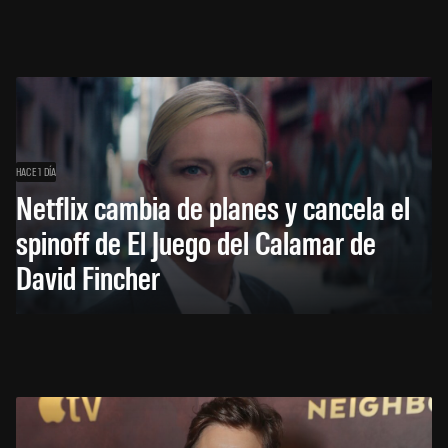
HACE 1 DÍA
Netflix cambia de planes y cancela el
spinoff de El Juego del Calamar de
David Fincher