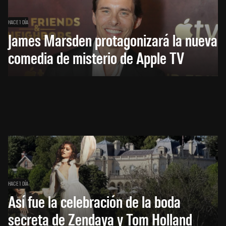
HACE 1 DÍA
James Marsden protagonizará la nueva
comedia de misterio de Apple TV
HACE 1 DÍA
Así fue la celebración de la boda
secreta de Zendaya y Tom Holland