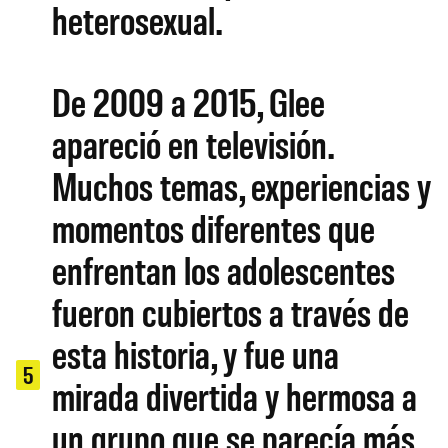
heterosexual.
De 2009 a 2015, Glee
apareció en televisión.
Muchos temas, experiencias y
momentos diferentes que
enfrentan los adolescentes
fueron cubiertos a través de
esta historia, y fue una
5
mirada divertida y hermosa a
un grupo que se parecía más