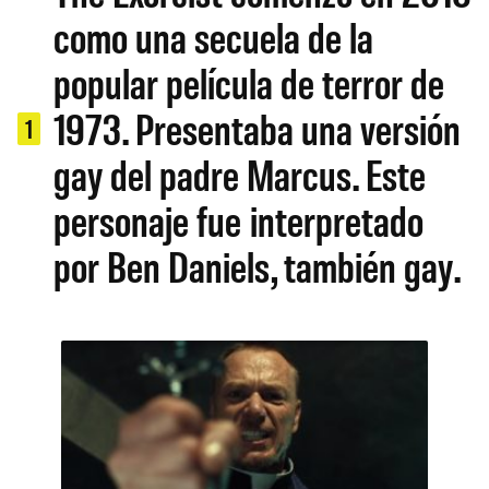
como una secuela de la
popular película de terror de
1973. Presentaba una versión
1
gay del padre Marcus. Este
personaje fue interpretado
por Ben Daniels, también gay.