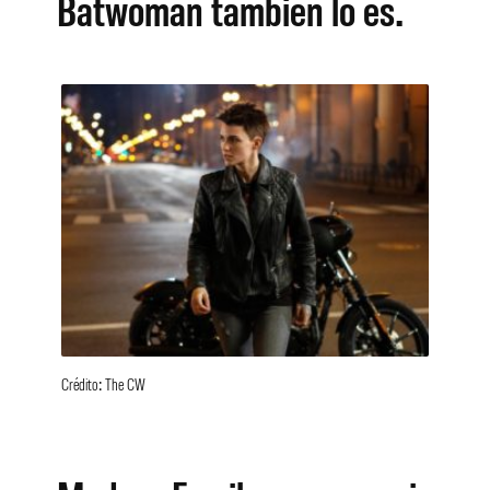
Batwoman también lo es.
Crédito: The CW