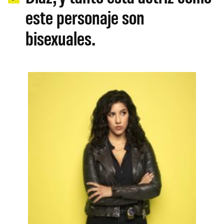
este personaje son
bisexuales.