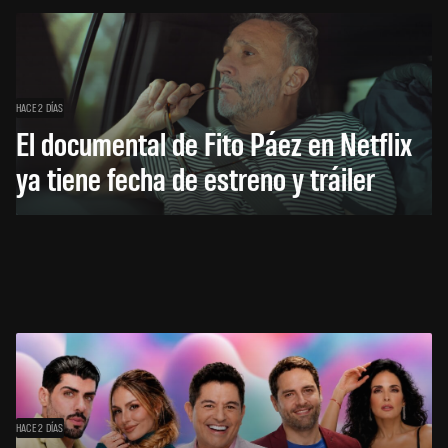
HACE 2 DÍAS
El documental de Fito Páez en Netflix
ya tiene fecha de estreno y tráiler
HACE 2 DÍAS