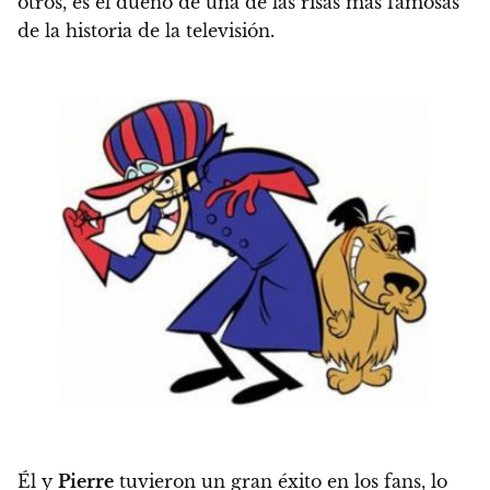
otros,
es el dueño de una de las risas más famosas
de la historia de la televisión.
Él y
Pierre
tuvieron un gran éxito en los fans, lo