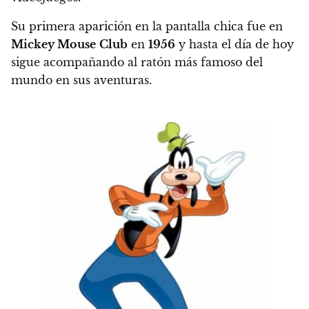
Su primera aparición en la pantalla chica fue en
Mickey Mouse
Club
en
1956
y hasta el día de hoy
sigue acompañando al ratón más famoso del
mundo en sus aventuras.