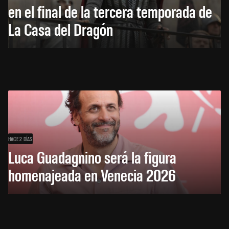
en el final de la tercera temporada de
La Casa del Dragón
HACE 2 DÍAS
Luca Guadagnino será la figura
homenajeada en Venecia 2026