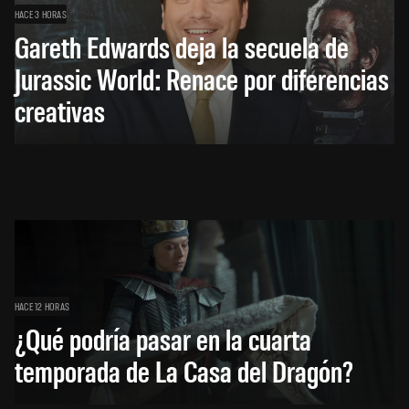
HACE 3 HORAS
Gareth Edwards deja la secuela de
Jurassic World: Renace por diferencias
creativas
HACE 12 HORAS
¿Qué podría pasar en la cuarta
temporada de La Casa del Dragón?