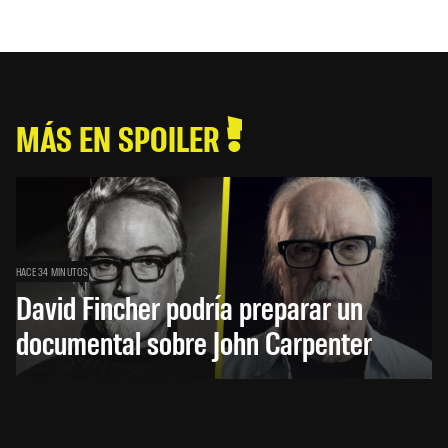
MÁS EN SPOILER
HACE 34 MINUTOS
David Fincher podría preparar un
documental sobre John Carpenter