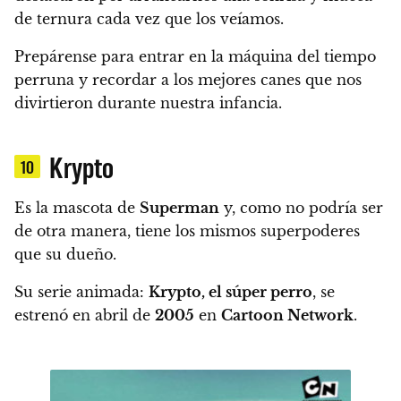
de ternura cada vez que los veíamos.
Prepárense para entrar en la máquina del tiempo
perruna y recordar a los mejores canes que nos
divirtieron durante nuestra infancia.
Krypto
10
Es la mascota de
Superman
y, como no podría ser
de otra manera, tiene los mismos superpoderes
que su dueño.
Su serie animada:
Krypto, el súper perro
, se
estrenó en abril de
2005
en
Cartoon Network
.