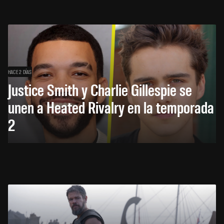
HACE 2 DÍAS
Justice Smith y Charlie Gillespie se
unen a Heated Rivalry en la temporada
2