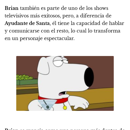
Brian
también es parte de uno de los shows
televisivos más exitosos, pero, a diferencia de
Ayudante de Santa
, él
tiene la capacidad de hablar
y comunicarse con el resto, lo cual lo transforma
en un personaje espectacular.