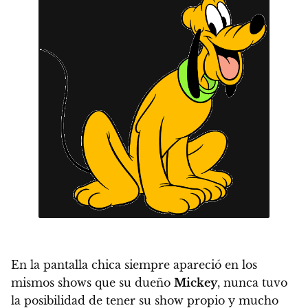
En la pantalla chica siempre apareció en los
mismos shows que su dueño
Mickey
,
nunca tuvo
la posibilidad de tener su show propio y mucho