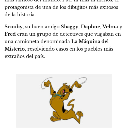
protagonista de una de los dibujitos más exitosos
de la historia.
Scooby
, su buen amigo
Shaggy
,
Daphne
,
Velma
y
Fred
eran un grupo de detectives que viajaban en
una camioneta denominada
La Máquina del
Misterio
, resolviendo casos en los pueblos más
extraños del país.