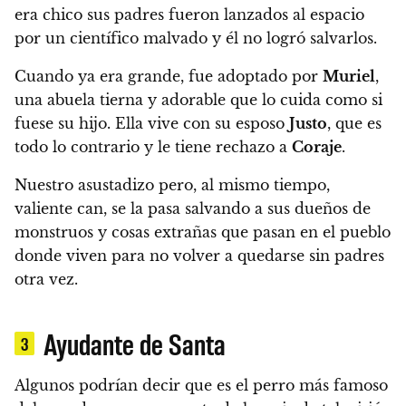
era chico sus padres fueron lanzados al espacio
por un científico malvado y él no logró salvarlos.
Cuando ya era grande, fue adoptado por
Muriel
,
una abuela tierna y adorable que lo cuida como si
fuese su hijo.
Ella vive con su esposo
Justo
, que es
todo lo contrario y le tiene rechazo a
Coraje
.
Nuestro asustadizo pero, al mismo tiempo,
valiente can, se la pasa salvando a sus dueños de
monstruos y cosas extrañas
que pasan en el pueblo
donde viven para no volver a quedarse sin padres
otra vez.
Ayudante de Santa
3
Algunos podrían decir que es el perro más famoso