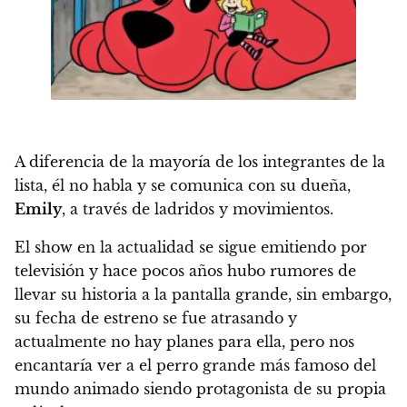
A diferencia de la mayoría de los integrantes de la
lista,
él no habla y se comunica con su dueña,
Emily
, a través de ladridos y movimientos.
El show en la actualidad se sigue emitiendo por
televisión y hace pocos años hubo rumores de
llevar su historia a la pantalla grande
, sin embargo,
su fecha de estreno se fue atrasando y
actualmente no hay planes para ella, pero nos
encantaría ver a el perro grande más famoso del
mundo animado siendo protagonista de su propia