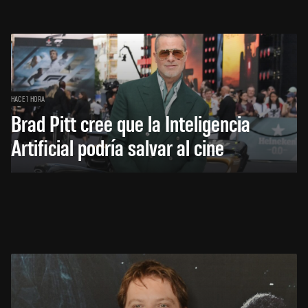
HACE 1 HORA
Brad Pitt cree que la Inteligencia
Artificial podría salvar al cine