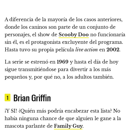
A diferencia de la mayoría de los casos anteriores,
donde los caninos son parte de un conjunto de
personajes, el show de
Scooby Doo
no funcionaría
sin él,
es el protagonista excluyente del programa.
Hasta tuvo su propia película
live action
en
2002
.
La serie se estrenó en
1969
y hasta el día de hoy
sigue transmitiéndose
para divertir a los más
pequeños y, por qué no, a los adultos también.
Brian Griffin
1
¡Y SI!
¿Quién más podría encabezar esta lista? No
había ninguna chance de que alguien le gane a la
mascota parlante de
Family Guy
.