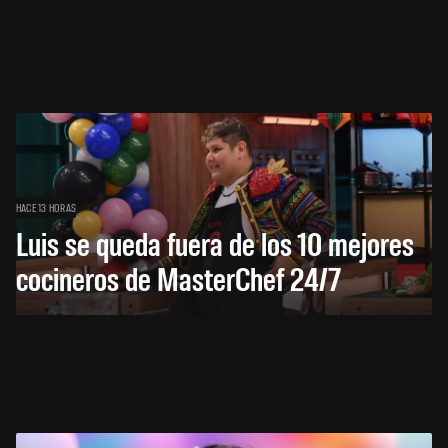
HACE 13 HORAS
Luis se queda fuera de los 10 mejores
cocineros de MasterChef 24/7