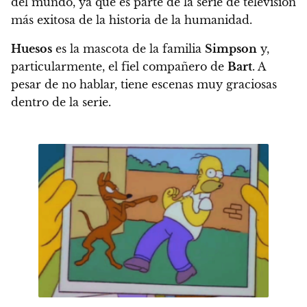
del mundo, ya que es parte de la serie de televisión
más exitosa de la historia de la humanidad.
Huesos
es la mascota de la familia
Simpson
y,
particularmente, el fiel compañero de
Bart
. A
pesar de no hablar, tiene escenas muy graciosas
dentro de la serie.