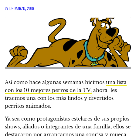
27 DE MARZO, 2018
Así como hace algunas semanas hicimos
una lista
con los 10 mejores perros de la TV,
ahora les
traemos una con los más lindos y divertidos
perritos animados.
Ya sea como protagonistas estelares de sus propios
shows, aliados o integrantes de una familia, ellos se
destacaron por arrancarnos una sonrisa y mueca