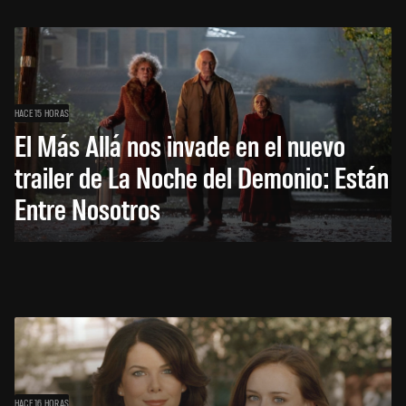
HACE 15 HORAS
El Más Allá nos invade en el nuevo
trailer de La Noche del Demonio: Están
Entre Nosotros
HACE 16 HORAS