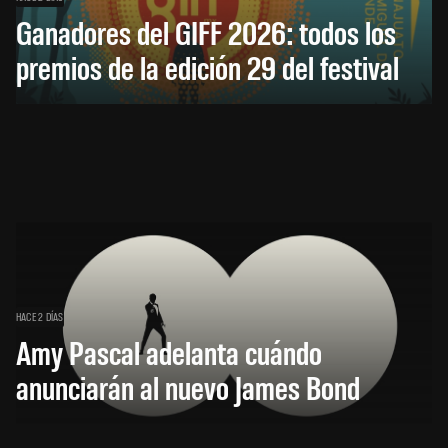
Ganadores del GIFF 2026: todos los
premios de la edición 29 del festival
HACE 2 DÍAS
Amy Pascal adelanta cuándo
anunciarán al nuevo James Bond