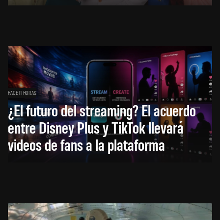
HACE 11 HORAS
¿El futuro del streaming? El acuerdo
entre Disney Plus y TikTok llevará
videos de fans a la plataforma