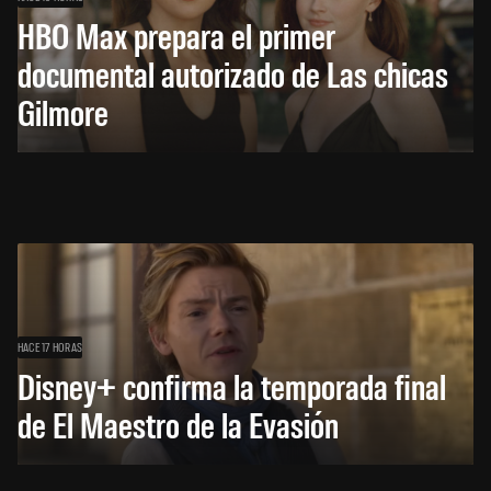
HBO Max prepara el primer
documental autorizado de Las chicas
Gilmore
HACE 17 HORAS
Disney+ confirma la temporada final
de El Maestro de la Evasión