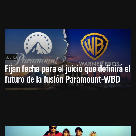
HACE 1 DÍA
Fijan fecha para el juicio que definirá el
futuro de la fusión Paramount-WBD