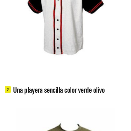
Una playera sencilla color verde olivo
2