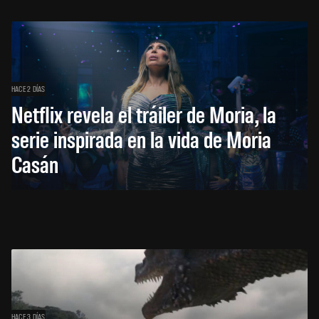
HACE 2 DÍAS
Netflix revela el tráiler de Moria, la
serie inspirada en la vida de Moria
Casán
HACE 3 DÍAS