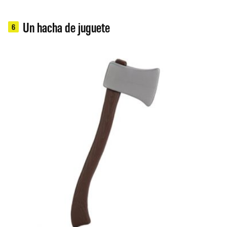
Un hacha de juguete
6