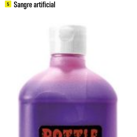
Sangre artificial
5