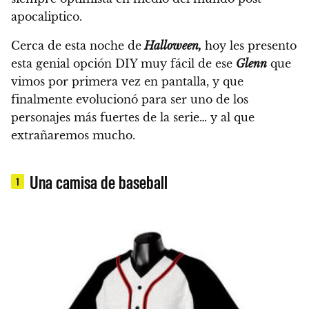
apocaliptico.
Cerca de esta noche de
Halloween,
hoy les presento
esta genial opción DIY muy fácil de ese
Glenn
que
vimos por primera vez en pantalla,
y que
finalmente evolucionó para ser uno de los
personajes más fuertes de la serie…
y al que
extrañaremos mucho.
Una camisa de baseball
1