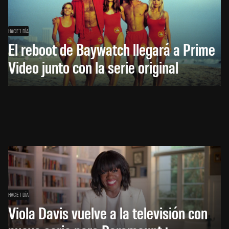
HACE 1 DÍA
El reboot de Baywatch llegará a Prime
Video junto con la serie original
HACE 1 DÍA
Viola Davis vuelve a la televisión con