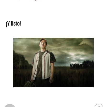
¡Y listo!