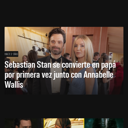
HACE 2 DÍAS
Sebastian Stan se convierte en papá
por primera vez junto con Annabelle
Wallis