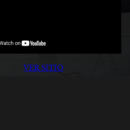
VER SITIO