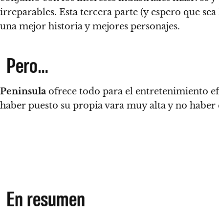
irreparables.
Esta tercera parte (y espero que se
una mejor historia y mejores personajes.
Pero…
Peninsula
ofrece todo para el entretenimiento ef
haber puesto su propia vara muy alta y no haber 
En resumen