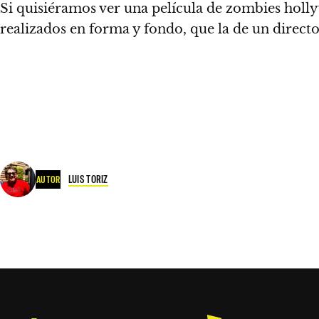
Si quisiéramos ver una película de zombies holl
realizados en forma y fondo, que la de un directo
LUIS TORIZ
AUTOR