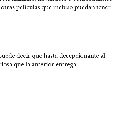
 otras películas que incluso puedan tener
 puede decir que hasta decepcionante al
iosa que la anterior entrega.