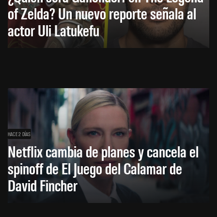
of Zelda? Un nuevo reporte señala al
actor Uli Latukefu
HACE 2 DÍAS
Netflix cambia de planes y cancela el
spinoff de El Juego del Calamar de
David Fincher