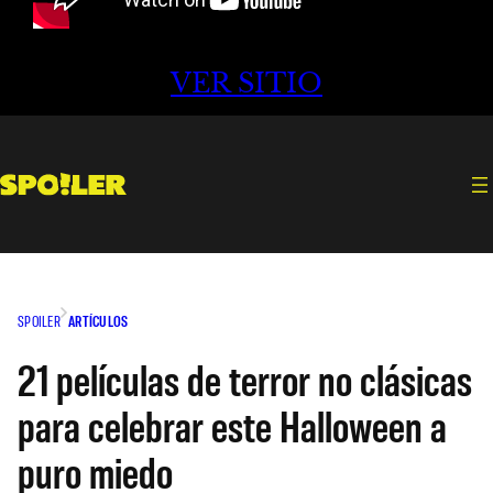
VER SITIO
SPOILER
ARTÍCULOS
21 películas de terror no clásicas
para celebrar este Halloween a
puro miedo