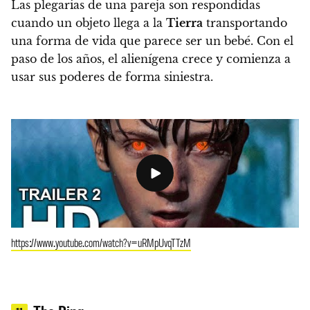
Las plegarias de una pareja son respondidas
cuando un objeto llega a la
Tierra
transportando
una forma de vida que parece ser un bebé. Con el
paso de los años, el alienígena crece y comienza a
usar sus poderes de forma siniestra.
https://www.youtube.com/watch?v=uRMpUvqTTzM