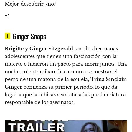
Mejor descubrir, ¿no?
🙂
Ginger Snaps
1
Brigitte
y
Ginger Fitzgerald
son dos hermanas
adolescentes que tienen una fascinación con la
muerte e hicieron un pacto para morir juntas. Una
noche, mientras iban de camino a secuestrar el
perro de una matona de la escuela,
Trina Sinclair
,
Ginger
comienza su primer período, lo que da
lugar a que las chicas sean atacadas por la criatura
responsable de los asesinatos.