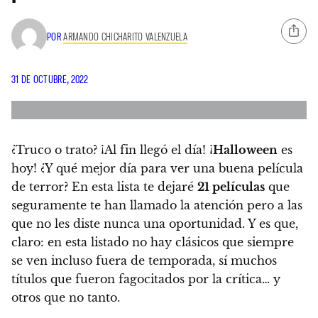
POR
ARMANDO CHICHARITO VALENZUELA
31 DE OCTUBRE, 2022
¿Truco o trato? ¡Al fin llegó el día!
¡
Halloween
es
hoy!
¿Y qué mejor día para ver una buena película
de terror?
En esta lista te dejaré
21 películas
que
seguramente te han llamado la atención pero a las
que no les diste nunca una oportunidad. Y es que,
claro: en esta listado no hay clásicos que siempre
se ven incluso fuera de temporada, sí muchos
títulos que fueron fagocitados por la crítica… y
otros que no tanto.