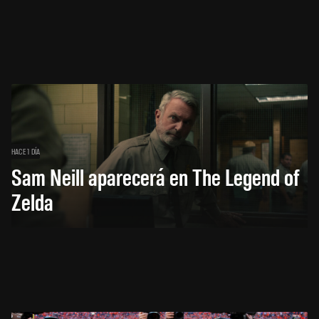
HACE 1 DÍA
Sam Neill aparecerá en The Legend of
Zelda