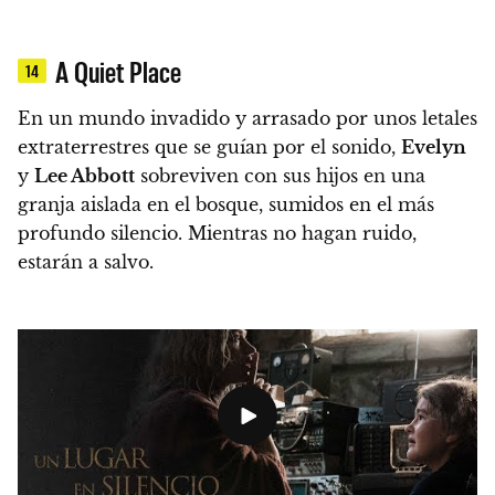
A Quiet Place
14
En un mundo invadido y arrasado por unos letales
extraterrestres que se guían por el sonido,
Evelyn
y
Lee Abbott
sobreviven con sus hijos en una
granja aislada en el bosque, sumidos en el más
profundo silencio. Mientras no hagan ruido,
estarán a salvo.