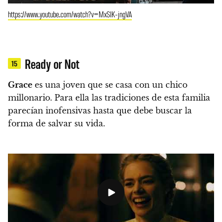
https://www.youtube.com/watch?v=MxSIK-jngVA
Ready or Not
15
Grace
es una joven que se casa con un chico
millonario. Para ella las tradiciones de esta familia
parecían inofensivas hasta que debe buscar la
forma de salvar su vida.