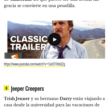
gracia se convierte en una pesadilla.
https://www.youtube.com/watch?v=SutDTIhbQ2g
Jeeper Creepers
8
Trish Jenner
y su hermano
Darry
están viajando a
casa desde la universidad para las vacaciones de