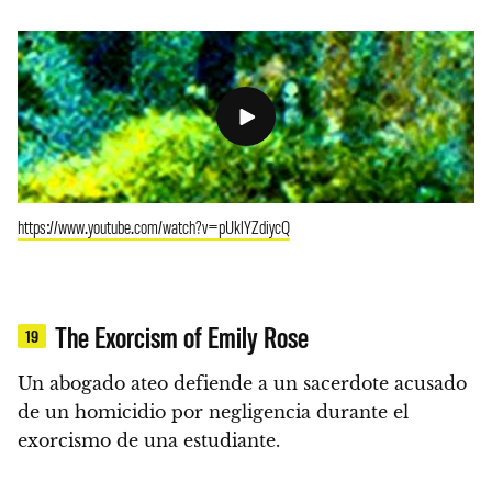
https://www.youtube.com/watch?v=pUklYZdiycQ
The Exorcism of Emily Rose
19
Un abogado ateo defiende a un sacerdote acusado
de un homicidio por negligencia durante el
exorcismo de una estudiante.