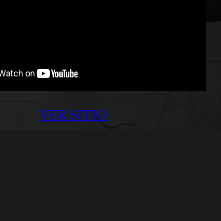
VER SITIO