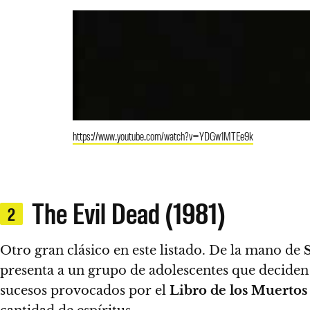
https://www.youtube.com/watch?v=YDGw1MTEe9k
The Evil Dead (1981)
2
Otro gran clásico en este listado. De la mano de
presenta a un grupo de adolescentes que deciden
sucesos provocados por el
Libro de los Muertos