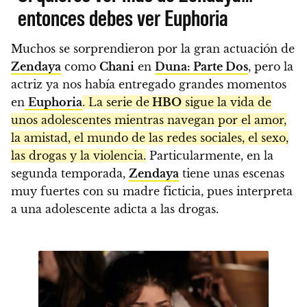
entonces debes ver Euphoria
Muchos se sorprendieron por la gran actuación de
Zendaya
como
Chani
en
Duna: Parte Dos
, pero la
actriz ya nos había entregado grandes momentos
en
Euphoria
. La serie de
HBO
sigue la vida de
unos adolescentes mientras navegan por el amor,
la amistad, el mundo de las redes sociales, el sexo,
las drogas y la violencia.
Particularmente, en la
segunda temporada,
Zendaya
tiene unas escenas
muy fuertes con su madre ficticia, pues interpreta
a una adolescente adicta a las drogas.