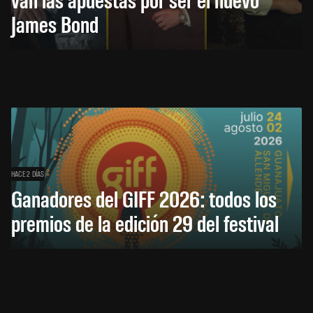
James Bond
HACE 2 DÍAS
Ganadores del GIFF 2026: todos los
premios de la edición 29 del festival