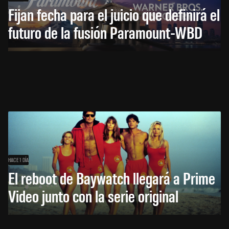
Fijan fecha para el juicio que definirá el
futuro de la fusión Paramount-WBD
HACE 1 DÍA
El reboot de Baywatch llegará a Prime
Video junto con la serie original