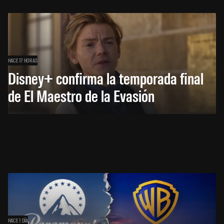
HACE 17 HORAS
Disney+ confirma la temporada final
de El Maestro de la Evasión
HACE 1 DÍA