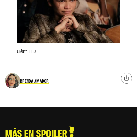
Crédito: HBO
BRENDA AMADOR
MÁS EN SPOILER