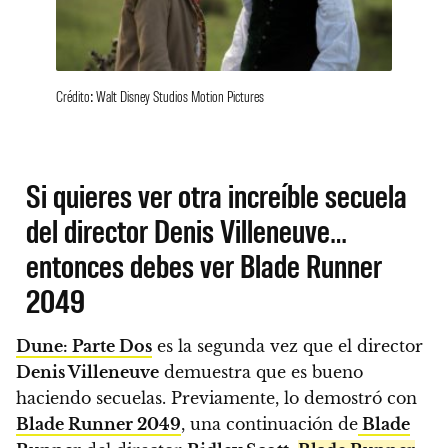
Crédito: Walt Disney Studios Motion Pictures
Si quieres ver otra increíble secuela
del director Denis Villeneuve…
entonces debes ver Blade Runner
2049
Dune: Parte Dos
es la segunda vez que el director
Denis Villeneuve
demuestra que es bueno
haciendo secuelas. Previamente, lo demostró con
Blade Runner 2049
, una continuación de
Blade