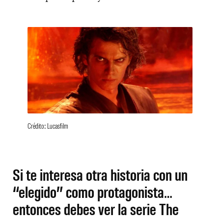
Crédito: Lucasfilm
Si te interesa otra historia con un
“elegido” como protagonista…
entonces debes ver la serie The