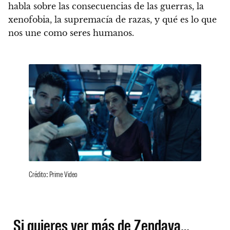
habla sobre las consecuencias de las guerras, la
xenofobia, la supremacía de razas, y qué es lo que
nos une como seres humanos.
Crédito: Prime Video
Si quieres ver más de Zendaya…