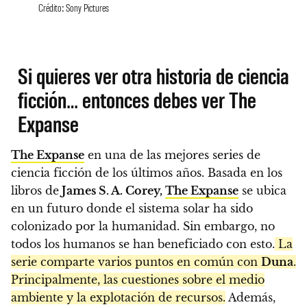
Crédito: Sony Pictures
Si quieres ver otra historia de ciencia
ficción… entonces debes ver The
Expanse
The Expanse
en una de las mejores series de
ciencia ficción de los últimos años. Basada en los
libros de
James S. A. Corey,
The Expanse
se ubica
en un futuro donde el sistema solar ha sido
colonizado por la humanidad. Sin embargo, no
todos los humanos se han beneficiado con esto.
La
serie comparte varios puntos en común con
Duna
.
Principalmente, las cuestiones sobre el medio
ambiente y la explotación de recursos.
Además,