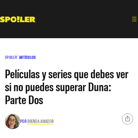
Saltar
al
contenido
SPOILER
ARTÍCULOS
Películas y series que debes ver
si no puedes superar Duna:
Parte Dos
POR
BRENDA AMADOR