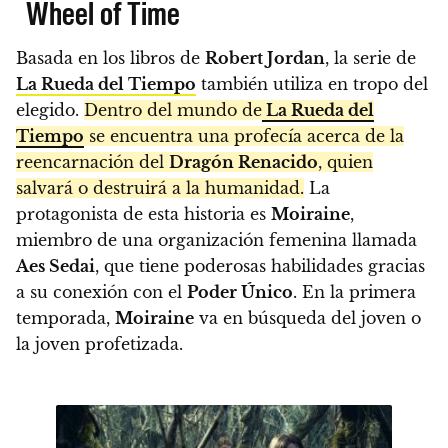
Wheel of Time
Basada en los libros de
Robert Jordan
, la serie de
La Rueda del Tiempo
también utiliza en tropo del
elegido.
Dentro del mundo de
La Rueda del
Tiempo
se encuentra una profecía acerca de la
reencarnación del
Dragón Renacido
, quien
salvará o destruirá a la humanidad.
La
protagonista de esta historia es
Moiraine
,
miembro de una organización femenina llamada
Aes Sedai
, que tiene poderosas habilidades gracias
a su conexión con el
Poder Único
. En la primera
temporada,
Moiraine
va en búsqueda del joven o
la joven profetizada.