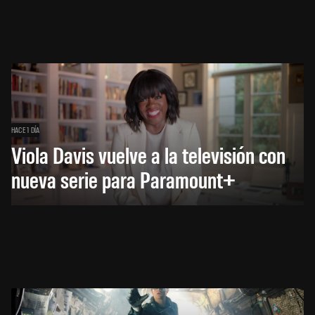
HACE 1 DÍA
Viola Davis vuelve a la televisión con
nueva serie para Paramount+