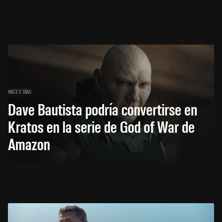
HACE 2 DÍAS
Dave Bautista podría convertirse en
Kratos en la serie de God of War de
Amazon