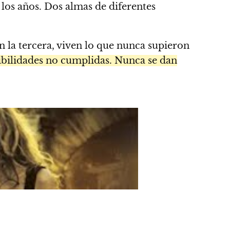
 los años. Dos almas de diferentes
 la tercera, viven lo que nunca supieron
bilidades no cumplidas. Nunca se dan