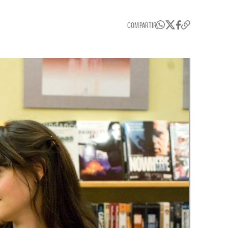
COMPARTIR