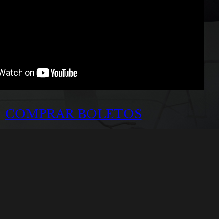
COMPRAR BOLETOS