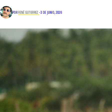
POR
RENÉ GUTIERREZ
–
3 DE JUNIO, 2026