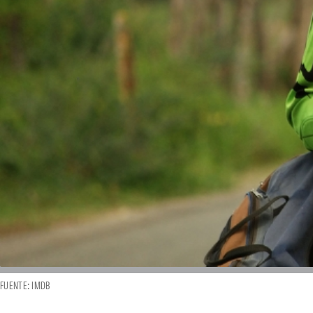
FUENTE: IMDB