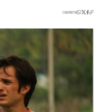
COMPARTIR