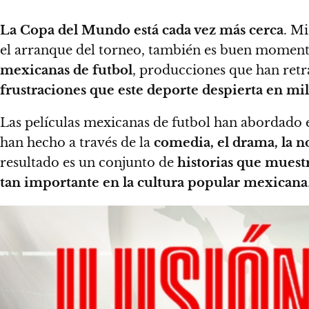
La Copa del Mundo está cada vez más cerca
. Mi
el arranque del torneo, también es buen moment
mexicanas de futbol
, producciones que han ret
frustraciones que este deporte despierta en mi
Las películas mexicanas de futbol han abordado e
han hecho a través de la
comedia, el drama, la n
resultado es un conjunto de
historias que muest
tan importante en la cultura popular mexicana