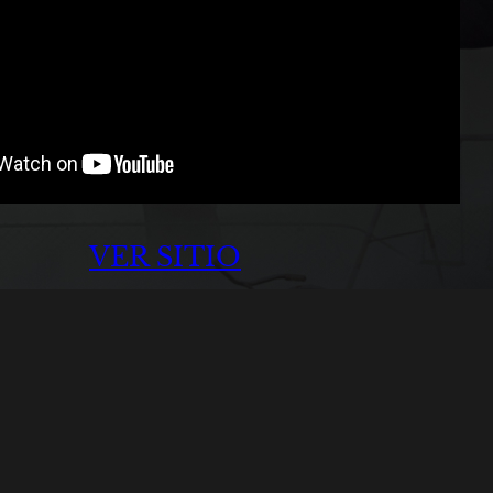
VER SITIO