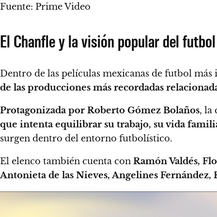
Fuente: Prime Video
El Chanfle y la visión popular del futbo
Dentro de las películas mexicanas de futbol más 
de las producciones más recordadas relacionada
Protagonizada por Roberto Gómez Bolaños
, la
que intenta equilibrar su trabajo, su vida famil
surgen dentro del entorno futbolístico.
El elenco también cuenta con
Ramón Valdés, Flo
Antonieta de las Nieves, Angelines Fernández,