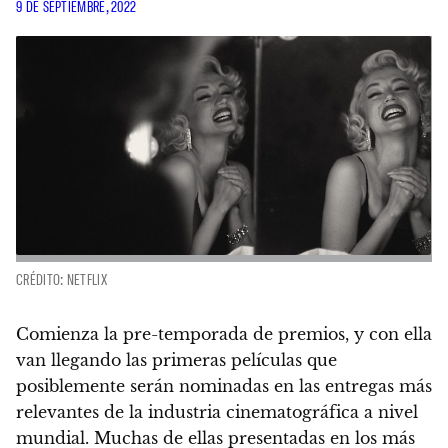
9 DE SEPTIEMBRE, 2022
CRÉDITO: NETFLIX
Comienza la pre-temporada de premios, y con ella
van llegando las primeras películas que
posiblemente serán nominadas en las entregas más
relevantes de la industria cinematográfica a nivel
mundial. Muchas de ellas presentadas en los más