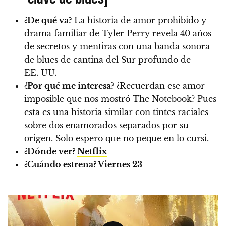
¿De qué va?
La historia de amor prohibido y
drama familiar de Tyler Perry revela 40 años
de secretos y mentiras con una banda sonora
de blues de cantina del Sur profundo de
EE. UU.
¿Por qué me interesa?
¿Recuerdan ese amor
imposible que nos mostró The Notebook? Pues
esta es una historia similar con tintes raciales
sobre dos enamorados separados por su
origen. Solo espero que no peque en lo cursi.
¿Dónde ver?
Netflix
¿Cuándo estrena?
Viernes 23