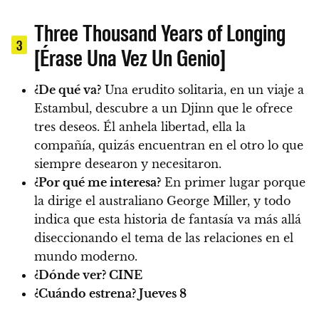
Three Thousand Years of Longing
3
[Érase Una Vez Un Genio]
¿De qué va?
Una erudito solitaria, en un viaje a
Estambul, descubre a un Djinn que le ofrece
tres deseos. Él anhela libertad, ella la
compañía, quizás encuentran en el otro lo que
siempre desearon y necesitaron.
¿Por qué me interesa?
En primer lugar porque
la dirige el australiano George Miller, y todo
indica que esta historia de fantasía va más allá
diseccionando el tema de las relaciones en el
mundo moderno.
¿Dónde ver?
CINE
¿Cuándo estrena?
Jueves 8