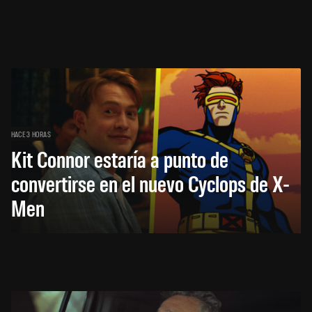
HACE 3 HORAS
Kit Connor estaría a punto de
convertirse en el nuevo Cyclops de X-
Men