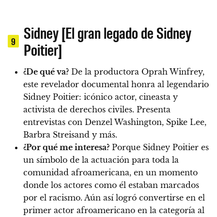
Sidney [El gran legado de Sidney
9
Poitier]
¿De qué va?
De la productora Oprah Winfrey,
este revelador documental honra al legendario
Sidney Poitier: icónico actor, cineasta y
activista de derechos civiles. Presenta
entrevistas con Denzel Washington, Spike Lee,
Barbra Streisand y más.
¿Por qué me interesa?
Porque Sidney Poitier es
un símbolo de la actuación para toda la
comunidad afroamericana, en un momento
donde los actores como él estaban marcados
por el racismo. Aún así logró convertirse en el
primer actor afroamericano en la categoría al