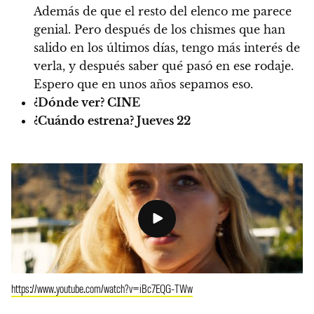
Además de que el resto del elenco me parece
genial. Pero después de los chismes que han
salido en los últimos días, tengo más interés de
verla, y después saber qué pasó en ese rodaje.
Espero que en unos años sepamos eso.
¿Dónde ver?
CINE
¿Cuándo estrena?
Jueves 22
https://www.youtube.com/watch?v=iBc7EQG-TWw