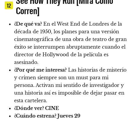
12
Corren]
¿De qué va?
En el West End de Londres de la
década de 1950, los planes para una versión
cinematográfica de una obra de teatro de gran
éxito se interrumpen abruptamente cuando el
director de Hollywood de la película es
asesinado.
¿Por qué me interesa?
Las historias de misterio
y crimen siempre son un must para mi
persona. Activan mi sentido de investigador y
una historia así es imposible de dejar pasar en
esta cartelera.
¿Dónde ver?
CINE
¿Cuándo estrena?
Jueves 29