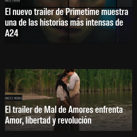
El nuevo trailer de Primetime muestra
una de las historias más intensas de
A24
HACE 2 HORAS
El trailer de Mal de Amores enfrenta
Amor, libertad y revolución