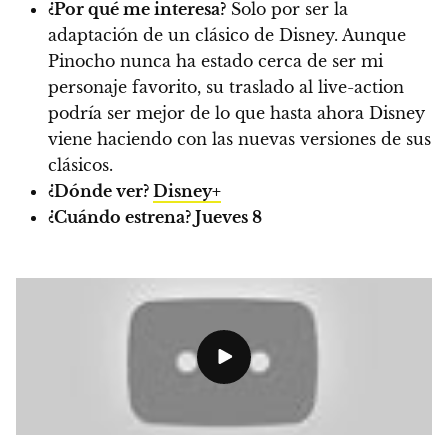
¿Por qué me interesa?
Solo por ser la
adaptación de un clásico de Disney. Aunque
Pinocho nunca ha estado cerca de ser mi
personaje favorito, su traslado al live-action
podría ser mejor de lo que hasta ahora Disney
viene haciendo con las nuevas versiones de sus
clásicos.
¿Dónde ver?
Disney+
¿Cuándo estrena?
Jueves 8