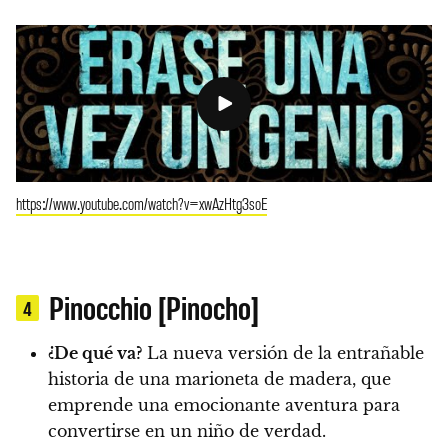
https://www.youtube.com/watch?v=xwAzHtg3soE
Pinocchio [Pinocho]
4
¿De qué va?
La nueva versión de la entrañable
historia de una marioneta de madera, que
emprende una emocionante aventura para
convertirse en un niño de verdad.