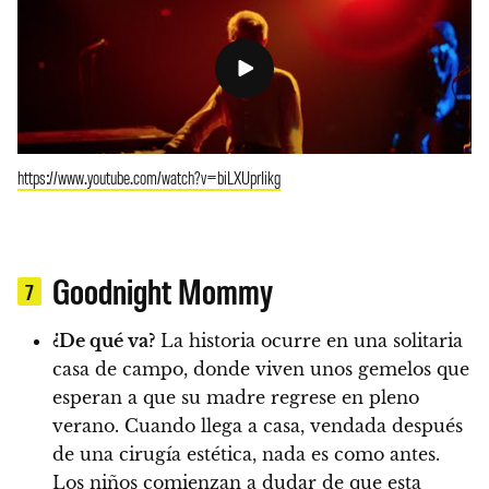
https://www.youtube.com/watch?v=biLXUprIikg
Goodnight Mommy
7
¿De qué va?
La historia ocurre en una solitaria
casa de campo, donde viven unos gemelos que
esperan a que su madre regrese en pleno
verano. Cuando llega a casa, vendada después
de una cirugía estética, nada es como antes.
Los niños comienzan a dudar de que esta