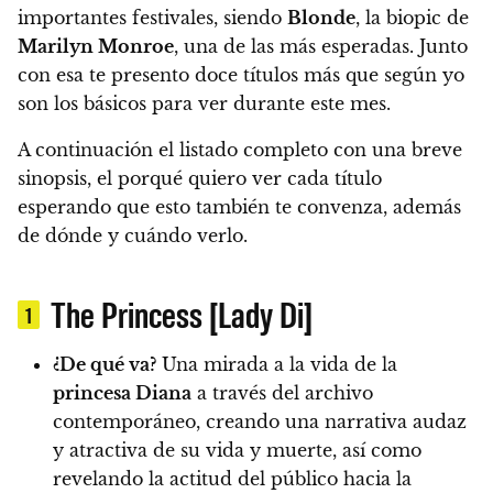
importantes festivales, siendo
Blonde
, la biopic de
Marilyn Monroe
, una de las más esperadas.
Junto
con esa te presento doce títulos más que según yo
son los básicos para ver durante este mes.
A continuación el listado completo con una breve
sinopsis, el porqué quiero ver cada título
esperando que esto también te convenza, además
de dónde y cuándo verlo.
The Princess [Lady Di]
1
¿De qué va?
Una mirada a la vida de la
princesa Diana
a través del archivo
contemporáneo, creando una narrativa audaz
y atractiva de su vida y muerte, así como
revelando la actitud del público hacia la