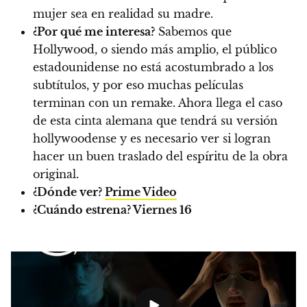
mujer sea en realidad su madre.
¿Por qué me interesa?
Sabemos que
Hollywood, o siendo más amplio, el público
estadounidense no está acostumbrado a los
subtítulos, y por eso muchas películas
terminan con un remake. Ahora llega el caso
de esta cinta alemana que tendrá su versión
hollywoodense y es necesario ver si logran
hacer un buen traslado del espíritu de la obra
original.
¿Dónde ver?
Prime Video
¿Cuándo estrena?
Viernes 16