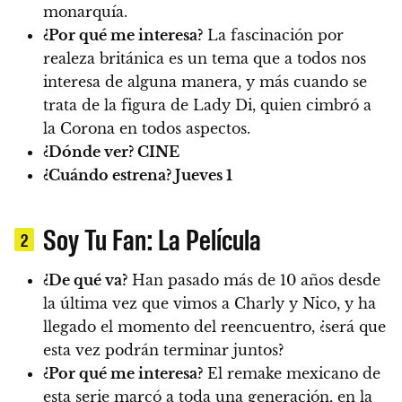
monarquía.
¿Por qué me interesa?
La fascinación por
realeza británica es un tema que a todos nos
interesa de alguna manera, y más cuando se
trata de la figura de Lady Di, quien cimbró a
la Corona en todos aspectos.
¿Dónde ver?
CINE
¿Cuándo estrena?
Jueves 1
Soy Tu Fan: La Película
2
¿De qué va?
Han pasado más de 10 años desde
la última vez que vimos a Charly y Nico, y ha
llegado el momento del reencuentro, ¿será que
esta vez podrán terminar juntos?
¿Por qué me interesa?
El remake mexicano de
esta serie marcó a toda una generación, en la