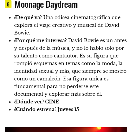
Moonage Daydream
6
¿De qué va?
Una odisea cinematográfica que
explora el viaje creativo y musical de David
Bowie.
¿Por qué me interesa?
David Bowie es un antes
y después de la música, y no lo hablo solo por
su talento como cantautor. Es su figura que
rompió esquemas en temas como la moda, la
identidad sexual y más, que siempre se mostró
como un camaleón. Esa figura única es
fundamental para no perderse este
documental y explorar más sobre él.
¿Dónde ver?
CINE
¿Cuándo estrena?
Jueves 15