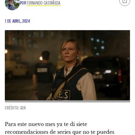
POR
FERNANDO CASTAÑEDA
1 DE ABRIL, 2024
CRÉDITO: A24
Para este nuevo mes ya te di siete
recomendaciones de series que no te puedes