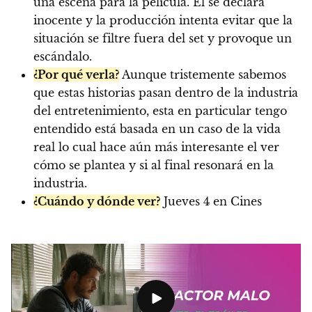
una escena para la película. Él se declara
inocente y la producción intenta evitar que la
situación se filtre fuera del set y provoque un
escándalo.
¿Por qué verla?
Aunque tristemente sabemos
que estas historias pasan dentro de la industria
del entretenimiento, esta en particular tengo
entendido está basada en un caso de la vida
real lo cual hace aún más interesante el ver
cómo se plantea y si al final resonará en la
industria.
¿Cuándo y dónde ver?
Jueves 4 en Cines