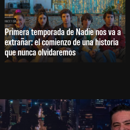
HACE 1 DÍA
Primera temporada de Nadie nos va a
extrañar: el comienzo de una historia
que nunca olvidaremos