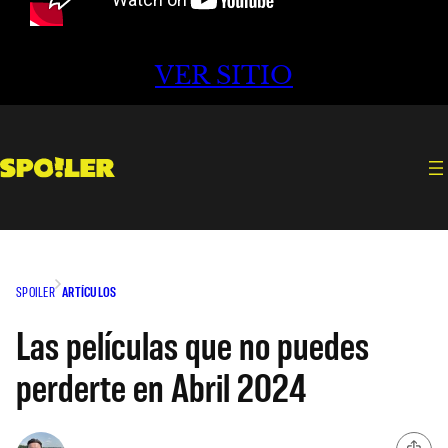
VER SITIO
SPOILER
ARTÍCULOS
Las películas que no puedes
perderte en Abril 2024