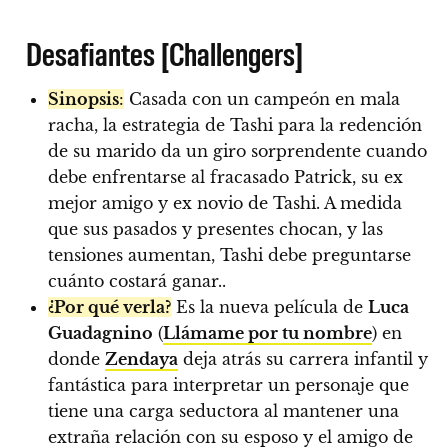
Desafiantes [Challengers]
Sinopsis
:
Casada con un campeón en mala
racha, la estrategia de Tashi para la redención
de su marido da un giro sorprendente cuando
debe enfrentarse al fracasado Patrick, su ex
mejor amigo y ex novio de Tashi. A medida
que sus pasados y presentes chocan, y las
tensiones aumentan, Tashi debe preguntarse
cuánto costará ganar..
¿Por qué verla?
Es la nueva película de
Luca
Guadagnino
(
Llámame por tu nombre
) en
donde
Zendaya
deja atrás su carrera infantil y
fantástica para interpretar un personaje que
tiene una carga seductora al mantener una
extraña relación con su esposo y el amigo de