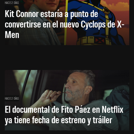
HACE 2 DÍAS
Kit Connor estaría a punto de
convertirse en el nuevo Cyclops de X-
Men
HACE 2 DÍAS
El documental de Fito Páez en Netflix
ya tiene fecha de estreno y tráiler