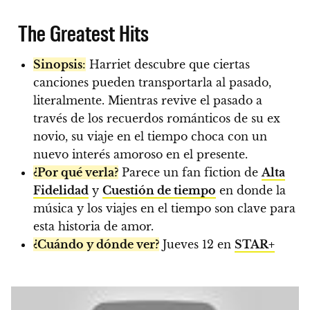
The Greatest Hits
Sinopsis
:
Harriet descubre que ciertas
canciones pueden transportarla al pasado,
literalmente. Mientras revive el pasado a
través de los recuerdos románticos de su ex
novio, su viaje en el tiempo choca con un
nuevo interés amoroso en el presente.
¿Por qué verla?
Parece un fan fiction de
Alta
Fidelidad
y
Cuestión de tiempo
en donde la
música y los viajes en el tiempo son clave para
esta historia de amor.
¿Cuándo y dónde ver?
Jueves 12 en
STAR+