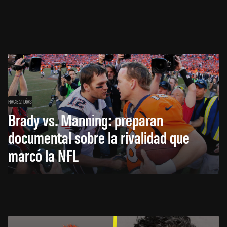
HACE 2 DÍAS
Brady vs. Manning: preparan
documental sobre la rivalidad que
marcó la NFL