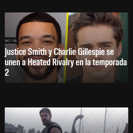
HACE 1 DÍA
Justice Smith y Charlie Gillespie se
unen a Heated Rivalry en la temporada
2