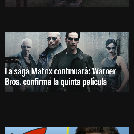
HACE 2 DÍAS
La saga Matrix continuará: Warner
Bros. confirma la quinta película