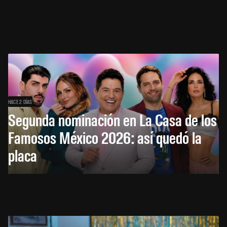
HACE 2 DÍAS
Segunda nominación en La Casa de los
Famosos México 2026: así quedó la
placa