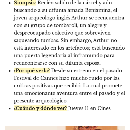
Sinopsis
:
Recién salido de la cárcel y aún
buscando a su difunta amada Beniamina, el
joven arqueólogo inglés Arthur se reencuentra
con su grupo de tombaroli, un alegre y
despreocupado colectivo que sobreviven
saqueando tumbas. Sin embargo, Arthur no
está interesado en los artefactos; está buscando
una puerta legendaria al inframundo para
reencontrarse con su difunta esposa.
¿Por qué verla?
Desde su estreno en el pasado
Festival de Cannes hizo mucho ruido por las
críticas positivas que recibió. La cual promete
una emocionante aventura entre el pasado y el
presente arqueológico.
¿Cuándo y dónde ver?
Jueves 11 en Cines