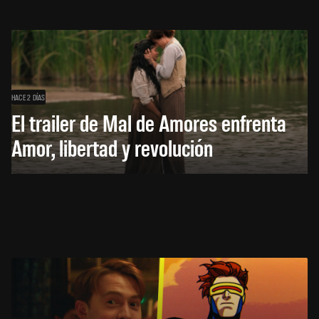
HACE 2 DÍAS
El trailer de Mal de Amores enfrenta
Amor, libertad y revolución