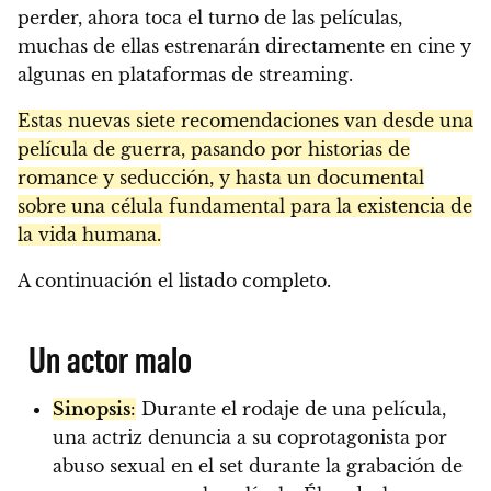
perder, ahora toca el turno de las películas,
muchas de ellas estrenarán directamente en cine y
algunas en plataformas de streaming.
Estas nuevas siete recomendaciones van desde una
película de guerra, pasando por historias de
romance y seducción, y hasta un documental
sobre una célula fundamental para la existencia de
la vida humana.
A continuación el listado completo.
Un actor malo
Sinopsis
:
Durante el rodaje de una película,
una actriz denuncia a su coprotagonista por
abuso sexual en el set durante la grabación de