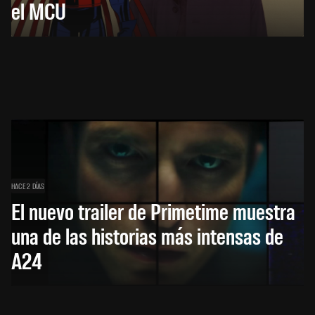
el MCU
HACE 2 DÍAS
El nuevo trailer de Primetime muestra
una de las historias más intensas de
A24