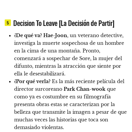
Decision To Leave [La Decisión de Partir]
5
¿De qué va?
Hae-Joon
, un veterano detective,
investiga la muerte sospechosa de un hombre
en la cima de una montaña. Pronto,
comenzará a sospechar de Sore, la mujer del
difunto, mientras la atracción que siente por
ella le desestabilizará.
¿Por qué verla?
Es la más reciente película del
director surcoreano
Park Chan-wook
que
como ya es costumbre en su filmografía
presenta obras estas se caracterizan por la
belleza que transmite la imagen a pesar de que
muchas veces las historias que toca son
demasiado violentas.