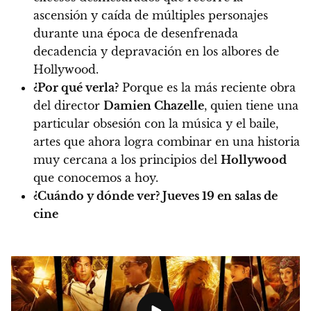
ascensión y caída de múltiples personajes
durante una época de desenfrenada
decadencia y depravación en los albores de
Hollywood.
¿Por qué verla?
Porque es la más reciente obra
del director
Damien Chazelle
, quien tiene una
particular obsesión con la música y el baile,
artes que ahora logra combinar en una historia
muy cercana a los principios del
Hollywood
que conocemos a hoy.
¿Cuándo y dónde ver?
Jueves 19 en salas de
cine