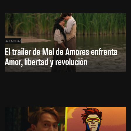
HACE 5 HORAS
El trailer de Mal de Amores enfrenta
Amor, libertad y revolución