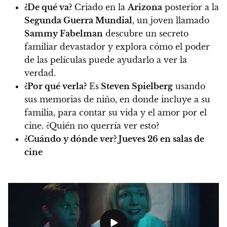
¿De qué va?
Criado en la
Arizona
posterior a la
Segunda Guerra Mundial
, un joven llamado
Sammy Fabelman
descubre un secreto
familiar devastador y explora cómo el poder
de las películas puede ayudarlo a ver la
verdad.
¿Por qué verla?
Es
Steven Spielberg
usando
sus memorias de niño, en donde incluye a su
familia, para contar su vida y el amor por el
cine. ¿Quién no querría ver esto?
¿Cuándo y dónde ver?
Jueves 26 en salas de
cine