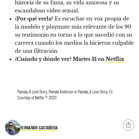
historia de su fama, su vida amorosa y su
escandaloso video sexual.
¿Por qué verla?
Es escuchar en voz propia de
la modelo y playmate más relevante de los 90
su testimonio en torno a lo que sucedió con su
carrera cuando los medios la hicieron culpable
de una filtración.
¿Cuándo y dónde ver?
Martes 31 en
Netflix
Pamela, A Love Story. Pamela Anderson in Pamela, A Love Story. Cr.
Courtesy of Netflix © 2023
FERNANDO CASTAÑEDA