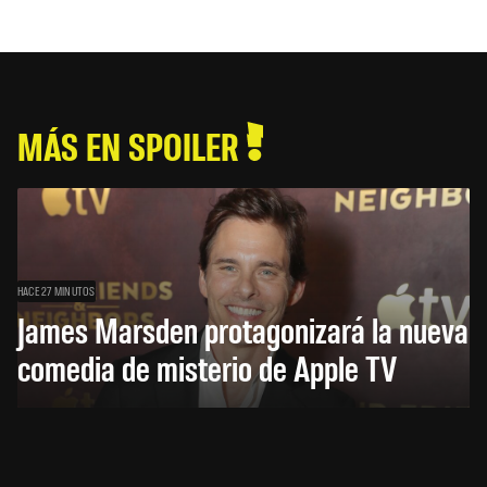
MÁS EN SPOILER
HACE 27 MINUTOS
James Marsden protagonizará la nueva
comedia de misterio de Apple TV