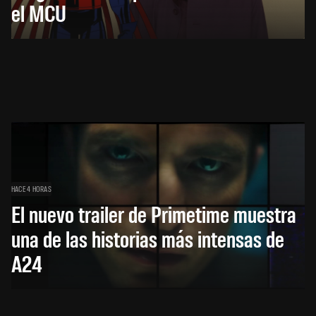
el MCU
HACE 4 HORAS
El nuevo trailer de Primetime muestra
una de las historias más intensas de
A24