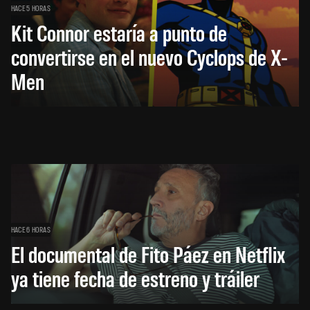
HACE 5 HORAS
Kit Connor estaría a punto de
convertirse en el nuevo Cyclops de X-
Men
HACE 6 HORAS
El documental de Fito Páez en Netflix
ya tiene fecha de estreno y tráiler