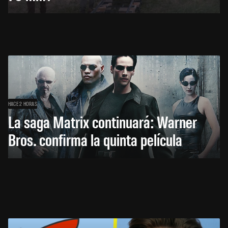
HACE 2 HORAS
La saga Matrix continuará: Warner
Bros. confirma la quinta película