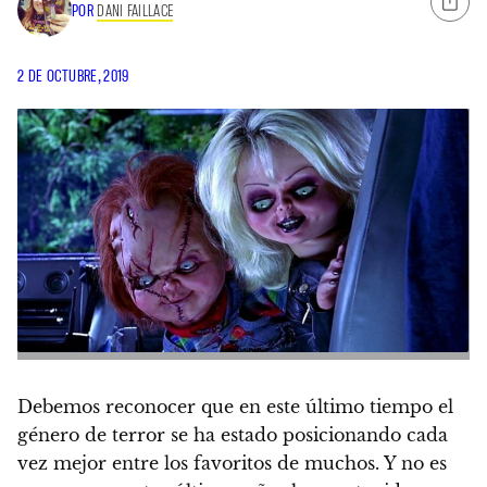
POR
DANI FAILLACE
2 DE OCTUBRE, 2019
Debemos reconocer que en este último tiempo el
género de terror se ha estado posicionando cada
vez mejor entre los favoritos de muchos
. Y no es