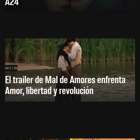
A24
HACE 1 DÍA
El trailer de Mal de Amores enfrenta
Amor, libertad y revolución