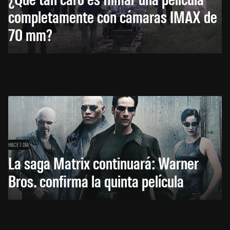
completamente con cámaras IMAX de
70 mm?
HACE 1 DÍA
La saga Matrix continuará: Warner
Bros. confirma la quinta película