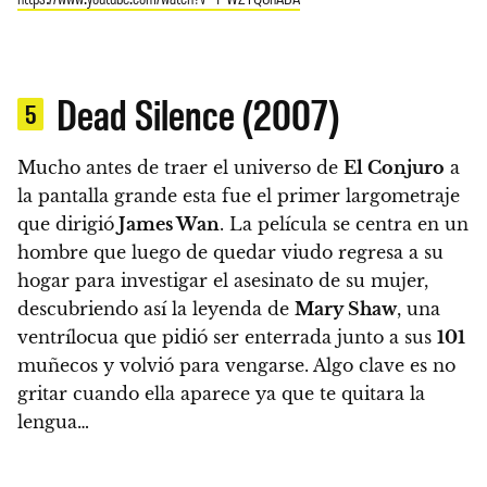
Dead Silence (2007)
5
Mucho antes de traer el universo de
El Conjuro
a
la pantalla grande esta fue el primer largometraje
que dirigió
James Wan
. La película se centra en un
hombre que luego de quedar viudo regresa a su
hogar para investigar el asesinato de su mujer,
descubriendo así la leyenda de
Mary Shaw
, una
ventrílocua que pidió ser enterrada junto a sus
101
muñecos y volvió para vengarse.
Algo clave es no
gritar cuando ella aparece ya que te quitara la
lengua…