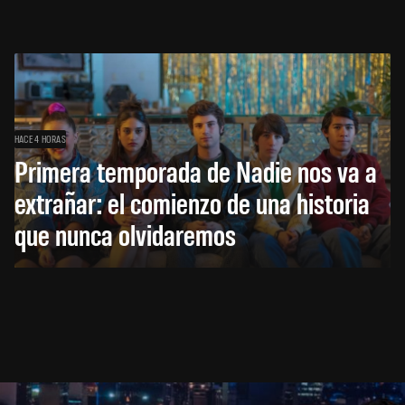
HACE 4 HORAS
Primera temporada de Nadie nos va a
extrañar: el comienzo de una historia
que nunca olvidaremos