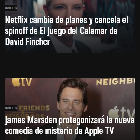
HACE 1 DÍA
Netflix cambia de planes y cancela el
spinoff de El Juego del Calamar de
David Fincher
HACE 1 DÍA
James Marsden protagonizará la nueva
comedia de misterio de Apple TV