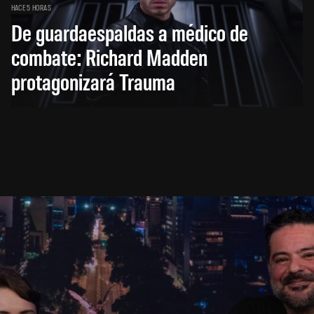
HACE 5 HORAS
De guardaespaldas a médico de
combate: Richard Madden
protagonizará Trauma