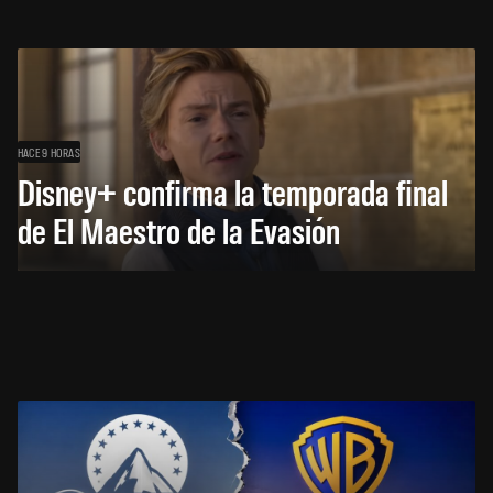
HACE 9 HORAS
Disney+ confirma la temporada final
de El Maestro de la Evasión