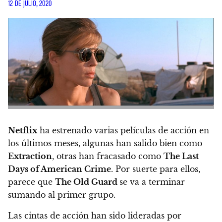
12 DE JULIO, 2020
Netflix
ha estrenado varias películas de acción en
los últimos meses, algunas han salido bien como
Extraction
, otras han fracasado como
The Last
Days of American Crime
. Por suerte para ellos,
parece que
The Old Guard
se va a terminar
sumando al primer grupo.
Las cintas de acción han sido lideradas por