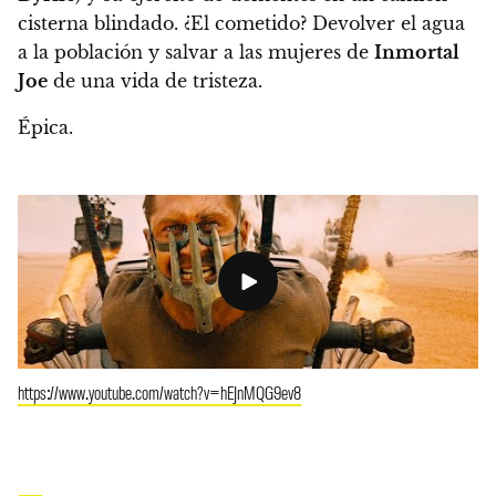
cisterna blindado. ¿El cometido? Devolver el agua
a la población y salvar a las mujeres de
Inmortal
Joe
de una vida de tristeza.
Épica.
https://www.youtube.com/watch?v=hEJnMQG9ev8