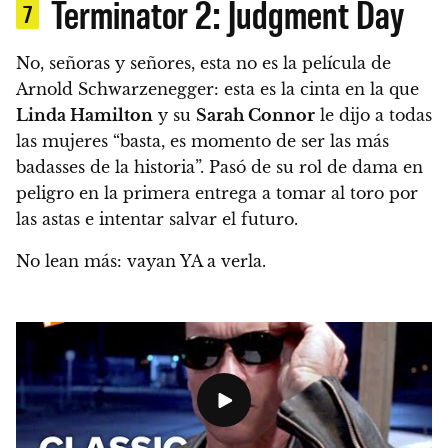
Terminator 2: Judgment Day
7
No, señoras y señores, esta no es la película de
Arnold Schwarzenegger:
esta es la cinta en la que
Linda Hamilton
y su
Sarah Connor
le dijo a todas
las mujeres “basta, es momento de ser las más
badasses de la historia”. Pasó de su rol de dama en
peligro en la primera entrega a tomar al toro por
las astas e intentar salvar el futuro.
No lean más: vayan YA a verla.