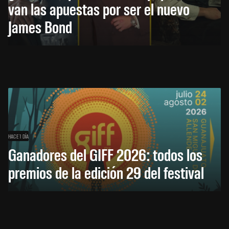
van las apuestas por ser el nuevo
James Bond
HACE 1 DÍA
Ganadores del GIFF 2026: todos los
premios de la edición 29 del festival