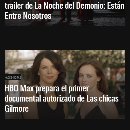
trailer de La Noche del Demonio: Están
Entre Nosotros
HACE 9 HORAS
HBO Max prepara el primer
documental autorizado de Las chicas
Gilmore