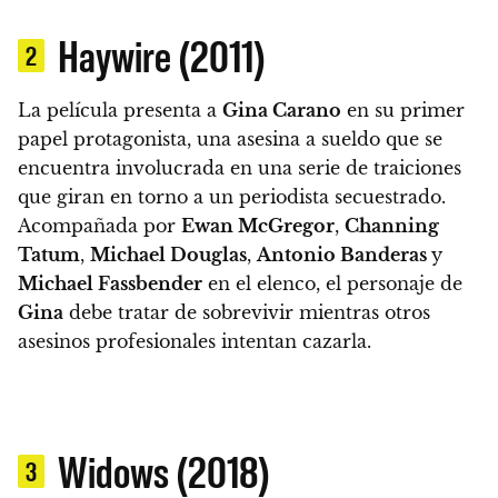
Haywire (2011)
2
La película presenta a
Gina Carano
en su primer
papel protagonista, una asesina a sueldo que se
encuentra involucrada en una serie de traiciones
que giran en torno a un periodista secuestrado.
Acompañada por
Ewan McGregor
,
Channing
Tatum
,
Michael Douglas
,
Antonio Banderas
y
Michael Fassbender
en el elenco, el personaje de
Gina
debe tratar de sobrevivir mientras otros
asesinos profesionales intentan cazarla.
Widows (2018)
3