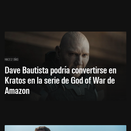
HACE 2 DÍAS
Dave Bautista podría convertirse en
Kratos en la serie de God of War de
Amazon