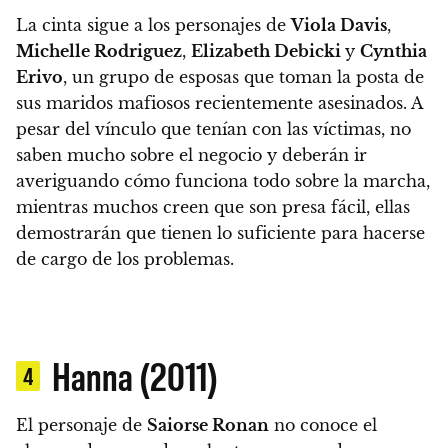
La cinta sigue a los personajes de
Viola Davis
,
Michelle Rodriguez
,
Elizabeth Debicki
y
Cynthia
Erivo
, un grupo de esposas que toman la posta de
sus maridos mafiosos recientemente asesinados.
A
pesar del vínculo que tenían con las víctimas, no
saben mucho sobre el negocio y deberán ir
averiguando cómo funciona todo sobre la marcha,
mientras muchos creen que son presa fácil, ellas
demostrarán que tienen lo suficiente para hacerse
de cargo de los problemas.
Hanna (2011)
4
El personaje de
Saiorse Ronan
no conoce el