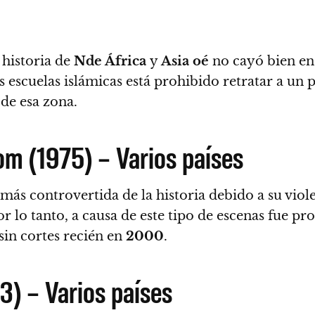
 historia de
Nde África
y
Asia oé
no cayó bien en
 escuelas islámicas está prohibido retratar a un
 de esa zona.
om (1975) – Varios países
más controvertida de la historia debido a su viole
r lo tanto, a causa de este tipo de escenas fue p
sin cortes recién en
2000
.
3) – Varios países