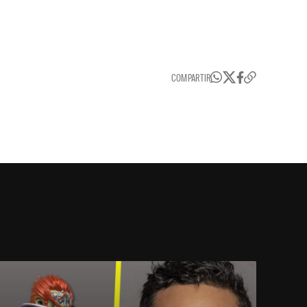
COMPARTIR