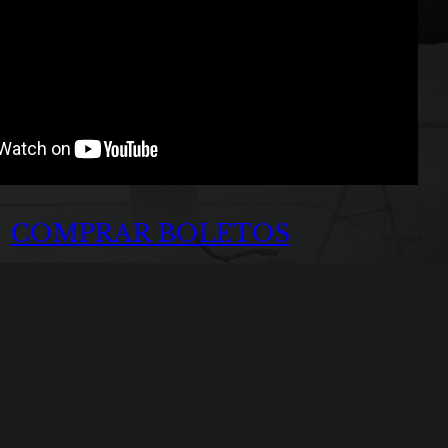
COMPRAR BOLETOS