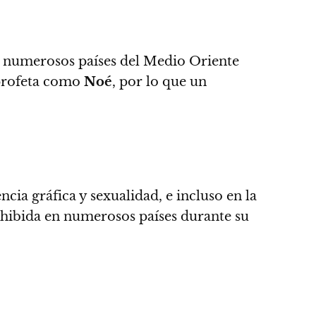
 numerosos países del Medio Oriente
 profeta como
Noé
,
por lo que un
ncia gráfica y sexualidad,
e incluso en la
rohibida en numerosos países durante su