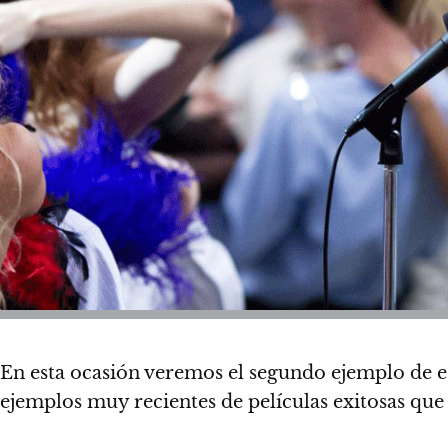
En esta ocasión veremos el segundo ejemplo de es
ejemplos muy recientes de películas exitosas qu