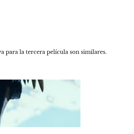
a para la tercera película son similares.