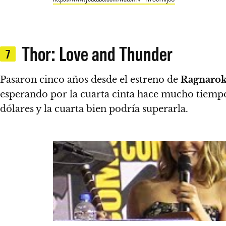
Thor: Love and Thunder
7
Pasaron cinco años desde el estreno de
Ragnaro
esperando por la cuarta cinta hace mucho tiempo
dólares y la cuarta bien podría superarla.