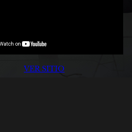
VER SITIO